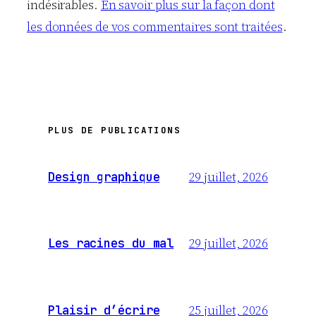
indésirables.
En savoir plus sur la façon dont
les données de vos commentaires sont traitées
.
PLUS DE PUBLICATIONS
29 juillet, 2026
Design graphique
29 juillet, 2026
Les racines du mal
25 juillet, 2026
Plaisir d’écrire