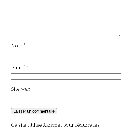
Nom
*
E-mail
*
Site web
Ce site utilise Akismet pour réduire les