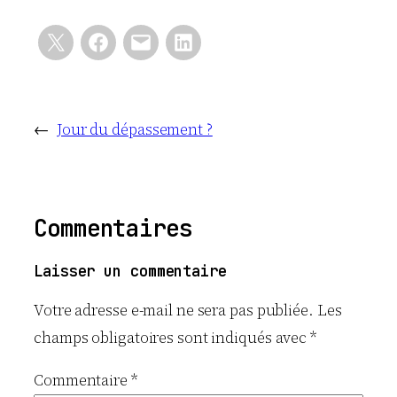
←
Jour du dépassement ?
Commentaires
Laisser un commentaire
Votre adresse e-mail ne sera pas publiée.
Les
champs obligatoires sont indiqués avec
*
Commentaire
*