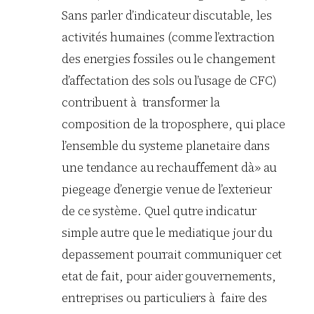
Sans parler d’indicateur discutable, les
activités humaines (comme l’extraction
des energies fossiles ou le changement
d’affectation des sols ou l’usage de CFC)
contribuent à transformer la
composition de la troposphere, qui place
l’ensemble du systeme planetaire dans
une tendance au rechauffement dà» au
piegeage d’energie venue de l’exterieur
de ce système. Quel qutre indicatur
simple autre que le mediatique jour du
depassement pourrait communiquer cet
etat de fait, pour aider gouvernements,
entreprises ou particuliers à faire des