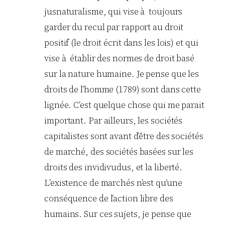
jusnaturalisme, qui vise à toujours
garder du recul par rapport au droit
positif (le droit écrit dans les lois) et qui
vise à établir des normes de droit basé
sur la nature humaine. Je pense que les
droits de l’homme (1789) sont dans cette
lignée. C’est quelque chose qui me parait
important. Par ailleurs, les sociétés
capitalistes sont avant d’être des sociétés
de marché, des sociétés basées sur les
droits des invidivudus, et la liberté.
L’existence de marchés n’est qu’une
conséquence de l’action libre des
humains. Sur ces sujets, je pense que