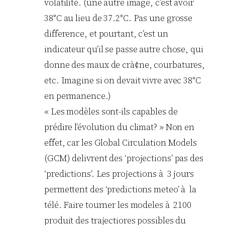
volatilité. (une autre image, c’est avoir
38°C au lieu de 37.2°C. Pas une grosse
difference, et pourtant, c’est un
indicateur qu’il se passe autre chose, qui
donne des maux de crà¢ne, courbatures,
etc. Imagine si on devait vivre avec 38°C
en permanence.)
« Les modèles sont-ils capables de
prédire l’évolution du climat? » Non en
effet, car les Global Circulation Models
(GCM) delivrent des ‘projections’ pas des
‘predictions’. Les projections à 3 jours
permettent des ‘predictions meteo’ à la
télé. Faire tourner les modeles à 2100
produit des trajectiores possibles du