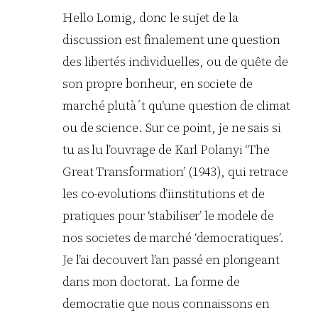
Hello Lomig, donc le sujet de la
discussion est finalement une question
des libertés individuelles, ou de quête de
son propre bonheur, en societe de
marché plutà´t qu’une question de climat
ou de science. Sur ce point, je ne sais si
tu as lu l’ouvrage de Karl Polanyi ‘The
Great Transformation’ (1943), qui retrace
les co-evolutions d’iinstitutions et de
pratiques pour ‘stabiliser’ le modele de
nos societes de marché ‘democratiques’.
Je l’ai decouvert l’an passé en plongeant
dans mon doctorat. La forme de
democratie que nous connaissons en