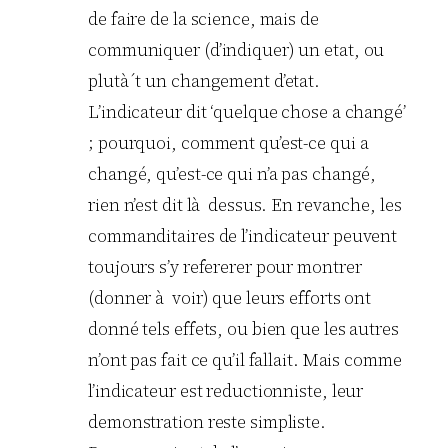
de faire de la science, mais de
communiquer (d’indiquer) un etat, ou
plutà´t un changement d’etat.
L’indicateur dit ‘quelque chose a changé’
; pourquoi, comment qu’est-ce qui a
changé, qu’est-ce qui n’a pas changé,
rien n’est dit là dessus. En revanche, les
commanditaires de l’indicateur peuvent
toujours s’y refererer pour montrer
(donner à voir) que leurs efforts ont
donné tels effets, ou bien que les autres
n’ont pas fait ce qu’il fallait. Mais comme
l’indicateur est reductionniste, leur
demonstration reste simpliste.