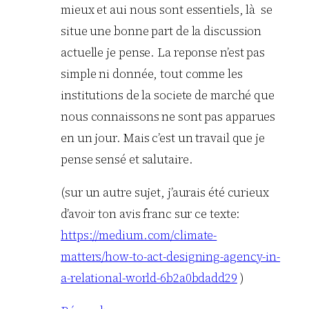
mieux et aui nous sont essentiels, là se
situe une bonne part de la discussion
actuelle je pense. La reponse n’est pas
simple ni donnée, tout comme les
institutions de la societe de marché que
nous connaissons ne sont pas apparues
en un jour. Mais c’est un travail que je
pense sensé et salutaire.
(sur un autre sujet, j’aurais été curieux
d’avoir ton avis franc sur ce texte:
https://medium.com/climate-
matters/how-to-act-designing-agency-in-
a-relational-world-6b2a0bdadd29
)