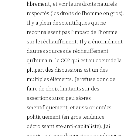
librement, et voir leurs droits naturels
respectés (les droits de l’homme en gros).
Il y a plein de scientifiques qui ne
reconnaissent pas l’impact de l’homme
sur le réchauffement. Il y a énormément
d’autres sources de réchauffement
qu’humain. le CO2 qui est au coeur de la
plupart des discussions est un des
multiples éléments. Je refuse donc de
faire de choix limitants sur des
assertions aussi peu sà»res
scientifiquement, et aussi orientées
politiquement (en gros tendance
décroissantiste-anti-capitaliste). J’ai
appris, par mes discussions nombreuses