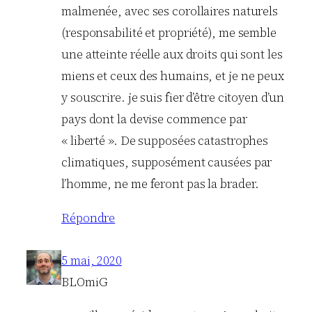
malmenée, avec ses corollaires naturels
(responsabilité et propriété), me semble
une atteinte réelle aux droits qui sont les
miens et ceux des humains, et je ne peux
y souscrire. je suis fier d’être citoyen d’un
pays dont la devise commence par
« liberté ». De supposées catastrophes
climatiques, supposément causées par
l’homme, ne me feront pas la brader.
Répondre
5 mai, 2020
BLOmiG