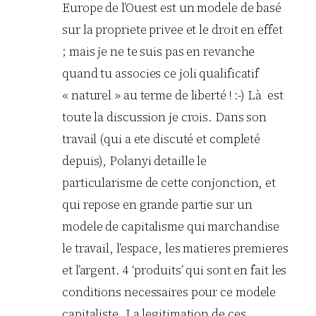
Europe de l’Ouest est un modele de basé
sur la propriete privee et le droit en effet
; mais je ne te suis pas en revanche
quand tu associes ce joli qualificatif
« naturel » au terme de liberté ! :-) Là est
toute la discussion je crois. Dans son
travail (qui a ete discuté et completé
depuis), Polanyi detaille le
particularisme de cette conjonction, et
qui repose en grande partie sur un
modele de capitalisme qui marchandise
le travail, l’espace, les matieres premieres
et l’argent. 4 ‘produits’ qui sont en fait les
conditions necessaires pour ce modele
capitaliste. La legitimation de ces