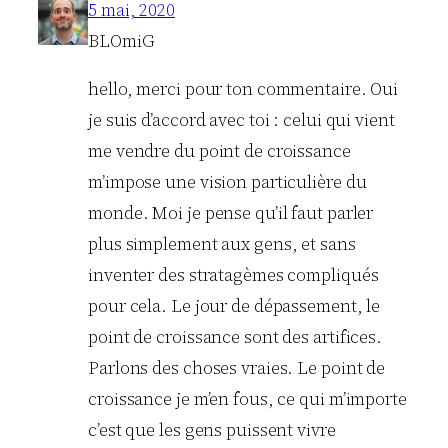
5 mai, 2020
BLOmiG
hello, merci pour ton commentaire. Oui
je suis d’accord avec toi : celui qui vient
me vendre du point de croissance
m’impose une vision particulière du
monde. Moi je pense qu’il faut parler
plus simplement aux gens, et sans
inventer des stratagèmes compliqués
pour cela. Le jour de dépassement, le
point de croissance sont des artifices.
Parlons des choses vraies. Le point de
croissance je m’en fous, ce qui m’importe
c’est que les gens puissent vivre