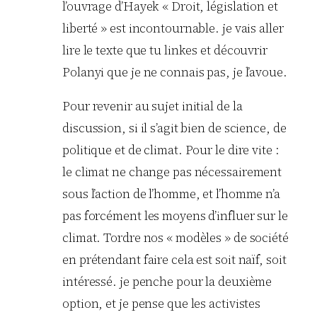
l’ouvrage d’Hayek « Droit, législation et
liberté » est incontournable. je vais aller
lire le texte que tu linkes et découvrir
Polanyi que je ne connais pas, je l’avoue.
Pour revenir au sujet initial de la
discussion, si il s’agit bien de science, de
politique et de climat. Pour le dire vite :
le climat ne change pas nécessairement
sous l’action de l’homme, et l’homme n’a
pas forcément les moyens d’influer sur le
climat. Tordre nos « modèles » de société
en prétendant faire cela est soit naïf, soit
intéressé. je penche pour la deuxième
option, et je pense que les activistes