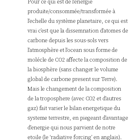
Pour ce qui est de l’energie
produite/consommée/transformée à
l’echelle du système planetaire, ce qui est
vrai c’est que la dissemnation d’atomes de
carbone depuis les sous-sols vers
l’atmosphère et l’ocean sous forme de
molécle de CO2 affecte la composition de
la biosphère (sans changer le volume
global de carbone present sur Terre).
Mais le changement de la composition
de la troposphere (avec CO2 et d’autres
gaz) fait varier le bilan energetique du
systeme terrestre, en piegeant d’avantage
d’energie qui nous parvient de notre
etoile (le ‘radiative forcing’ en anglais).