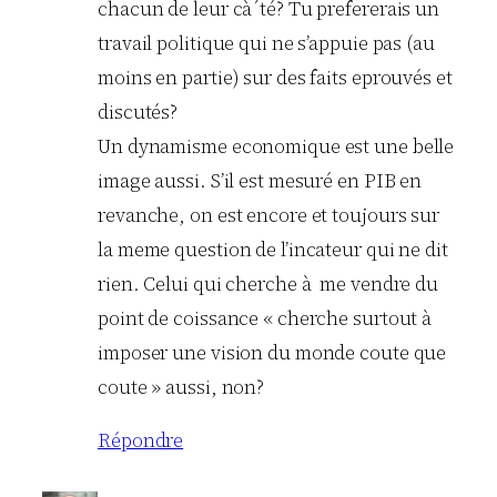
chacun de leur cà´té? Tu prefererais un
travail politique qui ne s’appuie pas (au
moins en partie) sur des faits eprouvés et
discutés?
Un dynamisme economique est une belle
image aussi. S’il est mesuré en PIB en
revanche, on est encore et toujours sur
la meme question de l’incateur qui ne dit
rien. Celui qui cherche à me vendre du
point de coissance « cherche surtout à
imposer une vision du monde coute que
coute » aussi, non?
Répondre