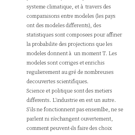
systeme climatique, et à travers des
comparaisons entre modeles (les pays
ont des modeles differents), des
statistiques sont composees pour affiner
la probabilite des projections que les
modeles donnent à un moment T. Les
modeles sont corriges et enrichis
regulierement au gré de nombreuses
decouvertes scientifiques.
Science et politique sont des metiers
differents. L’industrie en est un autre.
S’ils ne fonctionnent pas ensemlbe, ne se
parlent ni n’echangent ouvertement,
comment peuvent-ils faire des choix