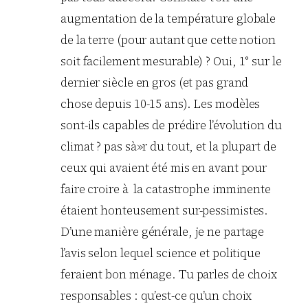
augmentation de la température globale
de la terre (pour autant que cette notion
soit facilement mesurable) ? Oui, 1° sur le
dernier siècle en gros (et pas grand
chose depuis 10-15 ans). Les modèles
sont-ils capables de prédire l’évolution du
climat ? pas sà»r du tout, et la plupart de
ceux qui avaient été mis en avant pour
faire croire à la catastrophe imminente
étaient honteusement sur-pessimistes.
D’une manière générale, je ne partage
l’avis selon lequel science et politique
feraient bon ménage. Tu parles de choix
responsables : qu’est-ce qu’un choix