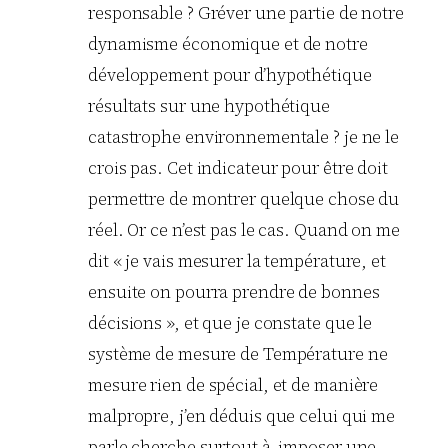
responsable ? Gréver une partie de notre
dynamisme économique et de notre
développement pour d’hypothétique
résultats sur une hypothétique
catastrophe environnementale ? je ne le
crois pas. Cet indicateur pour être doit
permettre de montrer quelque chose du
réel. Or ce n’est pas le cas. Quand on me
dit « je vais mesurer la température, et
ensuite on pourra prendre de bonnes
décisions », et que je constate que le
système de mesure de Température ne
mesure rien de spécial, et de manière
malpropre, j’en déduis que celui qui me
parle cherche surtout à imposer une