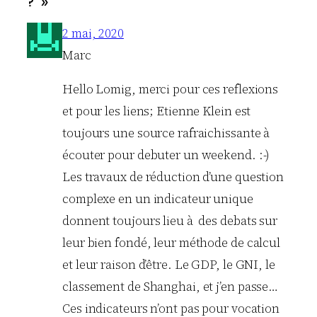
? »
2 mai, 2020
Marc
Hello Lomig, merci pour ces reflexions
et pour les liens; Etienne Klein est
toujours une source rafraichissante à
écouter pour debuter un weekend. :-)
Les travaux de réduction d’une question
complexe en un indicateur unique
donnent toujours lieu à des debats sur
leur bien fondé, leur méthode de calcul
et leur raison d’être. Le GDP, le GNI, le
classement de Shanghai, et j’en passe…
Ces indicateurs n’ont pas pour vocation