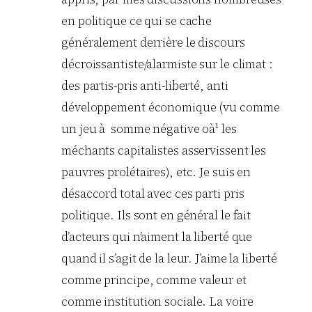
en politique ce qui se cache
généralement derrière le discours
décroissantiste/alarmiste sur le climat :
des partis-pris anti-liberté, anti
développement économique (vu comme
un jeu à somme négative oà¹ les
méchants capitalistes asservissent les
pauvres prolétaires), etc. Je suis en
désaccord total avec ces parti pris
politique. Ils sont en général le fait
d’acteurs qui n’aiment la liberté que
quand il s’agit de la leur. J’aime la liberté
comme principe, comme valeur et
comme institution sociale. La voire