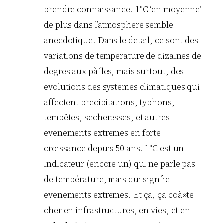
prendre connaissance. 1°C ‘en moyenne’
de plus dans l’atmosphere semble
anecdotique. Dans le detail, ce sont des
variations de temperature de dizaines de
degres aux pà´les, mais surtout, des
evolutions des systemes climatiques qui
affectent precipitations, typhons,
tempêtes, secheresses, et autres
evenements extremes en forte
croissance depuis 50 ans. 1°C est un
indicateur (encore un) qui ne parle pas
de température, mais qui signfie
evenements extremes. Et ça, ça coà»te
cher en infrastructures, en vies, et en