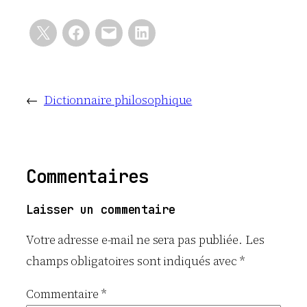
←
Dictionnaire philosophique
Commentaires
Laisser un commentaire
Votre adresse e-mail ne sera pas publiée.
Les
champs obligatoires sont indiqués avec
*
Commentaire
*