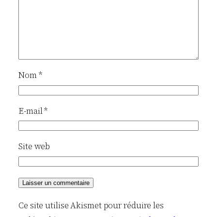
Nom
*
E-mail
*
Site web
Ce site utilise Akismet pour réduire les