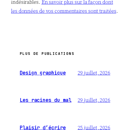
indésirables.
En savoir plus sur la façon dont
les données de vos commentaires sont traitées
.
PLUS DE PUBLICATIONS
29 juillet, 2026
Design graphique
29 juillet, 2026
Les racines du mal
25 juillet, 2026
Plaisir d’écrire