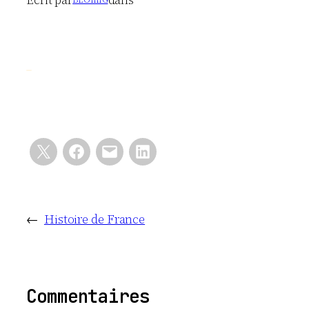
←
Histoire de France
Commentaires