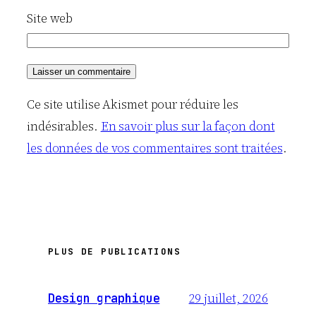
Site web
Ce site utilise Akismet pour réduire les
indésirables.
En savoir plus sur la façon dont
les données de vos commentaires sont traitées
.
PLUS DE PUBLICATIONS
29 juillet, 2026
Design graphique