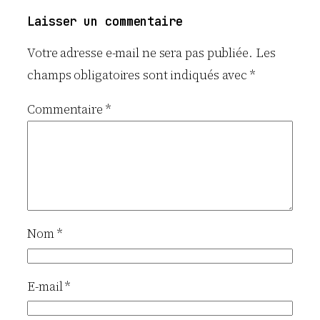
Laisser un commentaire
Votre adresse e-mail ne sera pas publiée.
Les
champs obligatoires sont indiqués avec
*
Commentaire
*
Nom
*
E-mail
*