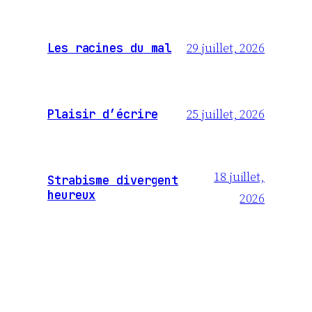
29 juillet, 2026
Les racines du mal
25 juillet, 2026
Plaisir d’écrire
18 juillet,
Strabisme divergent
heureux
2026