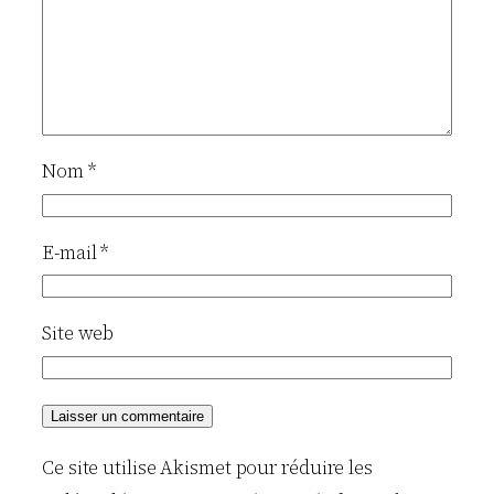
Nom
*
E-mail
*
Site web
Ce site utilise Akismet pour réduire les