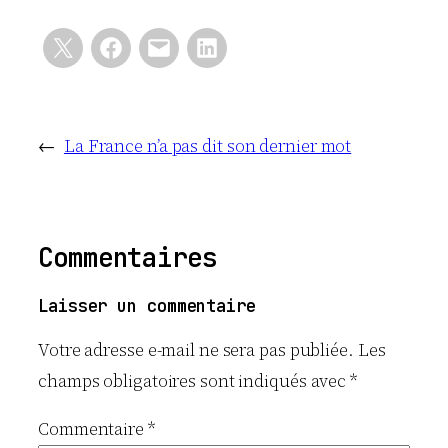
←
La France n’a pas dit son dernier mot
Commentaires
Laisser un commentaire
Votre adresse e-mail ne sera pas publiée.
Les
champs obligatoires sont indiqués avec
*
Commentaire
*