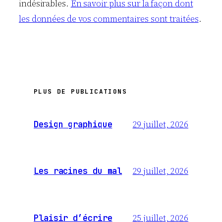
indésirables.
En savoir plus sur la façon dont
les données de vos commentaires sont traitées
.
PLUS DE PUBLICATIONS
29 juillet, 2026
Design graphique
29 juillet, 2026
Les racines du mal
25 juillet, 2026
Plaisir d’écrire