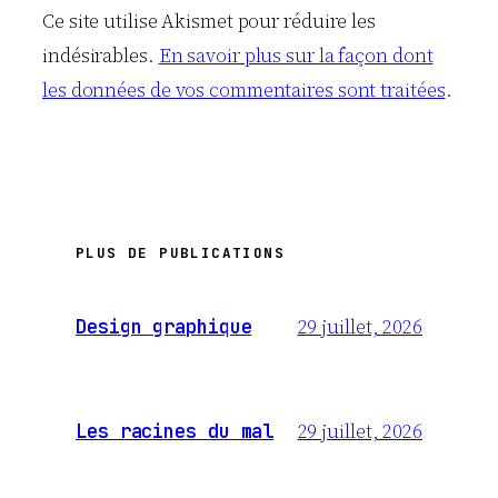
Ce site utilise Akismet pour réduire les
indésirables.
En savoir plus sur la façon dont
les données de vos commentaires sont traitées
.
PLUS DE PUBLICATIONS
29 juillet, 2026
Design graphique
29 juillet, 2026
Les racines du mal