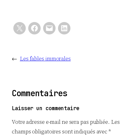
←
Les fables immorales
Commentaires
Laisser un commentaire
Votre adresse e-mail ne sera pas publiée.
Les
champs obligatoires sont indiqués avec
*