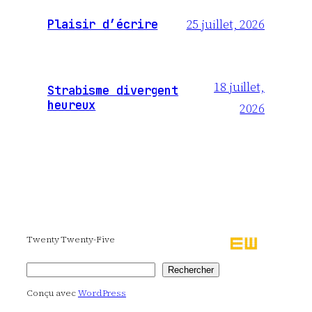
25 juillet, 2026
Plaisir d’écrire
18 juillet,
Strabisme divergent
heureux
2026
Twenty Twenty-Five
Rechercher
Rechercher
Conçu avec
WordPress