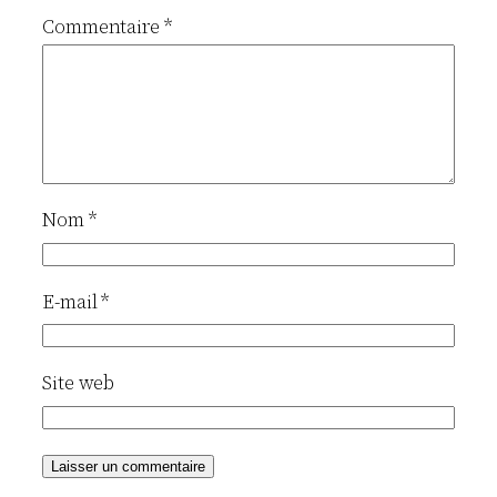
Commentaire
*
Nom
*
E-mail
*
Site web