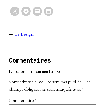
←
Le Design
Commentaires
Laisser un commentaire
Votre adresse e-mail ne sera pas publiée.
Les
champs obligatoires sont indiqués avec
*
Commentaire
*