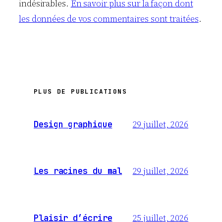
indésirables.
En savoir plus sur la façon dont
les données de vos commentaires sont traitées
.
PLUS DE PUBLICATIONS
29 juillet, 2026
Design graphique
29 juillet, 2026
Les racines du mal
25 juillet, 2026
Plaisir d’écrire