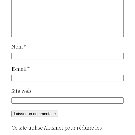
Nom
*
E-mail
*
Site web
Ce site utilise Akismet pour réduire les