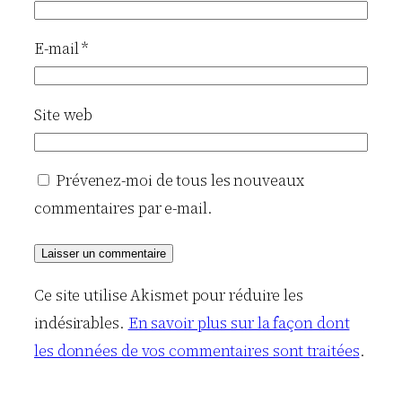
E-mail
*
Site web
Prévenez-moi de tous les nouveaux
commentaires par e-mail.
Ce site utilise Akismet pour réduire les
indésirables.
En savoir plus sur la façon dont
les données de vos commentaires sont traitées
.