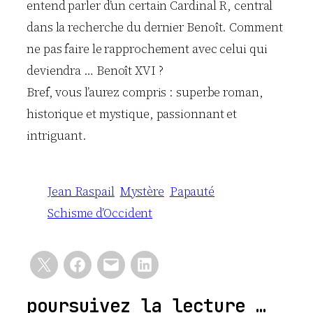
entend parler d’un certain Cardinal R, central
dans la recherche du dernier Benoît. Comment
ne pas faire le rapprochement avec celui qui
deviendra … Benoît XVI ?
Bref, vous l’aurez compris : superbe roman,
historique et mystique, passionnant et
intriguant.
Jean Raspail
Mystère
Papauté
Schisme d’Occident
poursuivez la lecture …