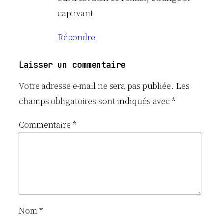
captivant
Répondre
Laisser un commentaire
Votre adresse e-mail ne sera pas publiée.
Les
champs obligatoires sont indiqués avec
*
Commentaire
*
Nom
*