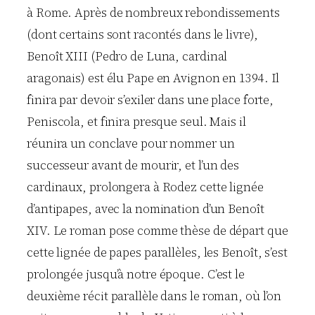
à Rome. Après de nombreux rebondissements
(dont certains sont racontés dans le livre),
Benoît XIII (Pedro de Luna, cardinal
aragonais) est élu Pape en Avignon en 1394. Il
finira par devoir s’exiler dans une place forte,
Peniscola, et finira presque seul. Mais il
réunira un conclave pour nommer un
successeur avant de mourir, et l’un des
cardinaux, prolongera à Rodez cette lignée
d’antipapes, avec la nomination d’un Benoît
XIV. Le roman pose comme thèse de départ que
cette lignée de papes parallèles, les Benoît, s’est
prolongée jusqu’à notre époque. C’est le
deuxième récit parallèle dans le roman, où l’on