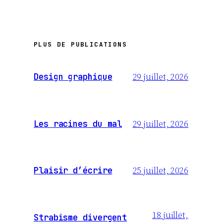
PLUS DE PUBLICATIONS
29 juillet, 2026
Design graphique
29 juillet, 2026
Les racines du mal
25 juillet, 2026
Plaisir d’écrire
18 juillet,
Strabisme divergent