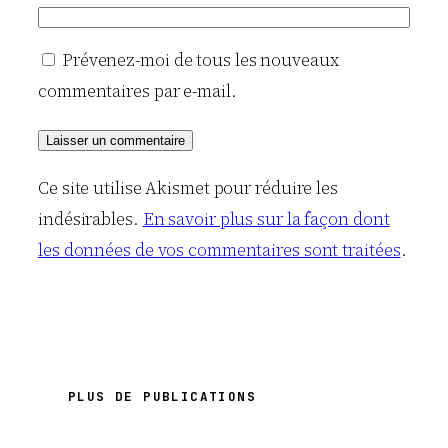
Prévenez-moi de tous les nouveaux
commentaires par e-mail.
Ce site utilise Akismet pour réduire les
indésirables.
En savoir plus sur la façon dont
les données de vos commentaires sont traitées
.
PLUS DE PUBLICATIONS