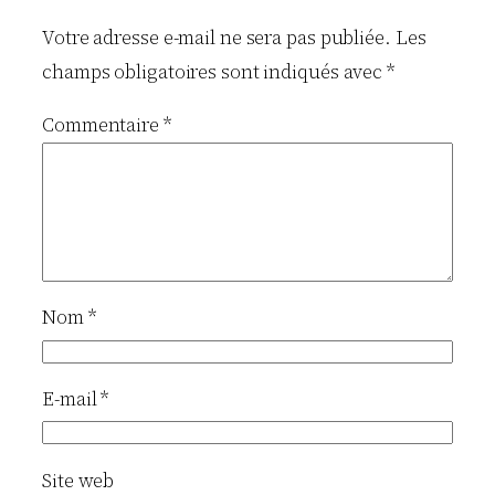
Votre adresse e-mail ne sera pas publiée.
Les
champs obligatoires sont indiqués avec
*
Commentaire
*
Nom
*
E-mail
*
Site web