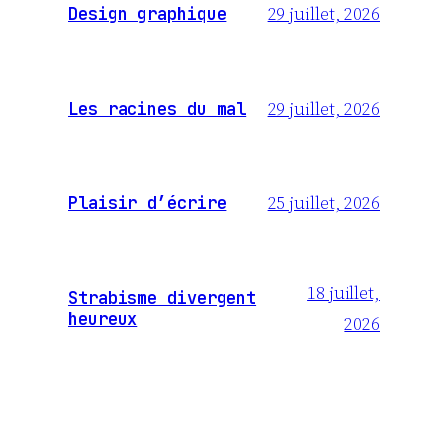
29 juillet, 2026
Design graphique
29 juillet, 2026
Les racines du mal
25 juillet, 2026
Plaisir d’écrire
18 juillet,
Strabisme divergent
heureux
2026