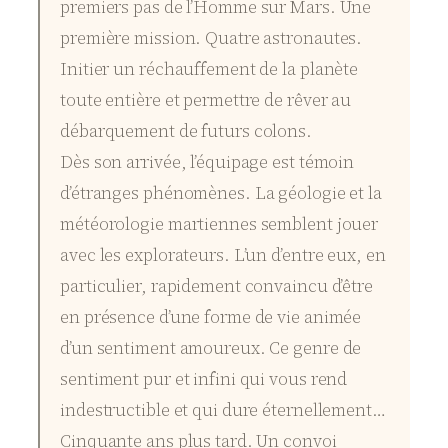
premiers pas de l’Homme sur Mars. Une
première mission. Quatre astronautes.
Initier un réchauffement de la planète
toute entière et permettre de rêver au
débarquement de futurs colons.
Dès son arrivée, l’équipage est témoin
d’étranges phénomènes. La géologie et la
météorologie martiennes semblent jouer
avec les explorateurs. L’un d’entre eux, en
particulier, rapidement convaincu d’être
en présence d’une forme de vie animée
d’un sentiment amoureux. Ce genre de
sentiment pur et infini qui vous rend
indestructible et qui dure éternellement…
Cinquante ans plus tard. Un convoi