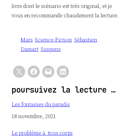
livre dont le scénario est très original, et je
vous en recommande chaudement la lecture.
Mars
Science-Fiction
Sébastien
Damart
Suspens
poursuivez la lecture …
Les fontaines du paradis
Date
18 novembre, 2021
Le problème à trois corps