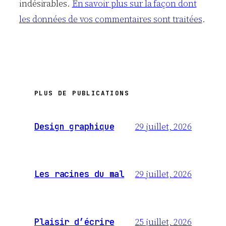
indésirables.
En savoir plus sur la façon dont
les données de vos commentaires sont traitées
.
PLUS DE PUBLICATIONS
29 juillet, 2026
Design graphique
29 juillet, 2026
Les racines du mal
25 juillet, 2026
Plaisir d’écrire