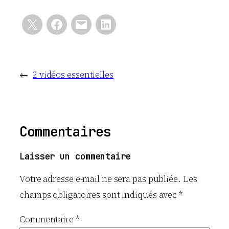
←
2 vidéos essentielles
Commentaires
Laisser un commentaire
Votre adresse e-mail ne sera pas publiée.
Les
champs obligatoires sont indiqués avec
*
Commentaire
*