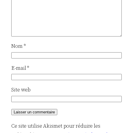
Nom
*
E-mail
*
Site web
Ce site utilise Akismet pour réduire les