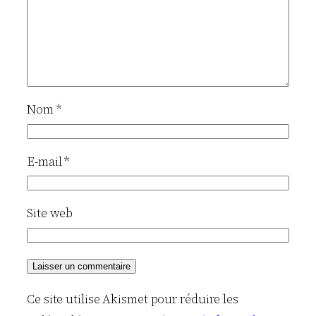
Nom
*
E-mail
*
Site web
Ce site utilise Akismet pour réduire les