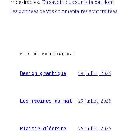
indésirables.
En savoir plus sur la façon dont
les données de vos commentaires sont traitées
.
PLUS DE PUBLICATIONS
29 juillet, 2026
Design graphique
29 juillet, 2026
Les racines du mal
25 juillet, 2026
Plaisir d’écrire