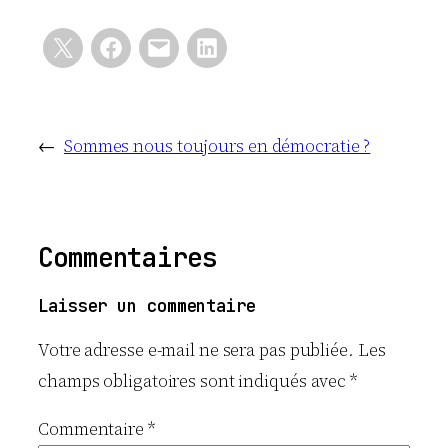
←
Sommes nous toujours en démocratie ?
Commentaires
Laisser un commentaire
Votre adresse e-mail ne sera pas publiée.
Les
champs obligatoires sont indiqués avec
*
Commentaire
*