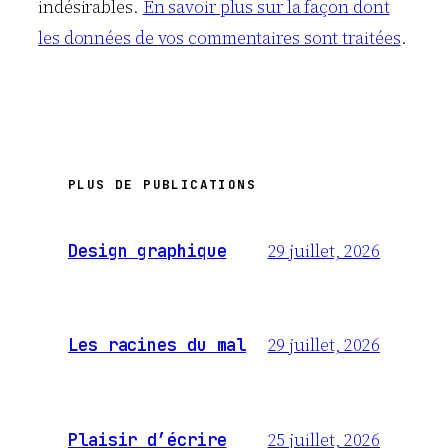
indésirables.
En savoir plus sur la façon dont
les données de vos commentaires sont traitées
.
PLUS DE PUBLICATIONS
29 juillet, 2026
Design graphique
29 juillet, 2026
Les racines du mal
25 juillet, 2026
Plaisir d’écrire