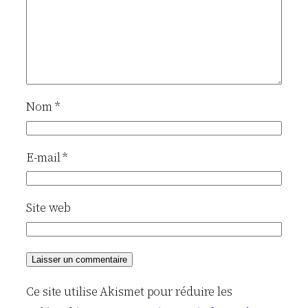
Nom
*
E-mail
*
Site web
Ce site utilise Akismet pour réduire les