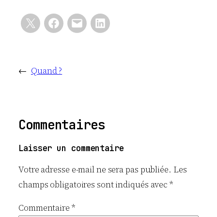
←
Quand ?
Commentaires
Laisser un commentaire
Votre adresse e-mail ne sera pas publiée.
Les
champs obligatoires sont indiqués avec
*
Commentaire
*