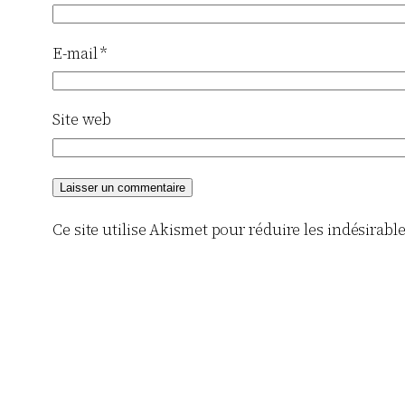
E-mail
*
Site web
Ce site utilise Akismet pour réduire les indésirabl