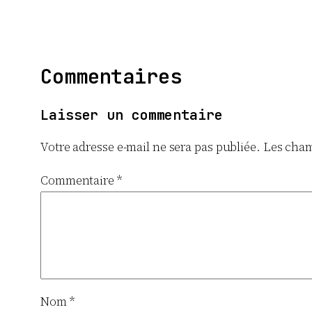
Commentaires
Laisser un commentaire
Votre adresse e-mail ne sera pas publiée.
Les cham
Commentaire
*
Nom
*