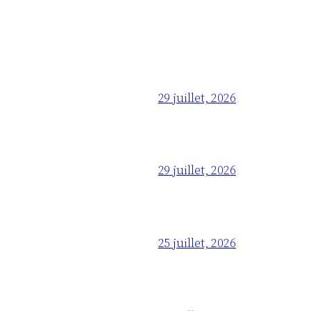
29 juillet, 2026
29 juillet, 2026
25 juillet, 2026