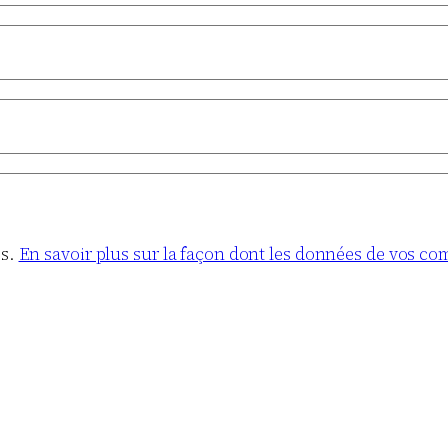
es.
En savoir plus sur la façon dont les données de vos co