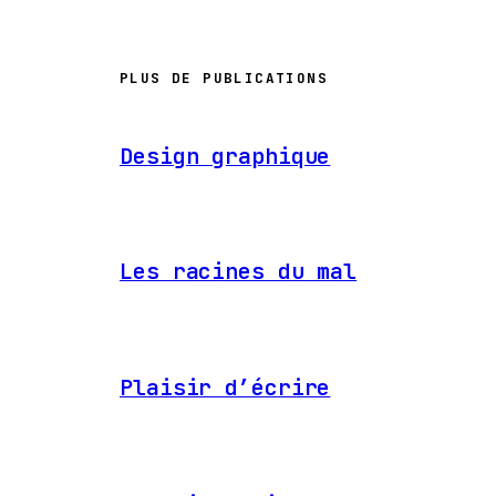
PLUS DE PUBLICATIONS
Design graphique
Les racines du mal
Plaisir d’écrire