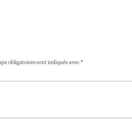
ps obligatoires sont indiqués avec
*