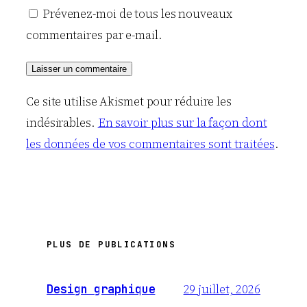
Prévenez-moi de tous les nouveaux
commentaires par e-mail.
Ce site utilise Akismet pour réduire les
indésirables.
En savoir plus sur la façon dont
les données de vos commentaires sont traitées
.
PLUS DE PUBLICATIONS
29 juillet, 2026
Design graphique