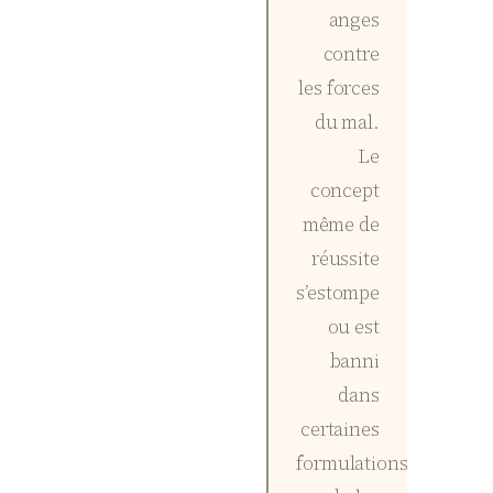
anges
contre
les forces
du mal.
Le
concept
même de
réussite
s’estompe
ou est
banni
dans
certaines
formulations