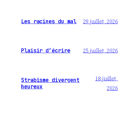
29 juillet, 2026
Les racines du mal
25 juillet, 2026
Plaisir d’écrire
18 juillet,
Strabisme divergent
heureux
2026