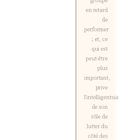
groupe
en retard
de
performer
; et, ce
qui est
peut-être
plus
important,
prive
l’intelligentsia
de son
rôle de
lutter du
côté des