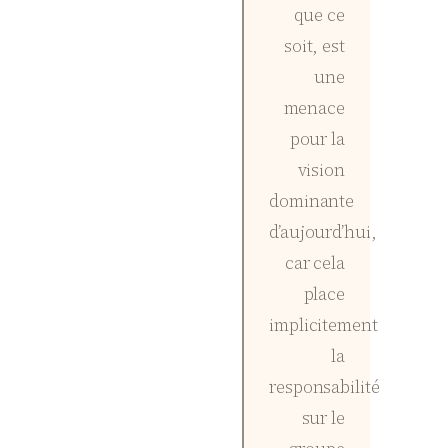
que ce
soit, est
une
menace
pour la
vision
dominante
d’aujourd’hui,
car cela
place
implicitement
la
responsabilité
sur le