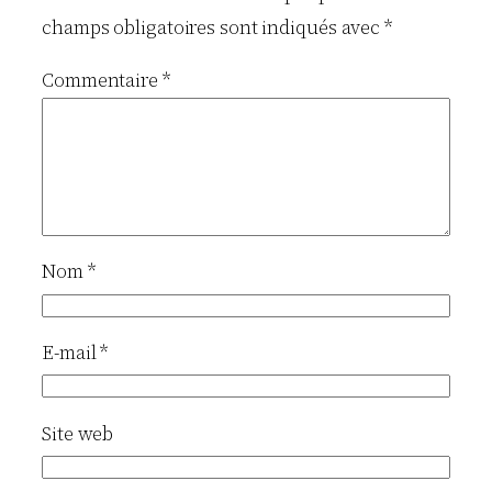
champs obligatoires sont indiqués avec
*
Commentaire
*
Nom
*
E-mail
*
Site web