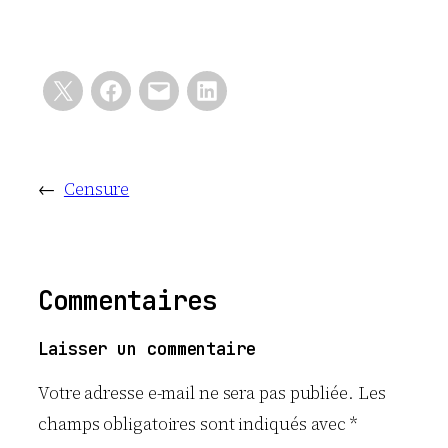
←
Censure
Commentaires
Laisser un commentaire
Votre adresse e-mail ne sera pas publiée.
Les
champs obligatoires sont indiqués avec
*