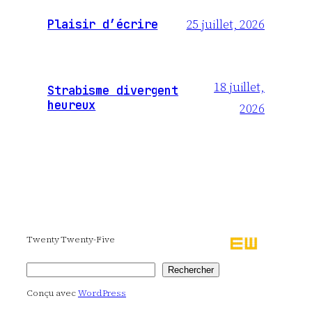
25 juillet, 2026
Plaisir d’écrire
18 juillet,
Strabisme divergent
heureux
2026
Twenty Twenty-Five
Rechercher
Rechercher
Conçu avec
WordPress