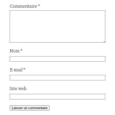
Commentaire
*
Nom
*
E-mail
*
Site web