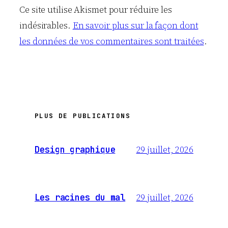
Ce site utilise Akismet pour réduire les
indésirables.
En savoir plus sur la façon dont
les données de vos commentaires sont traitées
.
PLUS DE PUBLICATIONS
29 juillet, 2026
Design graphique
29 juillet, 2026
Les racines du mal