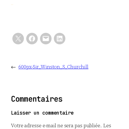
←
600px-Sir_Winston_S_Churchill
Commentaires
Laisser un commentaire
Votre adresse e-mail ne sera pas publiée.
Les