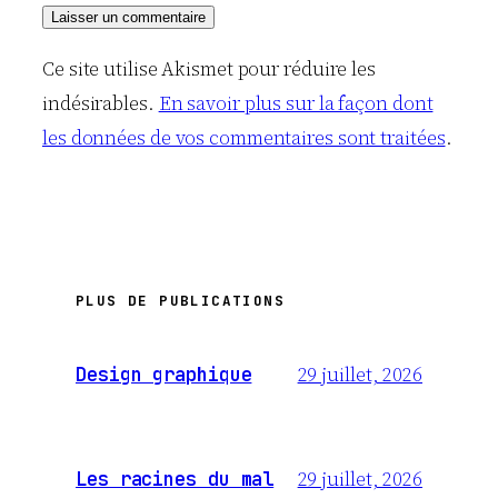
Ce site utilise Akismet pour réduire les
indésirables.
En savoir plus sur la façon dont
les données de vos commentaires sont traitées
.
PLUS DE PUBLICATIONS
29 juillet, 2026
Design graphique
29 juillet, 2026
Les racines du mal