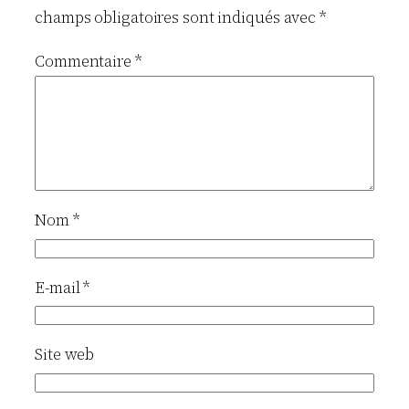
champs obligatoires sont indiqués avec
*
Commentaire
*
Nom
*
E-mail
*
Site web