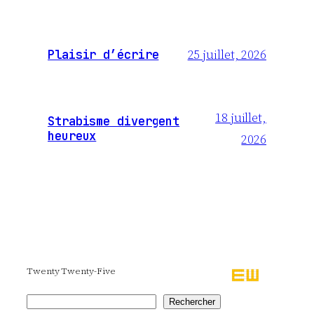
25 juillet, 2026
Plaisir d’écrire
18 juillet,
Strabisme divergent
heureux
2026
Twenty Twenty-Five
Rechercher
Rechercher