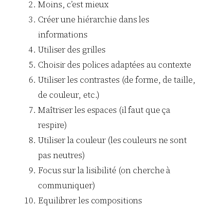
Moins, c’est mieux
Créer une hiérarchie dans les
informations
Utiliser des grilles
Choisir des polices adaptées au contexte
Utiliser les contrastes (de forme, de taille,
de couleur, etc.)
Maîtriser les espaces (il faut que ça
respire)
Utiliser la couleur (les couleurs ne sont
pas neutres)
Focus sur la lisibilité (on cherche à
communiquer)
Equilibrer les compositions