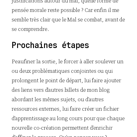
justifications autour du mal, quelle forme de
pensée morale reste possible ? Car enfin il me
semble très clair que le Mal se combat, avant de
se comprendre.
Prochaines étapes
Peaufiner la sortie, le forcer à aller soulever un
ou deux problématiques conjointes ou qui
prolongent le point de départ, lui faire ajouter
des liens vers d’autres billets de mon blog
abordant les mêmes sujets, ou d’autres
ressources externes, lui faire créer un fichier
d’apprentissage au long cours pour que chaque
nouvelle co-création permettent d’enrichir