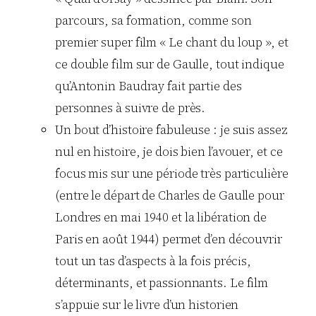
parcours, sa formation, comme son
premier super film « Le chant du loup », et
ce double film sur de Gaulle, tout indique
qu’Antonin Baudray fait partie des
personnes à suivre de près.
Un bout d’histoire fabuleuse : je suis assez
nul en histoire, je dois bien l’avouer, et ce
focus mis sur une période très particulière
(entre le départ de Charles de Gaulle pour
Londres en mai 1940 et la libération de
Paris en août 1944) permet d’en découvrir
tout un tas d’aspects à la fois précis,
déterminants, et passionnants. Le film
s’appuie sur le livre d’un historien