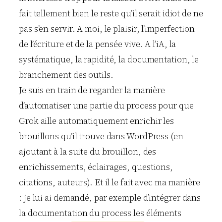
fait tellement bien le reste qu’il serait idiot de ne
pas s’en servir. A moi, le plaisir, l’imperfection
de l’écriture et de la pensée vive. A l’iA, la
systématique, la rapidité, la documentation, le
branchement des outils.
Je suis en train de regarder la manière
d’automatiser une partie du process pour que
Grok aille automatiquement enrichir les
brouillons qu’il trouve dans WordPress (en
ajoutant à la suite du brouillon, des
enrichissements, éclairages, questions,
citations, auteurs). Et il le fait avec ma manière
: je lui ai demandé, par exemple d’intégrer dans
la documentation du process les éléments