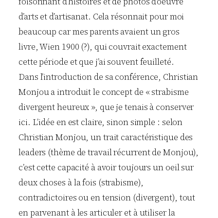
foisonnant d’histoires et de photos d’oeuvre
d’arts et d’artisanat. Cela résonnait pour moi
beaucoup car mes parents avaient un gros
livre, Wien 1900 (?), qui couvrait exactement
cette période et que j’ai souvent feuilleté.
Dans l’introduction de sa conférence, Christian
Monjou a introduit le concept de « strabisme
divergent heureux », que je tenais à conserver
ici. L’idée en est claire, sinon simple : selon
Christian Monjou, un trait caractéristique des
leaders (thème de travail récurrent de Monjou),
c’est cette capacité à avoir toujours un oeil sur
deux choses à la fois (strabisme),
contradictoires ou en tension (divergent), tout
en parvenant à les articuler et à utiliser la