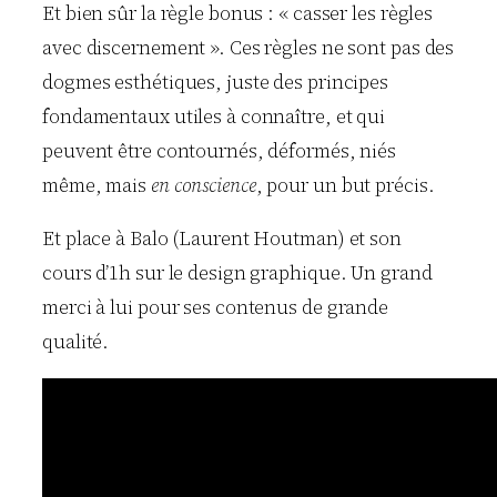
Et bien sûr la règle bonus : « casser les règles
avec discernement ». Ces règles ne sont pas des
dogmes esthétiques, juste des principes
fondamentaux utiles à connaître, et qui
peuvent être contournés, déformés, niés
même, mais
en conscience
, pour un but précis.
Et place à Balo (Laurent Houtman) et son
cours d’1h sur le design graphique. Un grand
merci à lui pour ses contenus de grande
qualité.