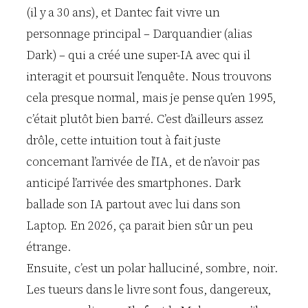
(il y a 30 ans), et Dantec fait vivre un
personnage principal – Darquandier (alias
Dark) – qui a créé une super-IA avec qui il
interagit et poursuit l’enquête. Nous trouvons
cela presque normal, mais je pense qu’en 1995,
c’était plutôt bien barré. C’est d’ailleurs assez
drôle, cette intuition tout à fait juste
concernant l’arrivée de l’IA, et de n’avoir pas
anticipé l’arrivée des smartphones. Dark
ballade son IA partout avec lui dans son
Laptop. En 2026, ça parait bien sûr un peu
étrange.
Ensuite, c’est un polar halluciné, sombre, noir.
Les tueurs dans le livre sont fous, dangereux,