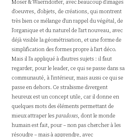
Moser & Waerndorfer, avec beaucoup d’images
d’oeuvres, d’objets, de créations, qui montrent
très bien ce mélange d’un rappel du végétal, de
l’organique et du naturel de l’art nouveau, avec
déjà visible la géométrisation, et une forme de
simplification des formes propre à l’art déco.
Mais il l’a appliqué à d’autres sujets : il faut
regarder, pour le leader, ce qui se passe dans sa
communauté, à l’intérieur, mais aussi ce qui se
passe en dehors. Ce strabisme divergent
heureux est un concept utile, car il donne en
quelques mots des éléments permettant de
mieux attraper les
paradoxes
, dont le monde
humain est fait, pour – non pas chercher à les
résoudre – mais à apprendre, avec