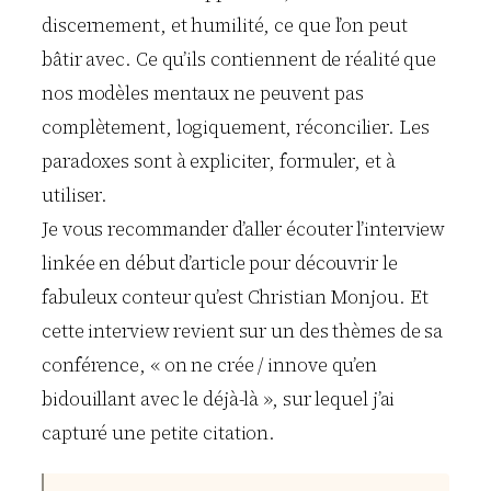
discernement, et humilité, ce que l’on peut
bâtir avec. Ce qu’ils contiennent de réalité que
nos modèles mentaux ne peuvent pas
complètement, logiquement, réconcilier. Les
paradoxes sont à expliciter, formuler, et à
utiliser.
Je vous recommander d’aller écouter l’interview
linkée en début d’article pour découvrir le
fabuleux conteur qu’est Christian Monjou. Et
cette interview revient sur un des thèmes de sa
conférence, « on ne crée / innove qu’en
bidouillant avec le déjà-là », sur lequel j’ai
capturé une petite citation.