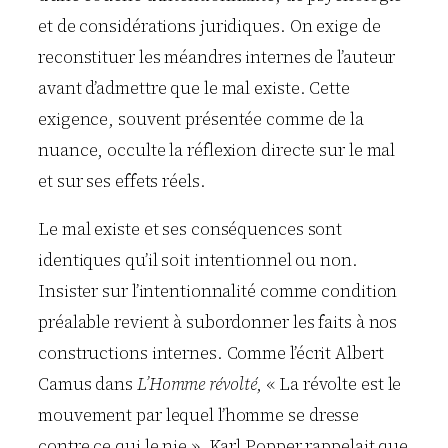
et de considérations juridiques. On exige de
reconstituer les méandres internes de l’auteur
avant d’admettre que le mal existe. Cette
exigence, souvent présentée comme de la
nuance, occulte la réflexion directe sur le mal
et sur ses effets réels.
Le mal existe et ses conséquences sont
identiques qu’il soit intentionnel ou non.
Insister sur l’intentionnalité comme condition
préalable revient à subordonner les faits à nos
constructions internes. Comme l’écrit Albert
Camus dans
L’Homme révolté
, « La révolte est le
mouvement par lequel l’homme se dresse
contre ce qui le nie ». Karl Popper rappelait que