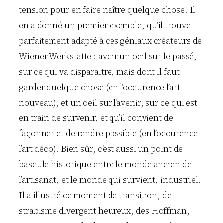
tension pour en faire naître quelque chose. Il
en a donné un premier exemple, qu’il trouve
parfaitement adapté à ces géniaux créateurs de
Wiener Werkstätte : avoir un oeil sur le passé,
sur ce qui va disparaitre, mais dont il faut
garder quelque chose (en l’occurence l’art
nouveau), et un oeil sur l’avenir, sur ce qui est
en train de survenir, et qu’il convient de
façonner et de rendre possible (en l’occurence
l’art déco). Bien sûr, c’est aussi un point de
bascule historique entre le monde ancien de
l’artisanat, et le monde qui survient, industriel.
Il a illustré ce moment de transition, de
strabisme divergent heureux, des Hoffman,