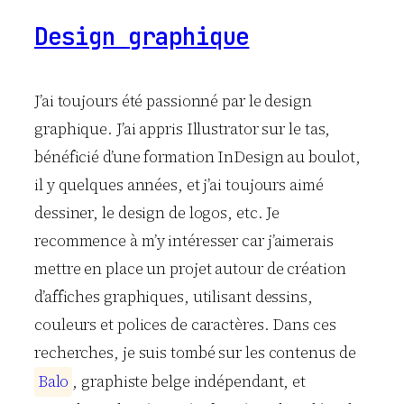
Design graphique
J’ai toujours été passionné par le design
graphique. J’ai appris Illustrator sur le tas,
bénéficié d’une formation InDesign au boulot,
il y quelques années, et j’ai toujours aimé
dessiner, le design de logos, etc. Je
recommence à m’y intéresser car j’aimerais
mettre en place un projet autour de création
d’affiches graphiques, utilisant dessins,
couleurs et polices de caractères. Dans ces
recherches, je suis tombé sur les contenus de
B
a
l
o
, graphiste belge indépendant, et