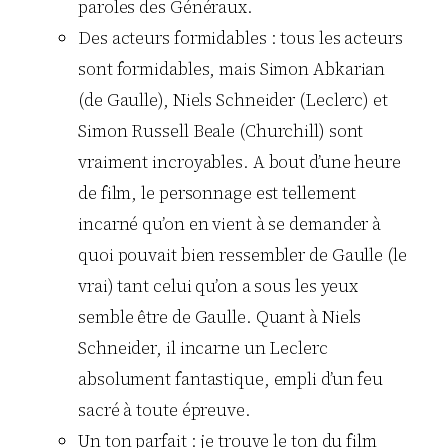
paroles des Généraux.
Des acteurs formidables : tous les acteurs
sont formidables, mais Simon Abkarian
(de Gaulle), Niels Schneider (Leclerc) et
Simon Russell Beale (Churchill) sont
vraiment incroyables. A bout d’une heure
de film, le personnage est tellement
incarné qu’on en vient à se demander à
quoi pouvait bien ressembler de Gaulle (le
vrai) tant celui qu’on a sous les yeux
semble être de Gaulle. Quant à Niels
Schneider, il incarne un Leclerc
absolument fantastique, empli d’un feu
sacré à toute épreuve.
Un ton parfait : je trouve le ton du film