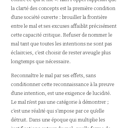
la clarté des concepts est la première condition
d’une société ouverte : brouiller la frontière
entre le mal et ses excuses affaiblit précisément
cette capacité critique. Refuser de nommer le
mal tant que toutes les intentions ne sont pas
éclaircies, c’est choisir de rester aveugle plus
longtemps que nécessaire.
Reconnaître le mal par ses effets, sans
conditionner cette reconnaissance à la preuve
d’une intention, est une exigence de lucidité.
Le mal n’est pas une catégorie à démontrer ;
c’est une réalité qui s’impose par ce qu’elle
détruit. Dans une époque qui multiplie les