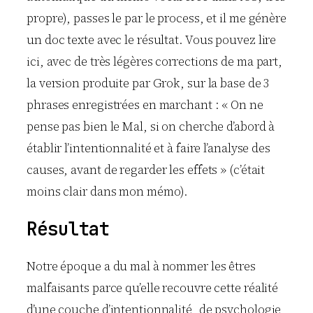
propre), passes le par le process, et il me génère
un doc texte avec le résultat. Vous pouvez lire
ici, avec de très légères corrections de ma part,
la version produite par Grok, sur la base de 3
phrases enregistrées en marchant : « On ne
pense pas bien le Mal, si on cherche d’abord à
établir l’intentionnalité et à faire l’analyse des
causes, avant de regarder les effets » (c’était
moins clair dans mon mémo).
Résultat
Notre époque a du mal à nommer les êtres
malfaisants parce qu’elle recouvre cette réalité
d’une couche d’intentionnalité, de psychologie