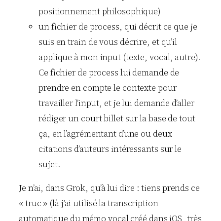
positionnement philosophique)
un fichier de process, qui décrit ce que je
suis en train de vous décrire, et qu’il
applique à mon input (texte, vocal, autre).
Ce fichier de process lui demande de
prendre en compte le contexte pour
travailler l’input, et je lui demande d’aller
rédiger un court billet sur la base de tout
ça, en l’agrémentant d’une ou deux
citations d’auteurs intéressants sur le
sujet.
Je n’ai, dans Grok, qu’à lui dire : tiens prends ce
« truc » (là j’ai utilisé la transcription
automatique du mémo vocal créé dans iOS, très