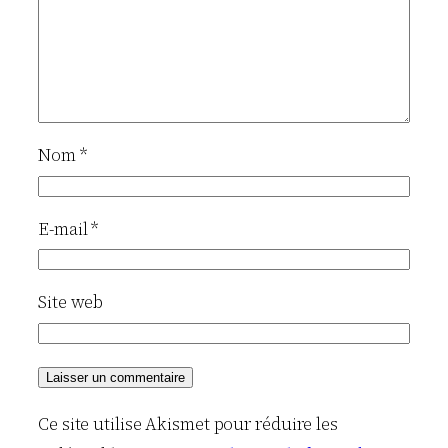
Nom
*
E-mail
*
Site web
Ce site utilise Akismet pour réduire les