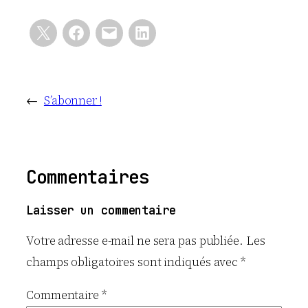
←
S’abonner !
Commentaires
Laisser un commentaire
Votre adresse e-mail ne sera pas publiée.
Les
champs obligatoires sont indiqués avec
*
Commentaire
*