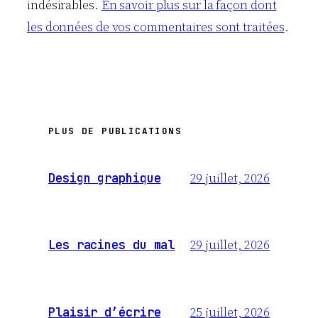
indésirables.
En savoir plus sur la façon dont
les données de vos commentaires sont traitées
.
PLUS DE PUBLICATIONS
29 juillet, 2026
Design graphique
29 juillet, 2026
Les racines du mal
25 juillet, 2026
Plaisir d’écrire