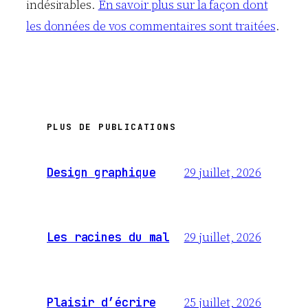
indésirables.
En savoir plus sur la façon dont
les données de vos commentaires sont traitées
.
PLUS DE PUBLICATIONS
29 juillet, 2026
Design graphique
29 juillet, 2026
Les racines du mal
25 juillet, 2026
Plaisir d’écrire