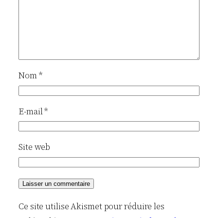
Nom
*
E-mail
*
Site web
Ce site utilise Akismet pour réduire les