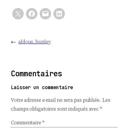
←
aldous_huxley
Commentaires
Laisser un commentaire
Votre adresse e-mail ne sera pas publiée.
Les
champs obligatoires sont indiqués avec
*
Commentaire
*