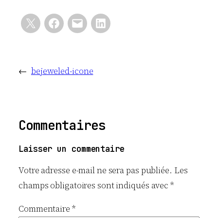
←
bejeweled-icone
Commentaires
Laisser un commentaire
Votre adresse e-mail ne sera pas publiée.
Les
champs obligatoires sont indiqués avec
*
Commentaire
*