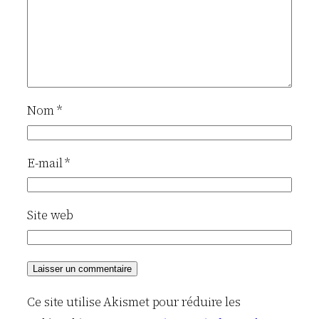
Nom
*
E-mail
*
Site web
Ce site utilise Akismet pour réduire les