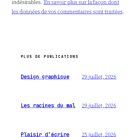
indésirables.
En savoir plus sur la façon dont
les données de vos commentaires sont traitées
.
PLUS DE PUBLICATIONS
29 juillet, 2026
Design graphique
29 juillet, 2026
Les racines du mal
25 juillet, 2026
Plaisir d’écrire