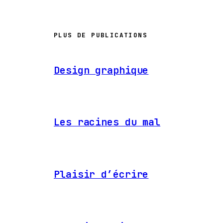
PLUS DE PUBLICATIONS
Design graphique
Les racines du mal
Plaisir d’écrire