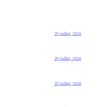
29 juillet, 2026
29 juillet, 2026
25 juillet, 2026