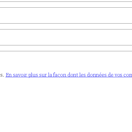
es.
En savoir plus sur la façon dont les données de vos co