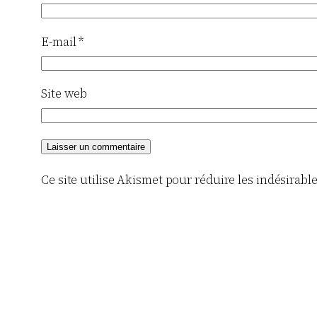
E-mail
*
Site web
Ce site utilise Akismet pour réduire les indésirabl