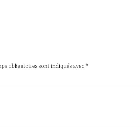
ps obligatoires sont indiqués avec
*