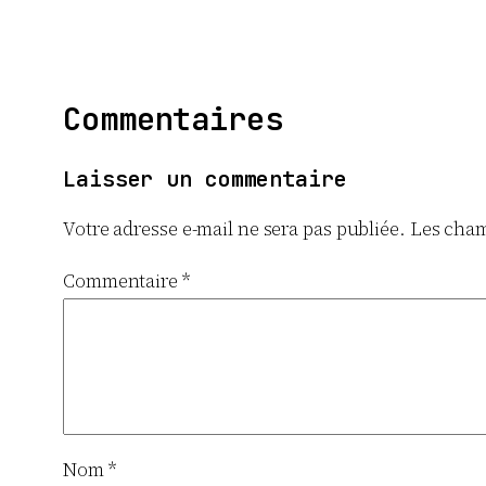
Commentaires
Laisser un commentaire
Votre adresse e-mail ne sera pas publiée.
Les cham
Commentaire
*
Nom
*