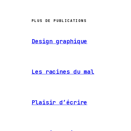
PLUS DE PUBLICATIONS
Design graphique
Les racines du mal
Plaisir d’écrire