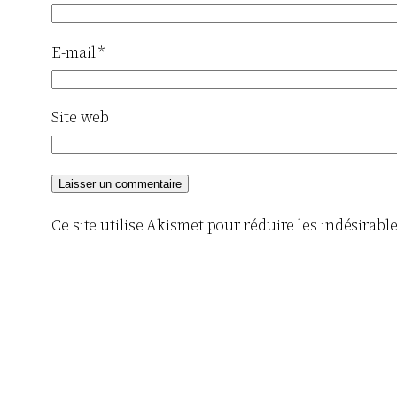
E-mail
*
Site web
Ce site utilise Akismet pour réduire les indésirabl