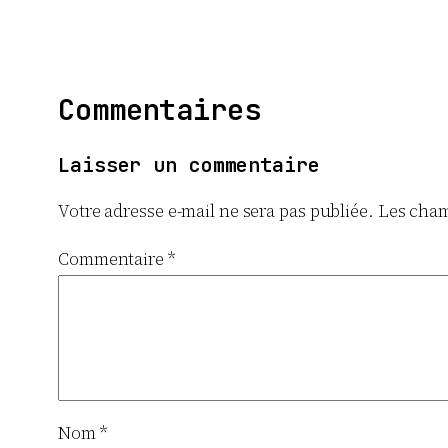
Commentaires
Laisser un commentaire
Votre adresse e-mail ne sera pas publiée.
Les cham
Commentaire
*
Nom
*