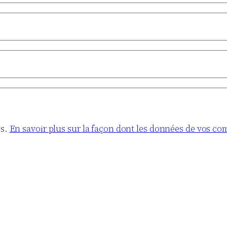
es.
En savoir plus sur la façon dont les données de vos co