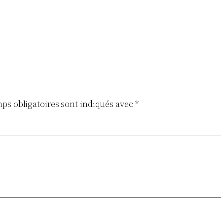
ps obligatoires sont indiqués avec
*