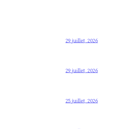
29 juillet, 2026
29 juillet, 2026
25 juillet, 2026