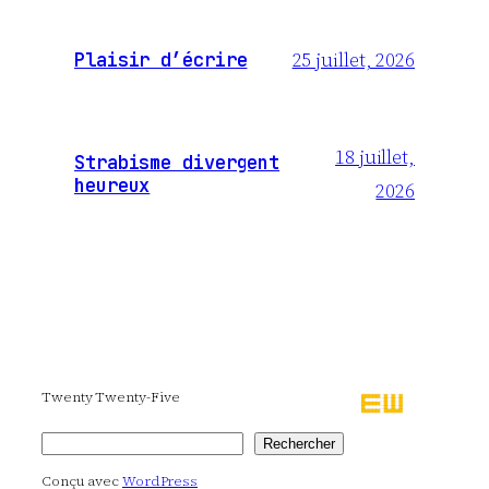
25 juillet, 2026
Plaisir d’écrire
18 juillet,
Strabisme divergent
heureux
2026
Twenty Twenty-Five
Rechercher
Rechercher
Conçu avec
WordPress