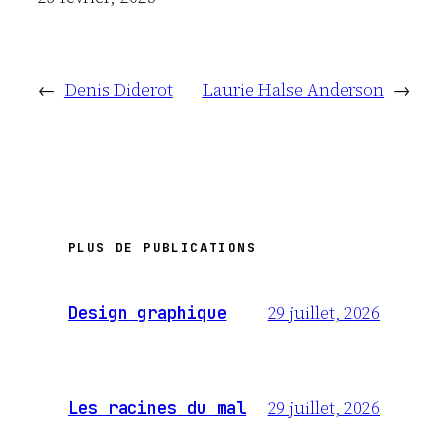
←
Denis Diderot
Laurie Halse Anderson
→
PLUS DE PUBLICATIONS
29 juillet, 2026
Design graphique
29 juillet, 2026
Les racines du mal