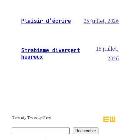
25 juillet, 2026
Plaisir d’écrire
18 juillet,
Strabisme divergent
heureux
2026
Twenty Twenty-Five
Rechercher
Rechercher