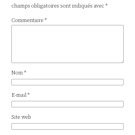
champs obligatoires sont indiqués avec
*
Commentaire
*
Nom
*
E-mail
*
Site web