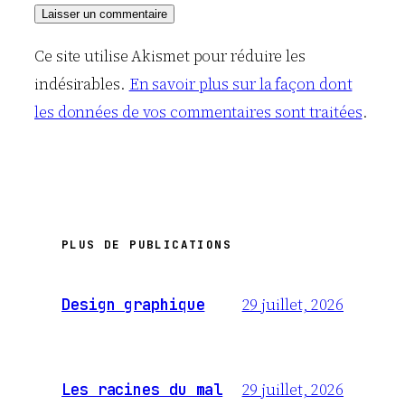
Ce site utilise Akismet pour réduire les
indésirables.
En savoir plus sur la façon dont
les données de vos commentaires sont traitées
.
PLUS DE PUBLICATIONS
29 juillet, 2026
Design graphique
29 juillet, 2026
Les racines du mal