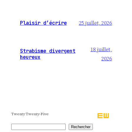
25 juillet, 2026
Plaisir d’écrire
18 juillet,
Strabisme divergent
heureux
2026
Twenty Twenty-Five
Rechercher
Rechercher