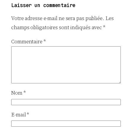
Laisser un commentaire
Votre adresse e-mail ne sera pas publiée.
Les
champs obligatoires sont indiqués avec
*
Commentaire
*
Nom
*
E-mail
*