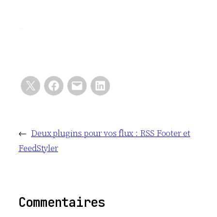
←
Deux plugins pour vos flux : RSS Footer et
FeedStyler
Commentaires