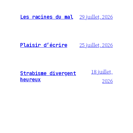
29 juillet, 2026
Les racines du mal
25 juillet, 2026
Plaisir d’écrire
18 juillet,
Strabisme divergent
heureux
2026