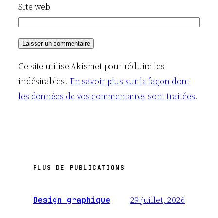
Site web
Ce site utilise Akismet pour réduire les
indésirables.
En savoir plus sur la façon dont
les données de vos commentaires sont traitées
.
PLUS DE PUBLICATIONS
29 juillet, 2026
Design graphique