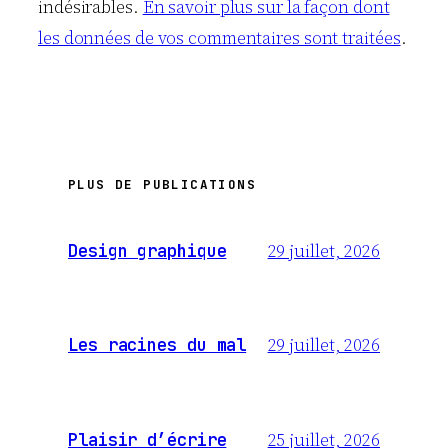
indésirables.
En savoir plus sur la façon dont
les données de vos commentaires sont traitées
.
PLUS DE PUBLICATIONS
29 juillet, 2026
Design graphique
29 juillet, 2026
Les racines du mal
25 juillet, 2026
Plaisir d’écrire