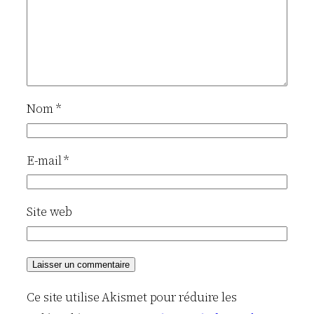
Nom
*
E-mail
*
Site web
Ce site utilise Akismet pour réduire les