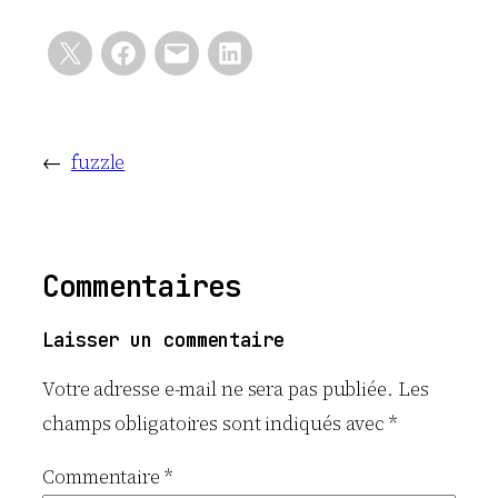
←
fuzzle
Commentaires
Laisser un commentaire
Votre adresse e-mail ne sera pas publiée.
Les
champs obligatoires sont indiqués avec
*
Commentaire
*