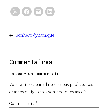
←
Bonheur dynamique
Commentaires
Laisser un commentaire
Votre adresse e-mail ne sera pas publiée.
Les
champs obligatoires sont indiqués avec
*
Commentaire
*