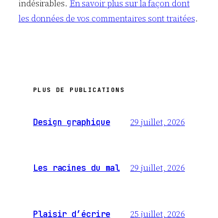
indésirables.
En savoir plus sur la façon dont
les données de vos commentaires sont traitées
.
PLUS DE PUBLICATIONS
29 juillet, 2026
Design graphique
29 juillet, 2026
Les racines du mal
25 juillet, 2026
Plaisir d’écrire