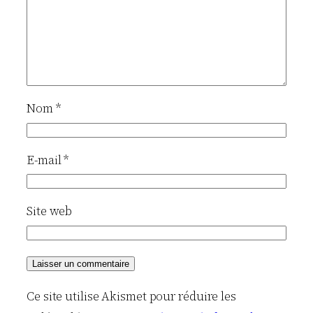
Nom
*
E-mail
*
Site web
Ce site utilise Akismet pour réduire les