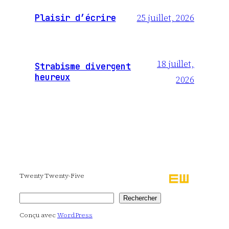
25 juillet, 2026
Plaisir d’écrire
18 juillet,
Strabisme divergent
heureux
2026
Twenty Twenty-Five
Rechercher
Rechercher
Conçu avec
WordPress