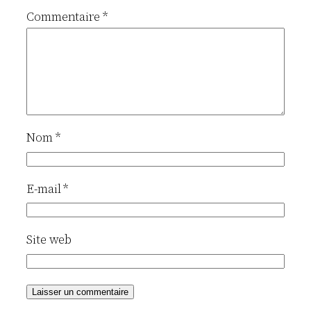
Commentaire
*
Nom
*
E-mail
*
Site web