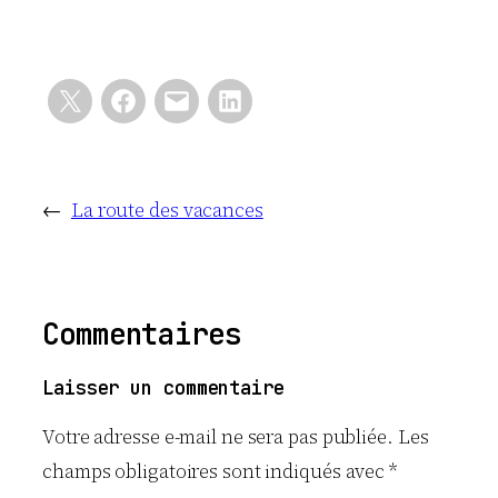
←
La route des vacances
Commentaires
Laisser un commentaire
Votre adresse e-mail ne sera pas publiée.
Les
champs obligatoires sont indiqués avec
*