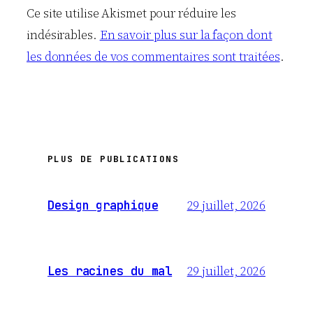
Ce site utilise Akismet pour réduire les
indésirables.
En savoir plus sur la façon dont
les données de vos commentaires sont traitées
.
PLUS DE PUBLICATIONS
29 juillet, 2026
Design graphique
29 juillet, 2026
Les racines du mal