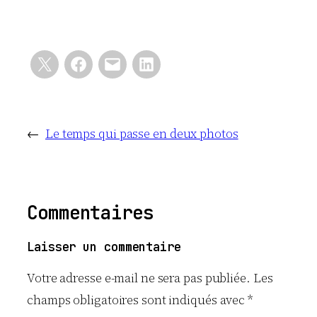
←
Le temps qui passe en deux photos
Commentaires
Laisser un commentaire
Votre adresse e-mail ne sera pas publiée.
Les
champs obligatoires sont indiqués avec
*