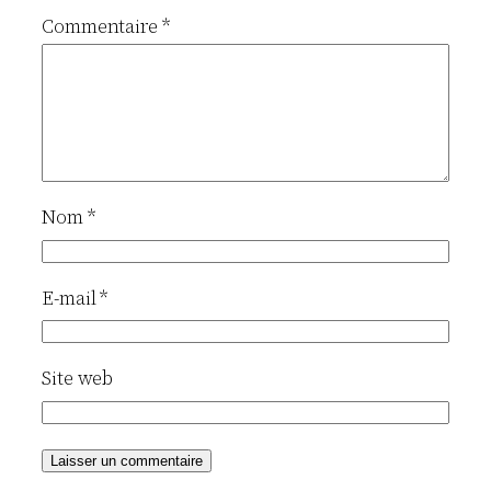
Commentaire
*
Nom
*
E-mail
*
Site web