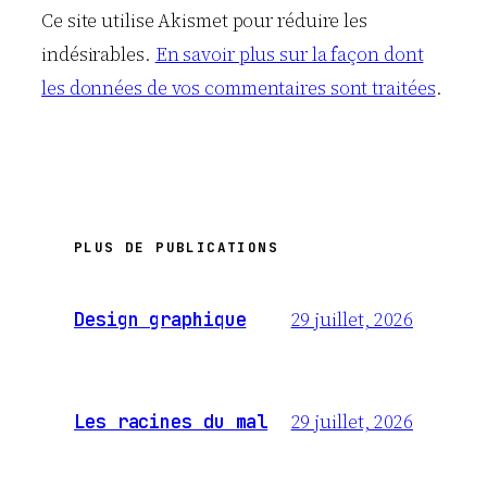
Ce site utilise Akismet pour réduire les
indésirables.
En savoir plus sur la façon dont
les données de vos commentaires sont traitées
.
PLUS DE PUBLICATIONS
29 juillet, 2026
Design graphique
29 juillet, 2026
Les racines du mal