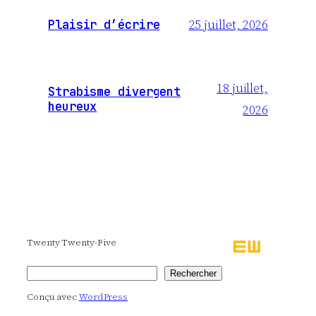
25 juillet, 2026
Plaisir d’écrire
18 juillet,
Strabisme divergent
heureux
2026
Twenty Twenty-Five
Rechercher
Rechercher
Conçu avec
WordPress