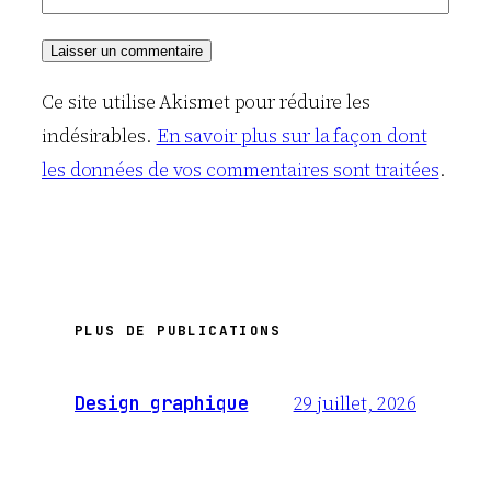
Ce site utilise Akismet pour réduire les
indésirables.
En savoir plus sur la façon dont
les données de vos commentaires sont traitées
.
PLUS DE PUBLICATIONS
29 juillet, 2026
Design graphique