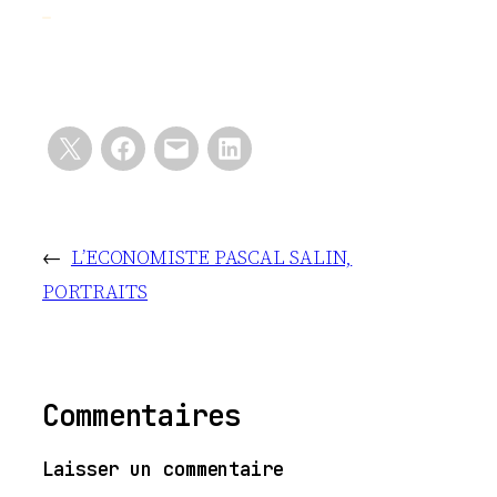
←
L’ECONOMISTE PASCAL SALIN,
PORTRAITS
Commentaires
Laisser un commentaire