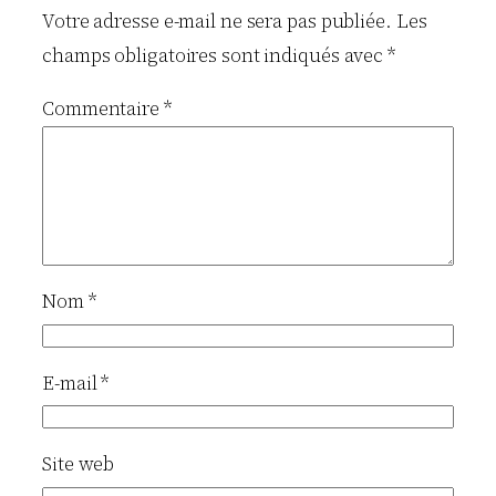
Votre adresse e-mail ne sera pas publiée.
Les
champs obligatoires sont indiqués avec
*
Commentaire
*
Nom
*
E-mail
*
Site web