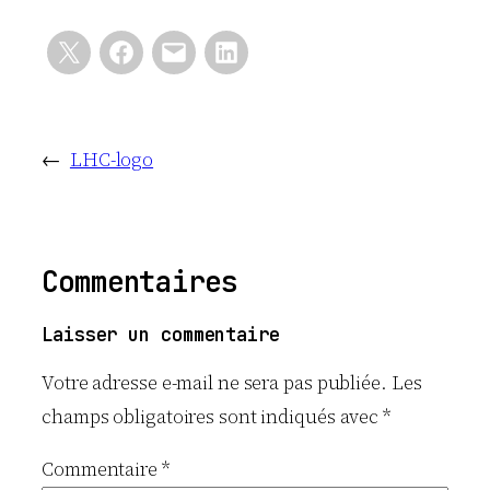
←
LHC-logo
Commentaires
Laisser un commentaire
Votre adresse e-mail ne sera pas publiée.
Les
champs obligatoires sont indiqués avec
*
Commentaire
*