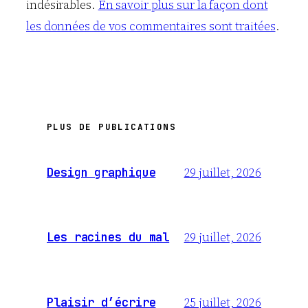
indésirables.
En savoir plus sur la façon dont
les données de vos commentaires sont traitées
.
PLUS DE PUBLICATIONS
29 juillet, 2026
Design graphique
29 juillet, 2026
Les racines du mal
25 juillet, 2026
Plaisir d’écrire