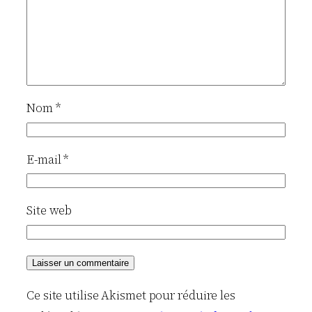
Nom
*
E-mail
*
Site web
Ce site utilise Akismet pour réduire les