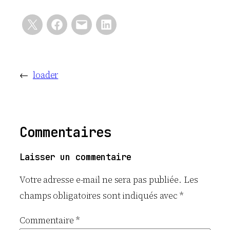
←
loader
Commentaires
Laisser un commentaire
Votre adresse e-mail ne sera pas publiée.
Les
champs obligatoires sont indiqués avec
*
Commentaire
*