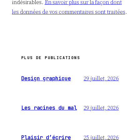
indésirables.
En savoir plus sur la façon dont
les données de vos commentaires sont traitées
.
PLUS DE PUBLICATIONS
29 juillet, 2026
Design graphique
29 juillet, 2026
Les racines du mal
25 juillet, 2026
Plaisir d’écrire