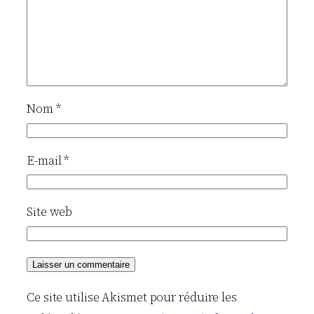
Nom
*
E-mail
*
Site web
Ce site utilise Akismet pour réduire les