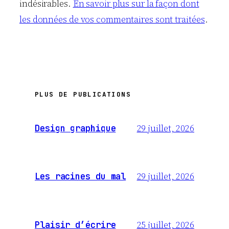
indésirables.
En savoir plus sur la façon dont
les données de vos commentaires sont traitées
.
PLUS DE PUBLICATIONS
29 juillet, 2026
Design graphique
29 juillet, 2026
Les racines du mal
25 juillet, 2026
Plaisir d’écrire