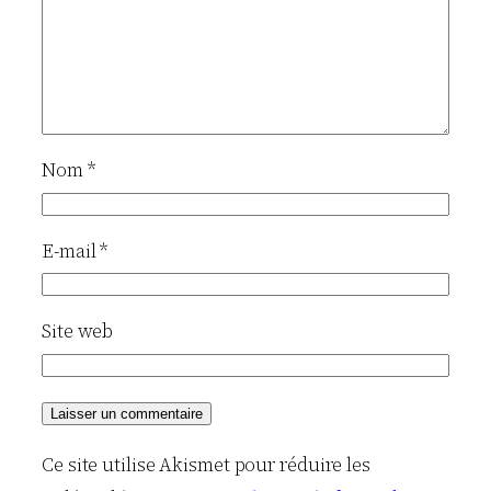
Nom
*
E-mail
*
Site web
Ce site utilise Akismet pour réduire les