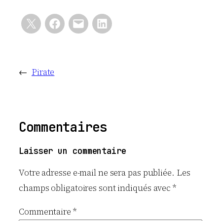
←
Pirate
Commentaires
Laisser un commentaire
Votre adresse e-mail ne sera pas publiée.
Les
champs obligatoires sont indiqués avec
*
Commentaire
*