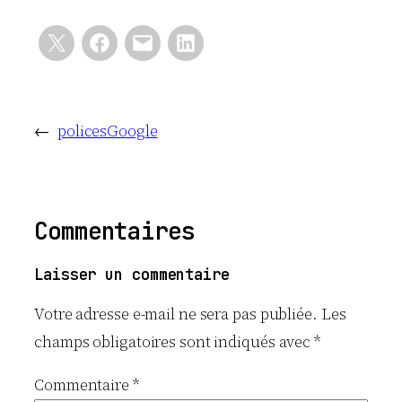
←
policesGoogle
Commentaires
Laisser un commentaire
Votre adresse e-mail ne sera pas publiée.
Les
champs obligatoires sont indiqués avec
*
Commentaire
*