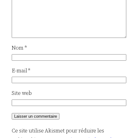
Nom
*
E-mail
*
Site web
Ce site utilise Akismet pour réduire les