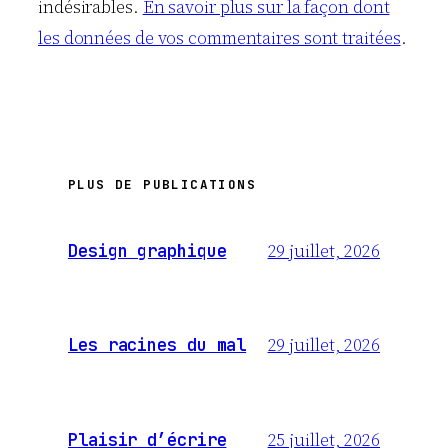
indésirables.
En savoir plus sur la façon dont
les données de vos commentaires sont traitées
.
PLUS DE PUBLICATIONS
29 juillet, 2026
Design graphique
29 juillet, 2026
Les racines du mal
25 juillet, 2026
Plaisir d’écrire