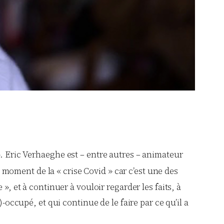
 ». Eric Verhaeghe est – entre autres – animateur
moment de la « crise Covid » car c’est une des
», et à continuer à vouloir regarder les faits, à
-occupé, et qui continue de le faire par ce qu’il a