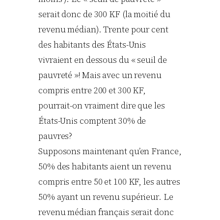
serait donc de 300 KF (la moitié du
revenu médian). Trente pour cent
des habitants des États-Unis
vivraient en dessous du « seuil de
pauvreté »! Mais avec un revenu
compris entre 200 et 300 KF,
pourrait-on vraiment dire que les
États-Unis comptent 30% de
pauvres?
Supposons maintenant qu’en France,
50% des habitants aient un revenu
compris entre 50 et 100 KF, les autres
50% ayant un revenu supérieur. Le
revenu médian français serait donc