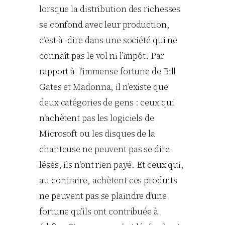
lorsque la distribution des richesses
se confond avec leur production,
c’est-à -dire dans une société qui ne
connaît pas le vol ni l’impôt. Par
rapport à l’immense fortune de Bill
Gates et Madonna, il n’existe que
deux catégories de gens : ceux qui
n’achètent pas les logiciels de
Microsoft ou les disques de la
chanteuse ne peuvent pas se dire
lésés, ils n’ont rien payé. Et ceux qui,
au contraire, achètent ces produits
ne peuvent pas se plaindre d’une
fortune qu’ils ont contribuée à