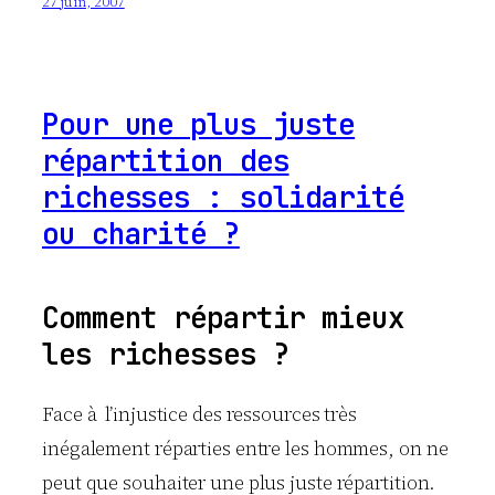
27 juin, 2007
Pour une plus juste
répartition des
richesses : solidarité
ou charité ?
Comment répartir mieux
les richesses ?
Face à l’injustice des ressources très
inégalement réparties entre les hommes, on ne
peut que souhaiter une plus juste répartition.