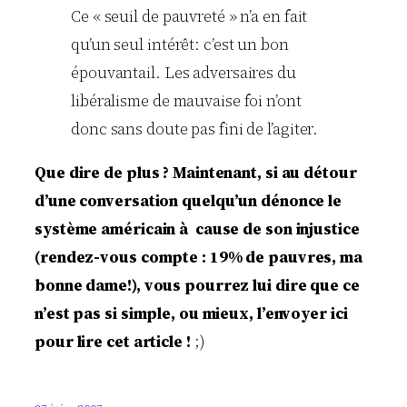
Ce « seuil de pauvreté » n’a en fait
qu’un seul intérêt: c’est un bon
épouvantail. Les adversaires du
libéralisme de mauvaise foi n’ont
donc sans doute pas fini de l’agiter.
Que dire de plus ? Maintenant, si au détour
d’une conversation quelqu’un dénonce le
système américain à cause de son injustice
(rendez-vous compte : 19% de pauvres, ma
bonne dame!), vous pourrez lui dire que ce
n’est pas si simple, ou mieux, l’envoyer ici
pour lire cet article !
;)