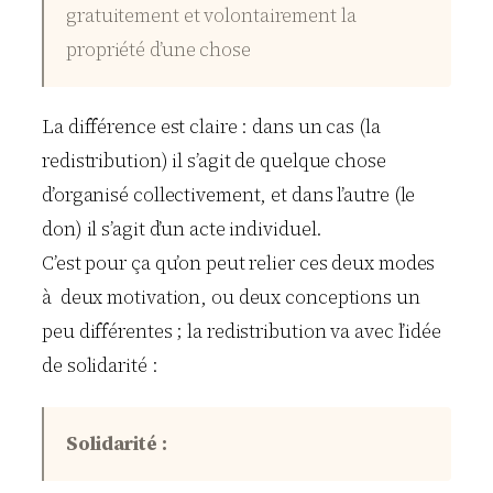
gratuitement et volontairement la
propriété d’une chose
La différence est claire : dans un cas (la
redistribution) il s’agit de quelque chose
d’organisé collectivement, et dans l’autre (le
don) il s’agit d’un acte individuel.
C’est pour ça qu’on peut relier ces deux modes
à deux motivation, ou deux conceptions un
peu différentes ; la redistribution va avec l’idée
de solidarité :
Solidarité :