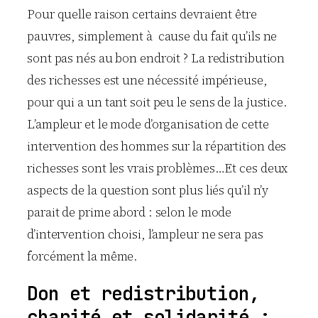
Pour quelle raison certains devraient être
pauvres, simplement à cause du fait qu’ils ne
sont pas nés au bon endroit ? La redistribution
des richesses est une nécessité impérieuse,
pour qui a un tant soit peu le sens de la justice.
L’ampleur et le mode d’organisation de cette
intervention des hommes sur la répartition des
richesses sont les vrais problèmes…Et ces deux
aspects de la question sont plus liés qu’il n’y
parait de prime abord : selon le mode
d’intervention choisi, l’ampleur ne sera pas
forcément la même.
Don et redistribution,
charité et solidarité :