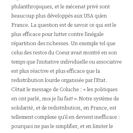
philanthropiques, et le mécenat privé sont
beaucoup plus développés aux USA qu’en
France. La question est de savoir ce qui est le
plus efficace pour lutter contre l’inégale
répartition des richesses. Un exemple tel que
celui des restos du Coeur avait montré en son
temps que l’initiative individuelle ou associative
est plus réactive et plus efficace que la
redistribution lourde organisée par l’Etat.
C’était le message de Coluche : « les politiques
en ont parlé, moi je l’ai fait! ». Notre système de
solidarité, et de redistribution, en France, est
tellement complexe qu’il en devient inefficace :
pourquoi ne pas le simplifier, et en limiter le