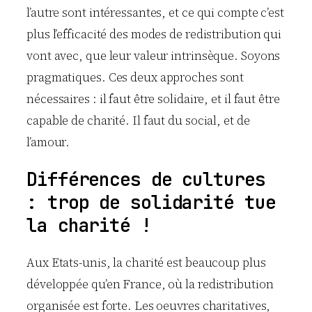
l’autre sont intéressantes, et ce qui compte c’est
plus l’efficacité des modes de redistribution qui
vont avec, que leur valeur intrinsèque. Soyons
pragmatiques. Ces deux approches sont
nécessaires : il faut être solidaire, et il faut être
capable de charité. Il faut du social, et de
l’amour.
Différences de cultures
: trop de solidarité tue
la charité !
Aux Etats-unis, la charité est beaucoup plus
développée qu’en France, où la redistribution
organisée est forte. Les oeuvres charitatives,