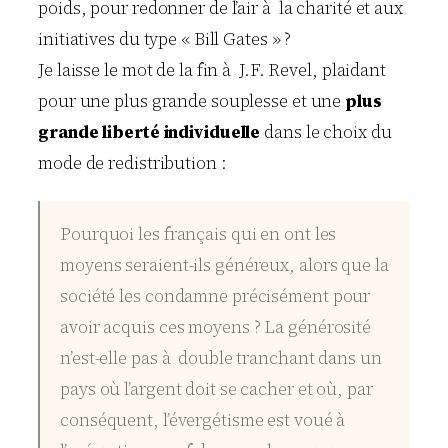
poids, pour redonner de l’air à la charité et aux
initiatives du type « Bill Gates » ?
Je laisse le mot de la fin à J.F. Revel, plaidant
pour une plus grande souplesse et une
plus
grande liberté individuelle
dans le choix du
mode de redistribution :
Pourquoi les français qui en ont les
moyens seraient-ils généreux, alors que la
société les condamne précisément pour
avoir acquis ces moyens ? La générosité
n’est-elle pas à double tranchant dans un
pays où l’argent doit se cacher et où, par
conséquent, l’évergétisme est voué à