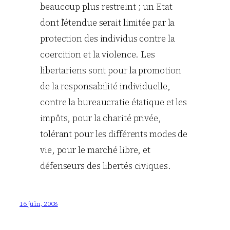
beaucoup plus restreint ; un Etat
dont l’étendue serait limitée par la
protection des individus contre la
coercition et la violence. Les
libertariens sont pour la promotion
de la responsabilité individuelle,
contre la bureaucratie étatique et les
impôts, pour la charité privée,
tolérant pour les différents modes de
vie, pour le marché libre, et
défenseurs des libertés civiques.
16 juin, 2008