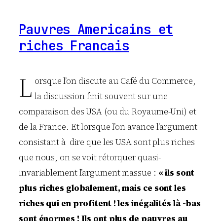
Pauvres Americains et
riches Francais
L
orsque l’on discute au Café du Commerce,
la discussion finit souvent sur une
comparaison des USA (ou du Royaume-Uni) et
de la France. Et lorsque l’on avance l’argument
consistant à dire que les USA sont plus riches
que nous, on se voit rétorquer quasi-
invariablement l’argument massue :
« ils sont
plus riches globalement, mais ce sont les
riches qui en profitent ! les inégalités là -bas
sont énormes ! Ils ont plus de pauvres au