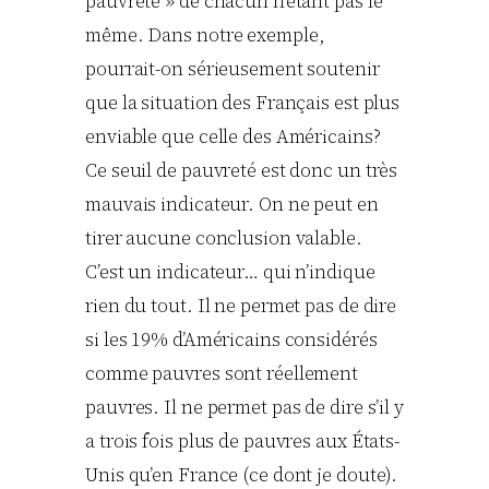
pauvreté » de chacun n’étant pas le
même. Dans notre exemple,
pourrait-on sérieusement soutenir
que la situation des Français est plus
enviable que celle des Américains?
Ce seuil de pauvreté est donc un très
mauvais indicateur. On ne peut en
tirer aucune conclusion valable.
C’est un indicateur… qui n’indique
rien du tout. Il ne permet pas de dire
si les 19% d’Américains considérés
comme pauvres sont réellement
pauvres. Il ne permet pas de dire s’il y
a trois fois plus de pauvres aux États-
Unis qu’en France (ce dont je doute).