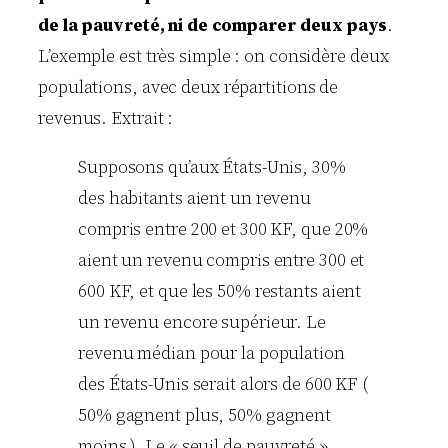
de la pauvreté, ni de comparer deux pays
.
L’exemple est très simple : on considère deux
populations, avec deux répartitions de
revenus. Extrait :
Supposons qu’aux États-Unis, 30%
des habitants aient un revenu
compris entre 200 et 300 KF, que 20%
aient un revenu compris entre 300 et
600 KF, et que les 50% restants aient
un revenu encore supérieur. Le
revenu médian pour la population
des États-Unis serait alors de 600 KF (
50% gagnent plus, 50% gagnent
moins ). Le « seuil de pauvreté »