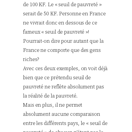
de 100 KF. Le « seuil de pauvreté »
serait de 50 KF. Personne en France
ne vivrait donc en dessous de ce
fameux « seuil de pauvreté »!
Pourrait-on dire pour autant que la
France ne comporte que des gens
riches?
Avec ces deux exemples, on voit déjà
bien que ce prétendu seuil de
pauvreté ne reflète absolument pas
la réalité de la pauvreté.
Mais en plus, il ne permet
absolument aucune comparaison
entre les différents pays, le « seuil de