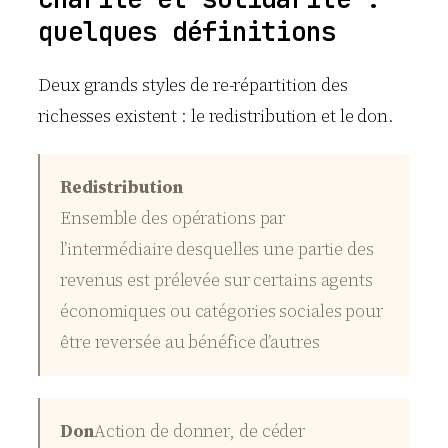
quelques définitions
Deux grands styles de re-répartition des
richesses existent : le redistribution et le don.
Redistribution
Ensemble des opérations par
l’intermédiaire desquelles une partie des
revenus est prélevée sur certains agents
économiques ou catégories sociales pour
être reversée au bénéfice d’autres
Don
Action de donner, de céder