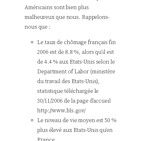
Américains sont bien plus
malheureux que nous. Rappelons-
nous que :
Le taux de chômage français fin
2006 est de 8.8 %, alors qu’il est
de 4.4 % aux Etats-Unis selon le
Department of Labor (ministère
du travail des Etats-Unis),
statistique téléchargée le
30/11/2006 de la page d’accueil
http://www.bls.gov/
Le niveau de vie moyen est 50 %
plus élevé aux Etats-Unis qu’en
France.