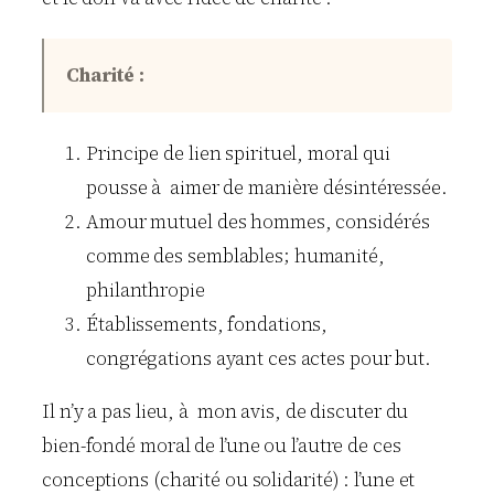
Charité :
Principe de lien spirituel, moral qui
pousse à aimer de manière désintéressée.
Amour mutuel des hommes, considérés
comme des semblables; humanité,
philanthropie
Établissements, fondations,
congrégations ayant ces actes pour but.
Il n’y a pas lieu, à mon avis, de discuter du
bien-fondé moral de l’une ou l’autre de ces
conceptions (charité ou solidarité) : l’une et