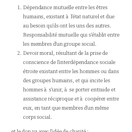
Dépendance mutuelle entre les êtres
humains, existant à l’état naturel et due
au besoin qu’ils ont les uns des autres.
Responsabilité mutuelle qui s’établit entre
les membres d’un groupe social.
Devoir moral, résultant de la prise de
conscience de l’interdépendance sociale
étroite existant entre les hommes ou dans
des groupes humains, et qui incite les
hommes à s’unir, à se porter entraide et
assistance réciproque et à coopérer entre
eux, en tant que membres d’un même
corps social.
et le don va avec l’idée de charité :