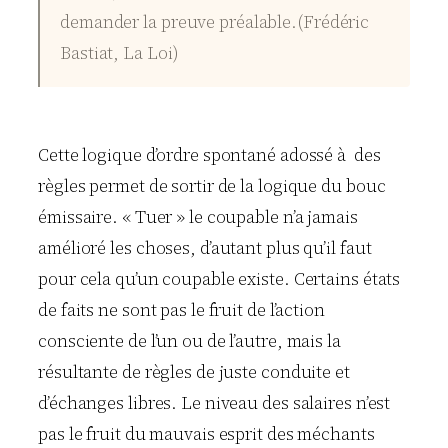
demander la preuve préalable.(Frédéric
Bastiat, La Loi)
Cette logique d’ordre spontané adossé à des
règles permet de sortir de la logique du bouc
émissaire. « Tuer » le coupable n’a jamais
amélioré les choses, d’autant plus qu’il faut
pour cela qu’un coupable existe. Certains états
de faits ne sont pas le fruit de l’action
consciente de l’un ou de l’autre, mais la
résultante de règles de juste conduite et
d’échanges libres. Le niveau des salaires n’est
pas le fruit du mauvais esprit des méchants