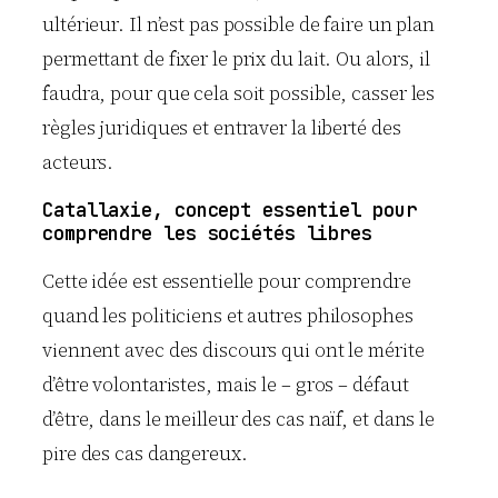
ultérieur. Il n’est pas possible de faire un plan
permettant de fixer le prix du lait. Ou alors, il
faudra, pour que cela soit possible, casser les
règles juridiques et entraver la liberté des
acteurs.
Catallaxie, concept essentiel pour
comprendre les sociétés libres
Cette idée est essentielle pour comprendre
quand les politiciens et autres philosophes
viennent avec des discours qui ont le mérite
d’être volontaristes, mais le – gros – défaut
d’être, dans le meilleur des cas naïf, et dans le
pire des cas dangereux.