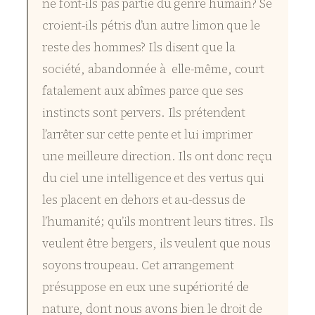
ne font-ils pas partie du genre humain? Se
croient-ils pétris d’un autre limon que le
reste des hommes? Ils disent que la
société, abandonnée à elle-même, court
fatalement aux abîmes parce que ses
instincts sont pervers. Ils prétendent
l’arrêter sur cette pente et lui imprimer
une meilleure direction. Ils ont donc reçu
du ciel une intelligence et des vertus qui
les placent en dehors et au-dessus de
l’humanité; qu’ils montrent leurs titres. Ils
veulent être bergers, ils veulent que nous
soyons troupeau. Cet arrangement
présuppose en eux une supériorité de
nature, dont nous avons bien le droit de