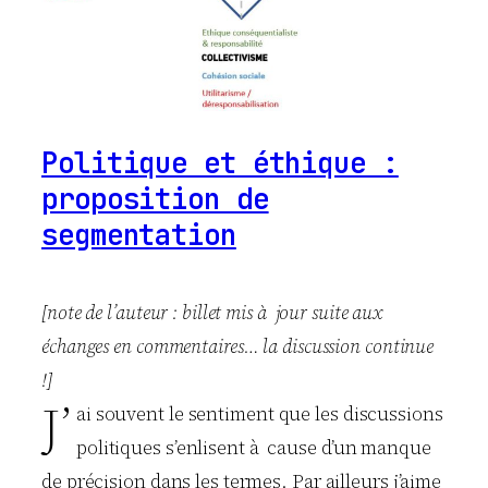
Politique et éthique :
proposition de
segmentation
[note de l’auteur : billet mis à jour suite aux
échanges en commentaires… la discussion continue
!]
J’
ai souvent le sentiment que les discussions
politiques s’enlisent à cause d’un manque
de précision dans les termes. Par ailleurs j’aime