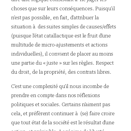
choses que sur leurs conséquences. Puisqu’il
n’est pas possible, en fait, d’attribuer la
situation à des suites simples de causes/effets
(puisque l’état catallactique est le fruit d’une
multitude de micro-ajustements et actions
individuelles), il convient de placer au moins
une partie du « juste » sur les règles. Respect
du droit, de la propriété, des contrats libres.
C’est une complexité qu’il nous incombe de
prendre en compte dans nos réflexions
politiques et sociales. Certains n’aiment pas
cela, et préfèrent continuer à (se) faire croire
que tout état de la société est le résultat d’une