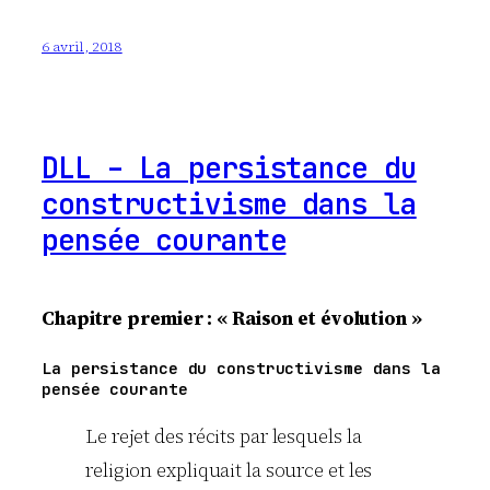
6 avril, 2018
DLL – La persistance du
constructivisme dans la
pensée courante
Chapitre premier : « Raison et évolution »
La persistance du constructivisme dans la
pensée courante
Le rejet des récits par lesquels la
religion expliquait la source et les