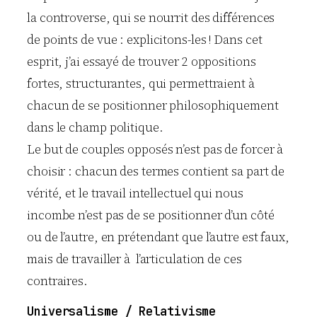
la controverse, qui se nourrit des différences
de points de vue : explicitons-les ! Dans cet
esprit, j’ai essayé de trouver 2 oppositions
fortes, structurantes, qui permettraient à
chacun de se positionner philosophiquement
dans le champ politique.
Le but de couples opposés n’est pas de forcer à
choisir : chacun des termes contient sa part de
vérité, et le travail intellectuel qui nous
incombe n’est pas de se positionner d’un côté
ou de l’autre, en prétendant que l’autre est faux,
mais de travailler à l’articulation de ces
contraires.
Universalisme / Relativisme