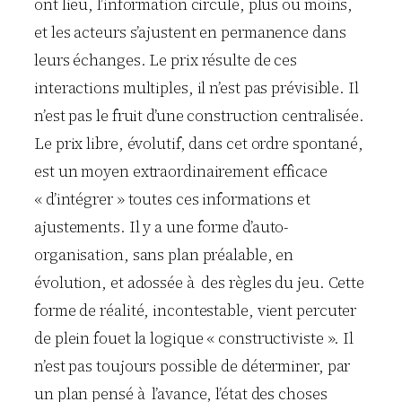
ont lieu, l’information circule, plus ou moins,
et les acteurs s’ajustent en permanence dans
leurs échanges. Le prix résulte de ces
interactions multiples, il n’est pas prévisible. Il
n’est pas le fruit d’une construction centralisée.
Le prix libre, évolutif, dans cet ordre spontané,
est un moyen extraordinairement efficace
« d’intégrer » toutes ces informations et
ajustements. Il y a une forme d’auto-
organisation, sans plan préalable, en
évolution, et adossée à des règles du jeu. Cette
forme de réalité, incontestable, vient percuter
de plein fouet la logique « constructiviste ». Il
n’est pas toujours possible de déterminer, par
un plan pensé à l’avance, l’état des choses