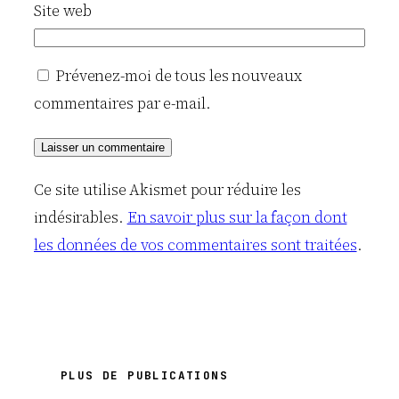
Site web
Prévenez-moi de tous les nouveaux
commentaires par e-mail.
Ce site utilise Akismet pour réduire les
indésirables.
En savoir plus sur la façon dont
les données de vos commentaires sont traitées
.
PLUS DE PUBLICATIONS