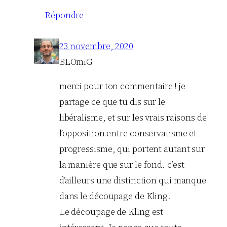
Répondre
23 novembre, 2020
BLOmiG
merci pour ton commentaire ! je
partage ce que tu dis sur le
libéralisme, et sur les vrais raisons de
l’opposition entre conservatisme et
progressisme, qui portent autant sur
la manière que sur le fond. c’est
d’ailleurs une distinction qui manque
dans le découpage de Kling.
Le découpage de Kling est