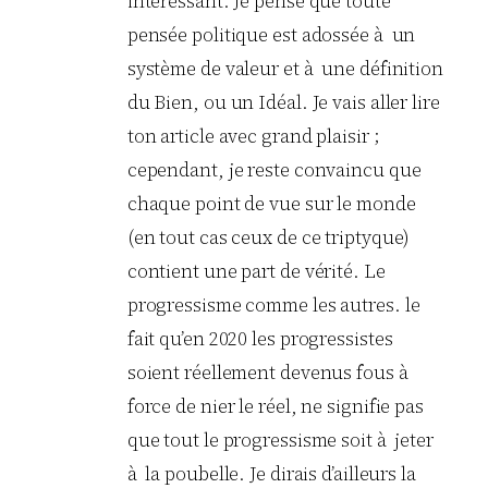
intéressant. Je pense que toute
pensée politique est adossée à un
système de valeur et à une définition
du Bien, ou un Idéal. Je vais aller lire
ton article avec grand plaisir ;
cependant, je reste convaincu que
chaque point de vue sur le monde
(en tout cas ceux de ce triptyque)
contient une part de vérité. Le
progressisme comme les autres. le
fait qu’en 2020 les progressistes
soient réellement devenus fous à
force de nier le réel, ne signifie pas
que tout le progressisme soit à jeter
à la poubelle. Je dirais d’ailleurs la