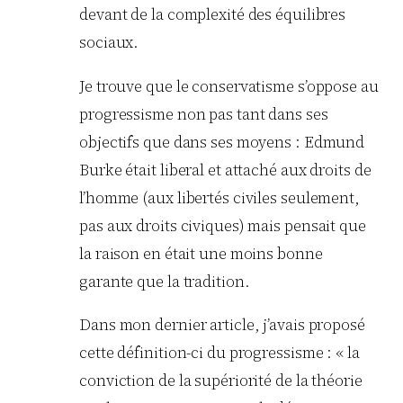
devant de la complexité des équilibres
sociaux.
Je trouve que le conservatisme s’oppose au
progressisme non pas tant dans ses
objectifs que dans ses moyens : Edmund
Burke était liberal et attaché aux droits de
l’homme (aux libertés civiles seulement,
pas aux droits civiques) mais pensait que
la raison en était une moins bonne
garante que la tradition.
Dans mon dernier article, j’avais proposé
cette définition-ci du progressisme : « la
conviction de la supériorité de la théorie