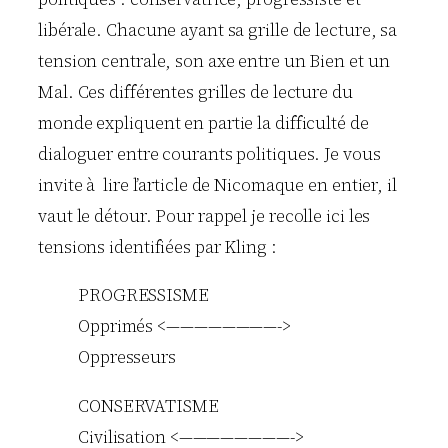
libérale. Chacune ayant sa grille de lecture, sa
tension centrale, son axe entre un Bien et un
Mal. Ces différentes grilles de lecture du
monde expliquent en partie la difficulté de
dialoguer entre courants politiques. Je vous
invite à lire l’article de Nicomaque en entier, il
vaut le détour. Pour rappel je recolle ici les
tensions identifiées par Kling :
PROGRESSISME
Opprimés <————————->
Oppresseurs
CONSERVATISME
Civilisation <————————->