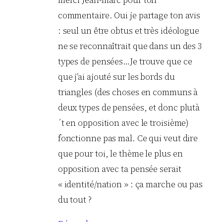
merci Jean-marc pour ton
commentaire. Oui je partage ton avis
: seul un être obtus et très idéologue
ne se reconnaîtrait que dans un des 3
types de pensées…Je trouve que ce
que j’ai ajouté sur les bords du
triangles (des choses en communs à
deux types de pensées, et donc plutà
´t en opposition avec le troisième)
fonctionne pas mal. Ce qui veut dire
que pour toi, le thème le plus en
opposition avec ta pensée serait
« identité/nation » : ça marche ou pas
du tout ?