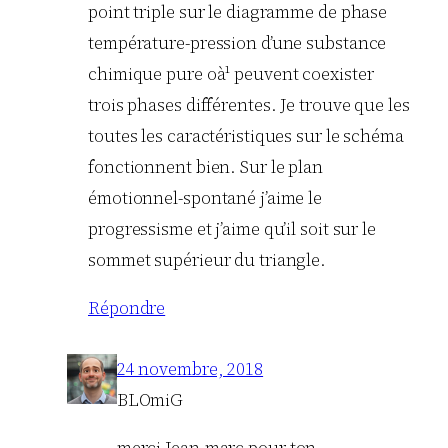
point triple sur le diagramme de phase
température-pression d’une substance
chimique pure oà¹ peuvent coexister
trois phases différentes. Je trouve que les
toutes les caractéristiques sur le schéma
fonctionnent bien. Sur le plan
émotionnel-spontané j’aime le
progressisme et j’aime qu’il soit sur le
sommet supérieur du triangle.
Répondre
24 novembre, 2018
BLOmiG