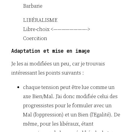
Barbarie
LIBÉRALISME
Libre-choix <————————->
Coercition
Adaptation et mise en image
Je les ai modifiées un peu, car je trouvais
intéressant les points suivants :
chaque tension peut être lue comme un
axe Bien/Mal. J’ai donc modifiée celui des
progressistes pour le formuler avec un
Mal (l’oppression) et un Bien (l’Egalité). De
même, pour les libéraux, étant