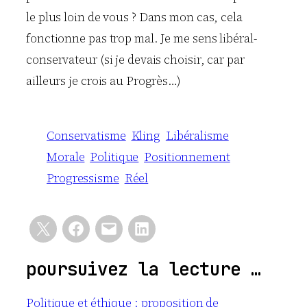
le plus loin de vous ? Dans mon cas, cela
fonctionne pas trop mal. Je me sens libéral-
conservateur (si je devais choisir, car par
ailleurs je crois au Progrès…)
Conservatisme
Kling
Libéralisme
Morale
Politique
Positionnement
Progressisme
Réel
poursuivez la lecture …
Politique et éthique : proposition de