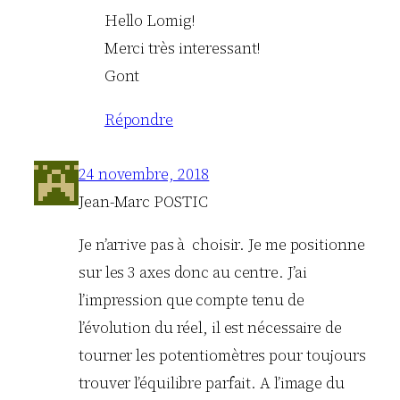
Hello Lomig!
Merci très interessant!
Gont
Répondre
24 novembre, 2018
Jean-Marc POSTIC
Je n’arrive pas à choisir. Je me positionne
sur les 3 axes donc au centre. J’ai
l’impression que compte tenu de
l’évolution du réel, il est nécessaire de
tourner les potentiomètres pour toujours
trouver l’équilibre parfait. A l’image du