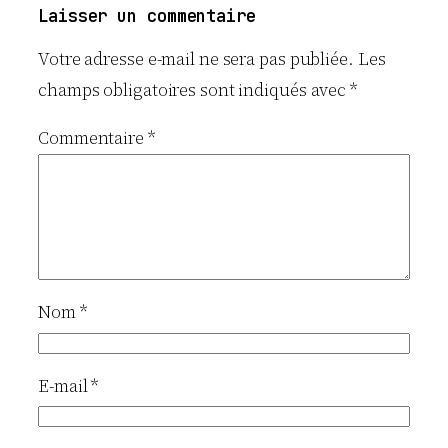
Laisser un commentaire
Votre adresse e-mail ne sera pas publiée.
Les
champs obligatoires sont indiqués avec
*
Commentaire
*
Nom
*
E-mail
*