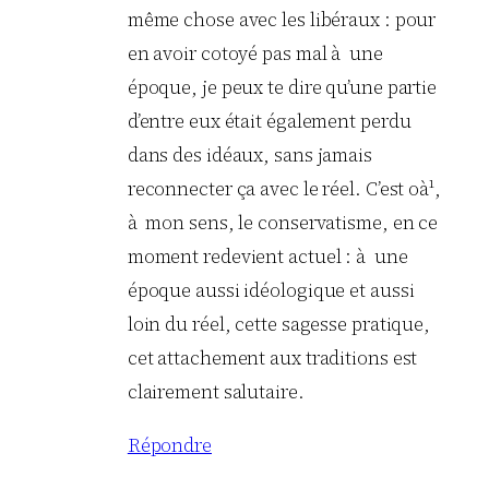
même chose avec les libéraux : pour
en avoir cotoyé pas mal à une
époque, je peux te dire qu’une partie
d’entre eux était également perdu
dans des idéaux, sans jamais
reconnecter ça avec le réel. C’est oà¹,
à mon sens, le conservatisme, en ce
moment redevient actuel : à une
époque aussi idéologique et aussi
loin du réel, cette sagesse pratique,
cet attachement aux traditions est
clairement salutaire.
Répondre