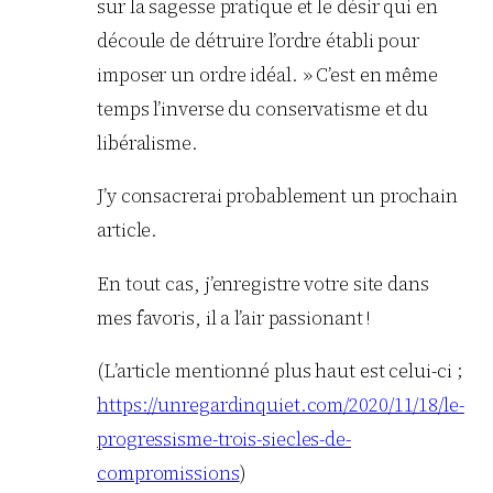
sur la sagesse pratique et le désir qui en
découle de détruire l’ordre établi pour
imposer un ordre idéal. » C’est en même
temps l’inverse du conservatisme et du
libéralisme.
J’y consacrerai probablement un prochain
article.
En tout cas, j’enregistre votre site dans
mes favoris, il a l’air passionant !
(L’article mentionné plus haut est celui-ci ;
https://unregardinquiet.com/2020/11/18/le-
progressisme-trois-siecles-de-
compromissions
)