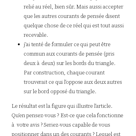
relié au réel, bien sûr. Mais aussi accepter
que les autres courants de pensée disent
quelque chose de ce réel qui est tout aussi
recevable.
j’ai tenté de formuler ce qui peut être
commun aux courants de pensée (pris
deux à deux) sur les bords du triangle.
Par construction, chaque courant
trouverait ce qui l’oppose aux deux autres
sur le bord opposé du triangle.
Le résultat est la figure qui illustre l’article.
Qu’en pensez-vous ? Est-ce que cela fonctionne
à votre avis ? Seriez-vous capable de vous
positionner dans un des courants ? Lequel est