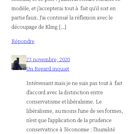
modèle, et j’accepterai tout à fait qu’il soit en
partie faux. J’ai continué la réflexion avec le
découpage de Kling […]
Répondre
23 novembre, 2020
Un Regard inquiet
Intéressant mais je ne suis pas tout à fait
d’accord avec la distinction entre
conservatisme et libéralisme. Le
libéralisme, au moins l’une de ses formes,
n’est que l’application de la prudence
conservatrice à l’économie : l’humilité