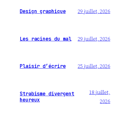
29 juillet, 2026
Design graphique
29 juillet, 2026
Les racines du mal
25 juillet, 2026
Plaisir d’écrire
18 juillet,
Strabisme divergent
heureux
2026