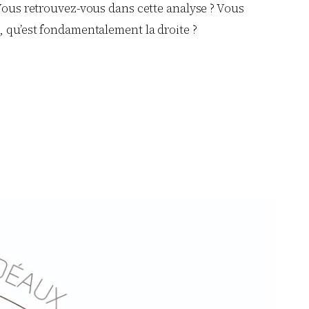
 Vous retrouvez-vous dans cette analyse ? Vous
, qu’est fondamentalement la droite ?