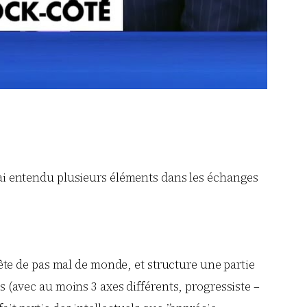
j’ai entendu plusieurs éléments dans les échanges
 tête de pas mal de monde, et structure une partie
 (avec au moins 3 axes différents, progressiste –