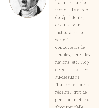
hommes dans le
monde; il y a trop
de législateurs,
organisateurs,
instituteurs de
sociétés,
conducteurs de
peuples, pères des
nations, etc. Trop
de gens se placent
au-dessus de
l’humanité pour la
régenter, trop de
gens font métier de
s’occuper d’elle.