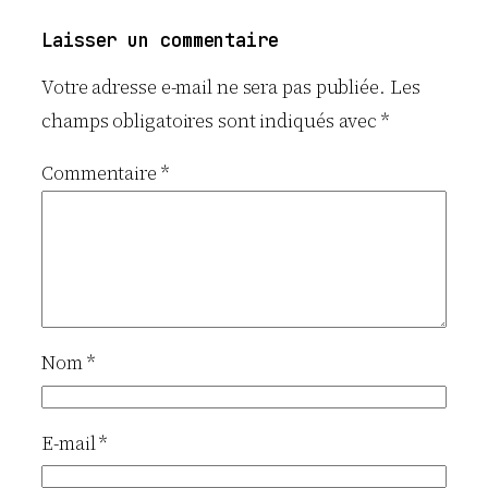
Laisser un commentaire
Votre adresse e-mail ne sera pas publiée.
Les
champs obligatoires sont indiqués avec
*
Commentaire
*
Nom
*
E-mail
*