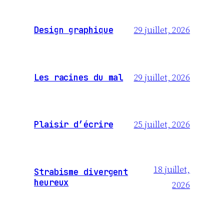
29 juillet, 2026
Design graphique
29 juillet, 2026
Les racines du mal
25 juillet, 2026
Plaisir d’écrire
18 juillet,
Strabisme divergent
heureux
2026