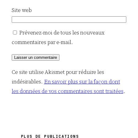
Site web
Prévenez-moi de tous les nouveaux
commentaires par e-mail.
Ce site utilise Akismet pour réduire les
indésirables.
En savoir plus sur la façon dont
les données de vos commentaires sont traitées
.
PLUS DE PUBLICATIONS