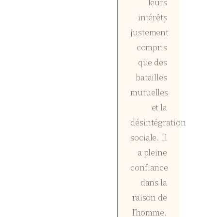
leurs
intérêts
justement
compris
que des
batailles
mutuelles
et la
désintégration
sociale. Il
a pleine
confiance
dans la
raison de
l’homme.