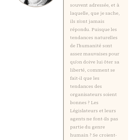
souvent adressée, et à
laquelle, que je sache,
ils n’ont jamais
répondu. Puisque les
tendances naturelles
de l’humanité sont
assez mauvaises pour
qu’on doive lui ôter sa
liberté, comment se
fait-il que les
tendances des
organisateurs soient
bonnes ? Les
Législateurs et leurs
agents ne font-ils pas
partie du genre
humain ? Se croient-