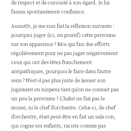
de respect et de curiosité à son égard. Je lui
faisais spontanément confiance.
Aussitôt, je me suis fait la réflexion suivante :
pourquoi juger (ici, en positif) cette personne
sur son apparence ? Moi qui fais des efforts
régulièrement pour ne pas juger négativement
ceux qui ont des têtes franchement
antipathiques, pourquoi le faire dans l’autre
sens ? N’est-il pas plus juste de laisser son
jugement en suspens tant qu’on ne connait pas
un peu la personne ? L’habit ne fait pas le
moine, ni le chef d’orchestre. Celui-ci, de chef
d’orchestre, était peut-être en fait un sale con,
qui cogne ses enfants, raciste comme pas