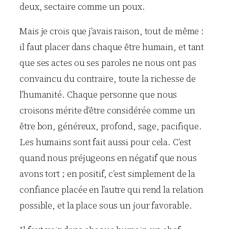
deux, sectaire comme un poux.
Mais je crois que j’avais raison, tout de même :
il faut placer dans chaque être humain, et tant
que ses actes ou ses paroles ne nous ont pas
convaincu du contraire, toute la richesse de
l’humanité. Chaque personne que nous
croisons mérite d’être considérée comme un
être bon, généreux, profond, sage, pacifique.
Les humains sont fait aussi pour cela. C’est
quand nous préjugeons en négatif que nous
avons tort ; en positif, c’est simplement de la
confiance placée en l’autre qui rend la relation
possible, et la place sous un jour favorable.