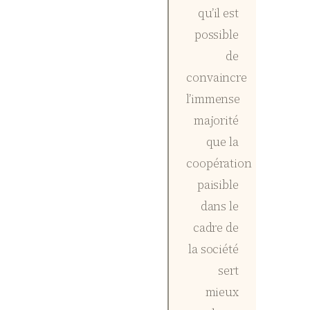
qu’il est
possible
de
convaincre
l’immense
majorité
que la
coopération
paisible
dans le
cadre de
la société
sert
mieux