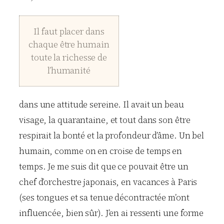
Il faut placer dans
chaque être humain
toute la richesse de
l’humanité
dans une attitude sereine. Il avait un beau
visage, la quarantaine, et tout dans son être
respirait la bonté et la profondeur d’âme. Un bel
humain, comme on en croise de temps en
temps. Je me suis dit que ce pouvait être un
chef d’orchestre japonais, en vacances à Paris
(ses tongues et sa tenue décontractée m’ont
influencée, bien sûr). J’en ai ressenti une forme