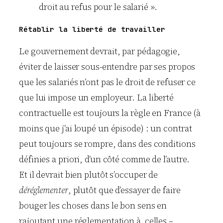
droit au refus pour le salarié ».
Rétablir la liberté de travailler
Le gouvernement devrait, par pédagogie,
éviter de laisser sous-entendre par ses propos
que les salariés n’ont pas le droit de refuser ce
que lui impose un employeur. La liberté
contractuelle est toujours la règle en France (à
moins que j’ai loupé un épisode) : un contrat
peut toujours se rompre, dans des conditions
définies a priori, d’un côté comme de l’autre.
Et il devrait bien plutôt s’occuper de
déréglementer
, plutôt que d’essayer de faire
bouger les choses dans le bon sens en
rajoutant une réglementation à celles –