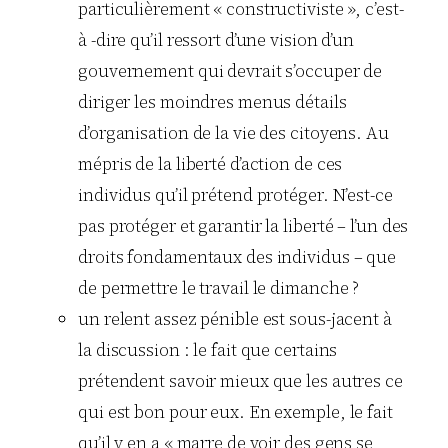
particulièrement « constructiviste », c’est-
à -dire qu’il ressort d’une vision d’un
gouvernement qui devrait s’occuper de
diriger les moindres menus détails
d’organisation de la vie des citoyens. Au
mépris de la liberté d’action de ces
individus qu’il prétend protéger. N’est-ce
pas protéger et garantir la liberté – l’un des
droits fondamentaux des individus – que
de permettre le travail le dimanche ?
un relent assez pénible est sous-jacent à
la discussion : le fait que certains
prétendent savoir mieux que les autres ce
qui est bon pour eux. En exemple, le fait
qu’il y en a « marre de voir des gens se