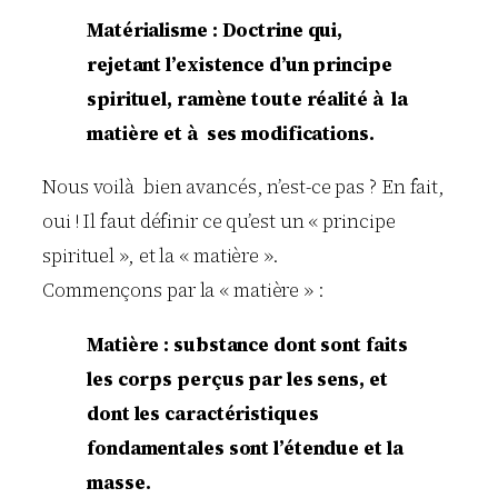
Matérialisme : Doctrine qui,
rejetant l’existence d’un principe
spirituel, ramène toute réalité à la
matière et à ses modifications.
Nous voilà bien avancés, n’est-ce pas ? En fait,
oui ! Il faut définir ce qu’est un « principe
spirituel », et la « matière ».
Commençons par la « matière » :
Matière : substance dont sont faits
les corps perçus par les sens, et
dont les caractéristiques
fondamentales sont l’étendue et la
masse.