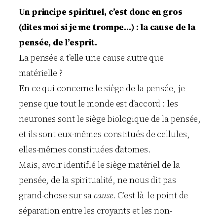
Un principe spirituel, c’est donc en gros
(dites moi si je me trompe…) : la cause de la
pensée, de l’esprit.
La pensée a t’elle une cause autre que
matérielle ?
En ce qui concerne le siège de la pensée, je
pense que tout le monde est d’accord : les
neurones sont le siège biologique de la pensée,
et ils sont eux-mêmes constitués de cellules,
elles-mêmes constituées d’atomes.
Mais, avoir identifié le siège matériel de la
pensée, de la spiritualité, ne nous dit pas
grand-chose sur sa
cause
. C’est là le point de
séparation entre les croyants et les non-