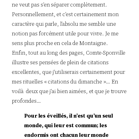
ne veut pas s’en séparer complètement.
Personnellement, et c’est certainement mon
caractère qui parle, l’absolu me semble une
notion pas forcément utile pour vivre. Je me
sens plus proche en cela de Montaigne.
Enfin, tout au long des pages, Comte-Sponville
illustre ses pensées de plein de citations
excellentes, que j’utiliserais certainement pour
mes rituelles « citations du dimanche »… En
voilà deux que j’ai bien aimées, et que je trouve
profondes…
Pour les éveillés, il n’est qu’un seul
monde, qui leur est commun; les
endormis ont chacun leur monde