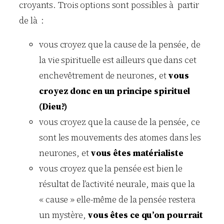
croyants. Trois options sont possibles à partir
de là :
vous croyez que la cause de la pensée, de
la vie spirituelle est ailleurs que dans cet
enchevêtrement de neurones, et
vous
croyez donc en un principe spirituel
(Dieu?)
vous croyez que la cause de la pensée, ce
sont les mouvements des atomes dans les
neurones, et
vous êtes matérialiste
vous croyez que la pensée est bien le
résultat de l’activité neurale, mais que la
« cause » elle-même de la pensée restera
un mystère,
vous êtes ce qu’on pourrait