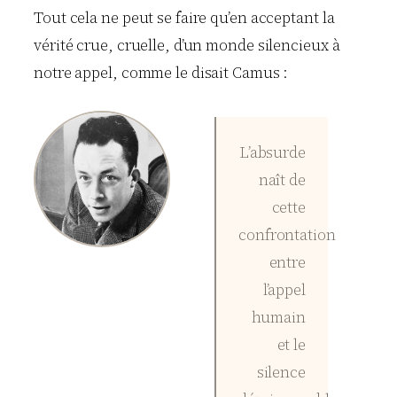
Tout cela ne peut se faire qu’en acceptant la
vérité crue, cruelle, d’un monde silencieux à
notre appel, comme le disait Camus :
L’absurde
naît de
cette
confrontation
entre
l’appel
humain
et le
silence