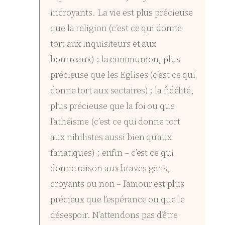
incroyants. La vie est plus précieuse
que la religion (c’est ce qui donne
tort aux inquisiteurs et aux
bourreaux) ; la communion, plus
précieuse que les Eglises (c’est ce qui
donne tort aux sectaires) ; la fidélité,
plus précieuse que la foi ou que
l’athéisme (c’est ce qui donne tort
aux nihilistes aussi bien qu’aux
fanatiques) ; enfin – c’est ce qui
donne raison aux braves gens,
croyants ou non – l’amour est plus
précieux que l’espérance ou que le
désespoir. N’attendons pas d’être