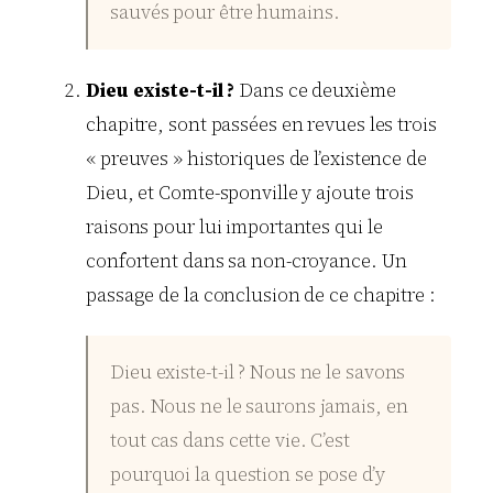
sauvés pour être humains.
Dieu existe-t-il ?
Dans ce deuxième
chapitre, sont passées en revues les trois
« preuves » historiques de l’existence de
Dieu, et Comte-sponville y ajoute trois
raisons pour lui importantes qui le
confortent dans sa non-croyance. Un
passage de la conclusion de ce chapitre :
Dieu existe-t-il ? Nous ne le savons
pas. Nous ne le saurons jamais, en
tout cas dans cette vie. C’est
pourquoi la question se pose d’y