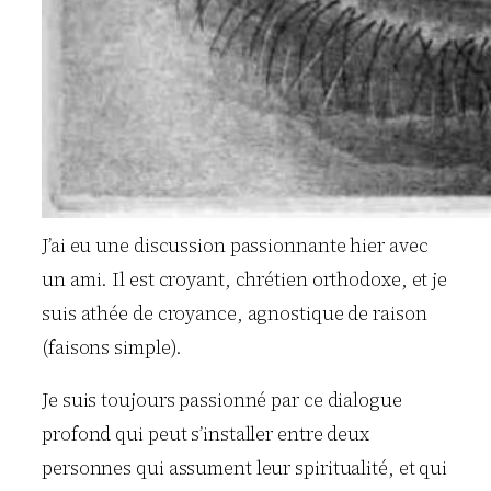
J’ai eu une discussion passionnante hier avec
un ami. Il est croyant, chrétien orthodoxe, et je
suis athée de croyance, agnostique de raison
(faisons simple).
Je suis toujours passionné par ce dialogue
profond qui peut s’installer entre deux
personnes qui assument leur spiritualité, et qui