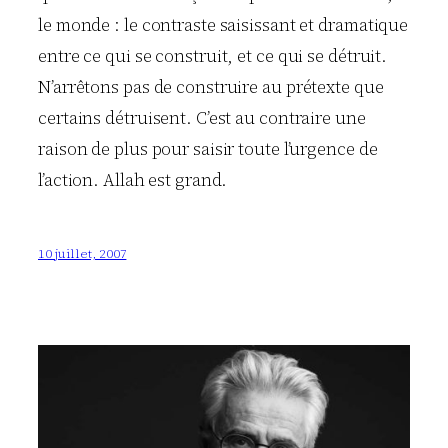
le monde : le contraste saisissant et dramatique
entre ce qui se construit, et ce qui se détruit.
N’arrêtons pas de construire au prétexte que
certains détruisent. C’est au contraire une
raison de plus pour saisir toute l’urgence de
l’action. Allah est grand.
10 juillet, 2007