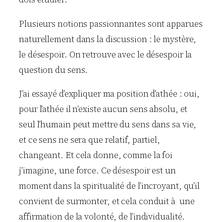
Plusieurs notions passionnantes sont apparues
naturellement dans la discussion : le mystère,
le désespoir. On retrouve avec le désespoir la
question du sens.
J’ai essayé d’expliquer ma position d’athée : oui,
pour l’athée il n’existe aucun sens absolu, et
seul l’humain peut mettre du sens dans sa vie,
et ce sens ne sera que relatif, partiel,
changeant. Et cela donne, comme la foi
j’imagine, une force. Ce désespoir est un
moment dans la spiritualité de l’incroyant, qu’il
convient de surmonter, et cela conduit à une
affirmation de la volonté, de l’individualité.