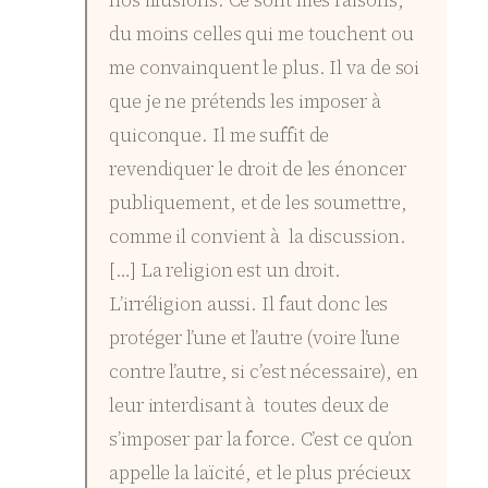
nos illusions. Ce sont mes raisons,
du moins celles qui me touchent ou
me convainquent le plus. Il va de soi
que je ne prétends les imposer à
quiconque. Il me suffit de
revendiquer le droit de les énoncer
publiquement, et de les soumettre,
comme il convient à la discussion.
[…] La religion est un droit.
L’irréligion aussi. Il faut donc les
protéger l’une et l’autre (voire l’une
contre l’autre, si c’est nécessaire), en
leur interdisant à toutes deux de
s’imposer par la force. C’est ce qu’on
appelle la laïcité, et le plus précieux