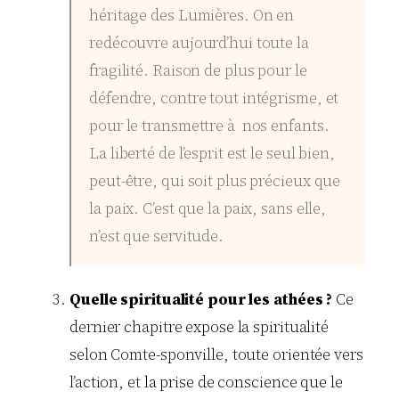
héritage des Lumières. On en
redécouvre aujourd’hui toute la
fragilité. Raison de plus pour le
défendre, contre tout intégrisme, et
pour le transmettre à nos enfants.
La liberté de l’esprit est le seul bien,
peut-être, qui soit plus précieux que
la paix. C’est que la paix, sans elle,
n’est que servitude.
Quelle spiritualité pour les athées ?
Ce
dernier chapitre expose la spiritualité
selon Comte-sponville, toute orientée vers
l’action, et la prise de conscience que le