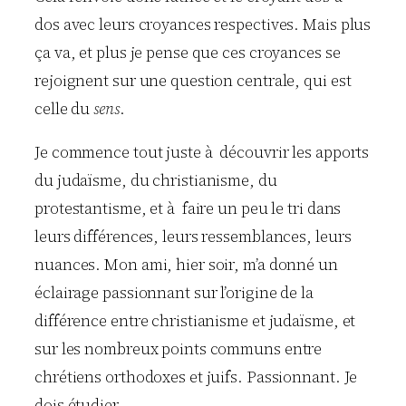
dos avec leurs croyances respectives. Mais plus
ça va, et plus je pense que ces croyances se
rejoignent sur une question centrale, qui est
celle du
sens
.
Je commence tout juste à découvrir les apports
du judaïsme, du christianisme, du
protestantisme, et à faire un peu le tri dans
leurs différences, leurs ressemblances, leurs
nuances. Mon ami, hier soir, m’a donné un
éclairage passionnant sur l’origine de la
différence entre christianisme et judaïsme, et
sur les nombreux points communs entre
chrétiens orthodoxes et juifs. Passionnant. Je
dois étudier.