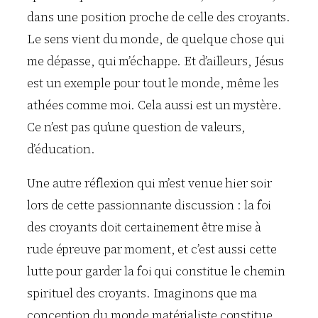
dans une position proche de celle des croyants.
Le sens vient du monde, de quelque chose qui
me dépasse, qui m’échappe. Et d’ailleurs, Jésus
est un exemple pour tout le monde, même les
athées comme moi. Cela aussi est un mystère.
Ce n’est pas qu’une question de valeurs,
d’éducation.
Une autre réflexion qui m’est venue hier soir
lors de cette passionnante discussion : la foi
des croyants doit certainement être mise à
rude épreuve par moment, et c’est aussi cette
lutte pour garder la foi qui constitue le chemin
spirituel des croyants. Imaginons que ma
conception du monde matérialiste constitue