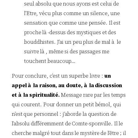
seul absolu que nous ayons est celui de
l’Etre, vécu plus comme un silence, une
sensation que comme une pensée. Il est
proche là -dessus des mystiques et des
bouddhistes. J’ai un peu plus de mal à le
suivre là , même si des passages me
touchent beaucoup…
Pour conclure, c’est un superbe livre :
un
appel à la raison, au doute, à la discussion
et à la spiritualité.
Message rare par les temps
qui courent. Pour donner un petit bémol, qui
n’est que personnel : j’aborde la question de
l’absolu différemment de Comte-sponville. Il le
cherche malgré tout dans le mystère de l’être ; il