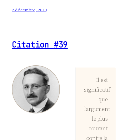
2 décembre, 2010
Citation #39
Il est
significatif
que
l’argument
le plus
courant
contre la