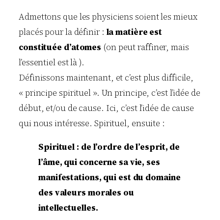
Admettons que les physiciens soient les mieux
placés pour la définir :
la matière est
constituée d’atomes
(on peut raffiner, mais
l’essentiel est là ).
Définissons maintenant, et c’est plus difficile,
« principe spirituel ». Un principe, c’est l’idée de
début, et/ou de cause. Ici, c’est l’idée de cause
qui nous intéresse. Spirituel, ensuite :
Spirituel : de l’ordre de l’esprit, de
l’âme, qui concerne sa vie, ses
manifestations, qui est du domaine
des valeurs morales ou
intellectuelles.