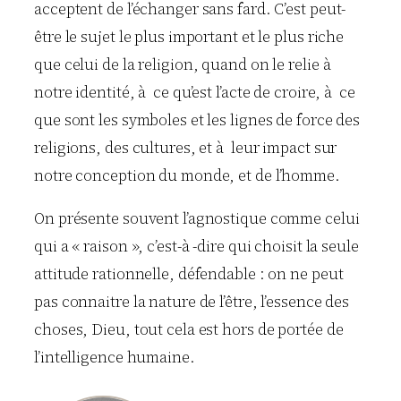
acceptent de l’échanger sans fard. C’est peut-
être le sujet le plus important et le plus riche
que celui de la religion, quand on le relie à
notre identité, à ce qu’est l’acte de croire, à ce
que sont les symboles et les lignes de force des
religions, des cultures, et à leur impact sur
notre conception du monde, et de l’homme.
On présente souvent l’agnostique comme celui
qui a « raison », c’est-à -dire qui choisit la seule
attitude rationnelle, défendable : on ne peut
pas connaitre la nature de l’être, l’essence des
choses, Dieu, tout cela est hors de portée de
l’intelligence humaine.