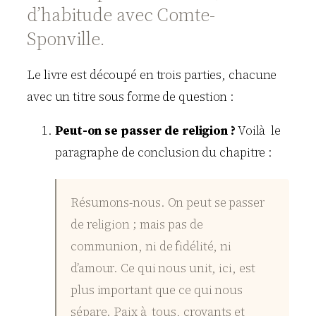
d’habitude avec Comte-
Sponville.
Le livre est découpé en trois parties, chacune
avec un titre sous forme de question :
Peut-on se passer de religion ?
Voilà le
paragraphe de conclusion du chapitre :
Résumons-nous. On peut se passer
de religion ; mais pas de
communion, ni de fidélité, ni
d’amour. Ce qui nous unit, ici, est
plus important que ce qui nous
sépare. Paix à tous, croyants et