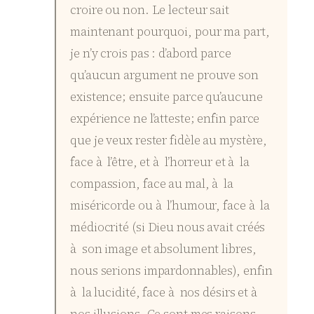
croire ou non. Le lecteur sait
maintenant pourquoi, pour ma part,
je n’y crois pas : d’abord parce
qu’aucun argument ne prouve son
existence; ensuite parce qu’aucune
expérience ne l’atteste; enfin parce
que je veux rester fidèle au mystère,
face à l’être, et à l’horreur et à la
compassion, face au mal, à la
miséricorde ou à l’humour, face à la
médiocrité (si Dieu nous avait créés
à son image et absolument libres,
nous serions impardonnables), enfin
à la lucidité, face à nos désirs et à