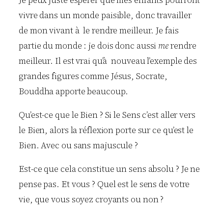
vivre dans un monde paisible, donc travailler
de mon vivant à le rendre meilleur. Je fais
partie du monde : je dois donc aussi
me
rendre
meilleur. Il est vrai qu’à nouveau l’exemple des
grandes figures comme Jésus, Socrate,
Bouddha apporte beaucoup.
Qu’est-ce que le Bien ? Si le Sens c’est aller vers
le Bien, alors la réflexion porte sur ce qu’est le
Bien. Avec ou sans majuscule ?
Est-ce que cela constitue un sens absolu ? Je ne
pense pas. Et vous ? Quel est le sens de votre
vie, que vous soyez croyants ou non ?