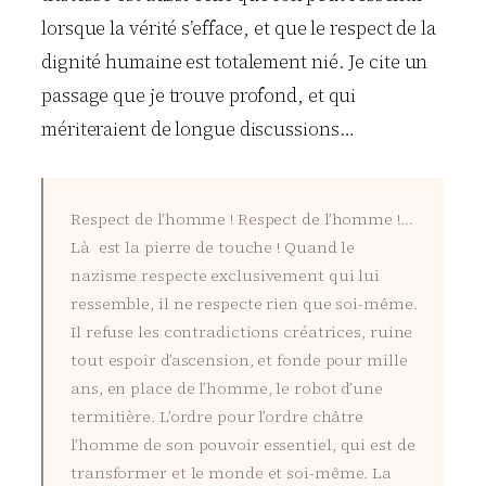
lorsque la vérité s’efface, et que le respect de la
dignité humaine est totalement nié. Je cite un
passage que je trouve profond, et qui
mériteraient de longue discussions…
Respect de l’homme ! Respect de l’homme !…
Là est la pierre de touche ! Quand le
nazisme respecte exclusivement qui lui
ressemble, il ne respecte rien que soi-même.
Il refuse les contradictions créatrices, ruine
tout espoir d’ascension, et fonde pour mille
ans, en place de l’homme, le robot d’une
termitière. L’ordre pour l’ordre châtre
l’homme de son pouvoir essentiel, qui est de
transformer et le monde et soi-même. La