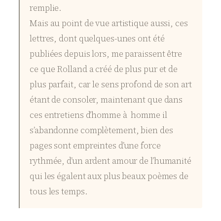
remplie.
Mais au point de vue artistique aussi, ces
lettres, dont quelques-unes ont été
publiées depuis lors, me paraissent être
ce que Rolland a créé de plus pur et de
plus parfait, car le sens profond de son art
étant de consoler, maintenant que dans
ces entretiens d’homme à homme il
s’abandonne complètement, bien des
pages sont empreintes d’une force
rythmée, d’un ardent amour de l’humanité
qui les égalent aux plus beaux poèmes de
tous les temps.