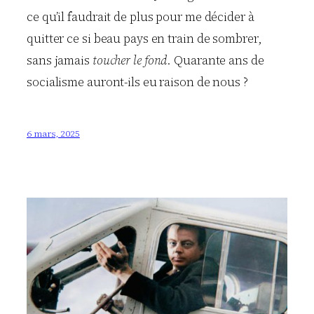
ce qu’il faudrait de plus pour me décider à
quitter ce si beau pays en train de sombrer,
sans jamais
toucher le fond
. Quarante ans de
socialisme auront-ils eu raison de nous ?
6 mars, 2025