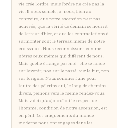
vie crée l’ordre, mais l’ordre ne crée pas la
vie. Il nous semble, à nous, bien au
contraire, que notre ascension n’est pas
achevée, que la vérité de demain se nourrit
de l’erreur d’hier, et que les contradictions à
surmonter sont le terreau même de notre
croissance. Nous reconnaissons comme
nôtres ceux mêmes qui diffèrent de nous.
Mais quelle étrange parenté ! elle se fonde
sur l’avenir, non sur le passé. Sur le but, non
sur l’origine. Nous sommes l’une pour
l’autre des pèlerins qui, le long de chemins
divers, peinons vers le même rendez-vous.
Mais voici qu’aujourd’hui le respect de
l’homme, condition de notre ascension, est
en péril. Les craquements du monde
moderne nous ont engagés dans les