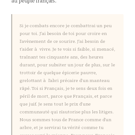
au peuple français.
Si je combats encore je combattrai un peu
pour toi. J’ai besoin de toi pour croire en
l’avènement de ce sourire. J’ai besoin de
t’aider à vivre. Je te vois si faible, si menacé,
traînant tes cinquante ans, des heures
durant, pour subsiter un jour de plus, sur le
trottoir de quelque épicerie pauvre,
grelottant à l’abri précaire d’un manteau
râpé. Toi si Français, je te sens deux fois en
péril de mort, parce que Français, et parce
que juif. Je sens tout le prix d’une
communauté qui n’autorise plus les litiges.
Nous sommes tous de France comme d’un
arbre, et je servirai ta vérité comme tu