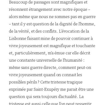
Beaucoup de passages sont magnifiques et
résonnent étrangement avec notre époque –
alors même que nous ne sommes pas en guerre
– tant il y est question de la dignité de l’homme,
de la vérité, et des conflits. L’évocation de la
Lisbonne faisant mine de pouvoir continuer à
vivre joyeusement est magnifique et touchante
et, particulièrement, m’a émue car elle décrit
une constante universelle de l’humanité :
même sans guerre directe, comment peut-on
vivre joyeusement quand on connait les
possibles périls ? Cette tristesse tragique
exprimée par Saint-Exupéry me parait être une
question qui sera toujours d’actualité. La
tristesse est aussi celle que l’on peut ressentir