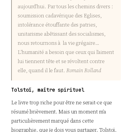
aujourd’hui. Par tous les chemins divers :
soumission cadavérique des Eglises,
intolérance étouffante des patries,
unitarisme abêtissant des socialismes,
nous retournons à la vie grégaire…
L’humanité a besoin que ceux qui l’aiment
lui tiennent tête et se révoltent contre
elle, quand il le faut.
Romain Rolland
Tolstoï, maître spirituel
Le livre trop riche pour être ne serait-ce que
résumé brièvement. Mais un moment m’a
particulièrement marqué dans cette
biographie, que je dois vous partager. Tolstoï,