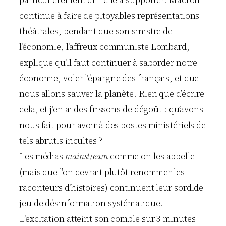
continue à faire de pitoyables représentations
théâtrales, pendant que son sinistre de
l’économie, l’affreux communiste Lombard,
explique qu’il faut continuer à saborder notre
économie, voler l’épargne des français, et que
nous allons sauver la planète. Rien que d’écrire
cela, et j’en ai des frissons de dégoût : qu’avons-
nous fait pour avoir à des postes ministériels de
tels abrutis incultes ?
Les médias
mainstream
comme on les appelle
(mais que l’on devrait plutôt renommer les
raconteurs d’histoires) continuent leur sordide
jeu de désinformation systématique.
L’excitation atteint son comble sur 3 minutes