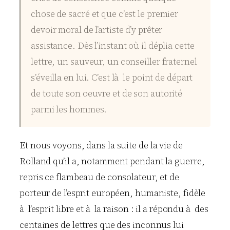
chose de sacré et que c’est le premier
devoir moral de l’artiste d’y prêter
assistance. Dès l’instant où il déplia cette
lettre, un sauveur, un conseiller fraternel
s’éveilla en lui. C’est là le point de départ
de toute son oeuvre et de son autorité
parmi les hommes.
Et nous voyons, dans la suite de la vie de
Rolland qu’il a, notamment pendant la guerre,
repris ce flambeau de consolateur, et de
porteur de l’esprit européen, humaniste, fidèle
à l’esprit libre et à la raison : il a répondu à des
centaines de lettres que des inconnus lui