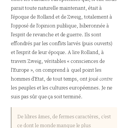
parait toute naturelle maintenant, était à
l’époque de Rolland et de Zweig, totalement à
l’opposé de l’opinion publique, biberonnée à
l’esprit de revanche et de guerre. Ils sont
effondrés par les conflits larvés (puis ouverts)
et l’esprit de leur époque. A lire Rolland, à
travers Zweig, véritables « consciences de
l’Europe », on comprend à quel point les
hommes d’Etat, de tout temps, ont joué
contre
les peuples et les cultures européennes. Je ne
suis pas sûr que ça soit terminé.
De libres âmes, de fermes caractères, c’est
ce dont le monde manque le plus