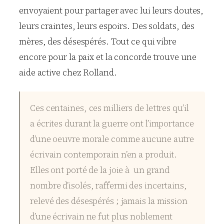
envoyaient pour partager avec lui leurs doutes,
leurs craintes, leurs espoirs. Des soldats, des
mères, des désespérés. Tout ce qui vibre
encore pour la paix et la concorde trouve une
aide active chez Rolland.
Ces centaines, ces milliers de lettres qu’il
a écrites durant la guerre ont l’importance
d’une oeuvre morale comme aucune autre
écrivain contemporain n’en a produit.
Elles ont porté de la joie à un grand
nombre d’isolés, raffermi des incertains,
relevé des désespérés ; jamais la mission
d’une écrivain ne fut plus noblement