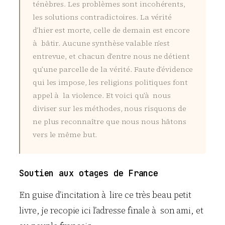
ténèbres. Les problèmes sont incohérents,
les solutions contradictoires. La vérité
d’hier est morte, celle de demain est encore
à bâtir. Aucune synthèse valable n’est
entrevue, et chacun d’entre nous ne détient
qu’une parcelle de la vérité. Faute d’évidence
qui les impose, les religions politiques font
appel à la violence. Et voici qu’à nous
diviser sur les méthodes, nous risquons de
ne plus reconnaître que nous nous hâtons
vers le même but.
Soutien aux otages de France
En guise d’incitation à lire ce très beau petit
livre, je recopie ici l’adresse finale à son ami, et