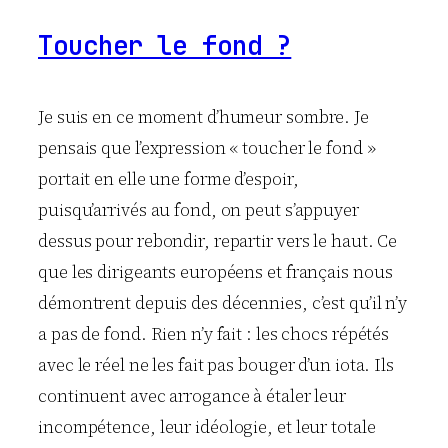
Toucher le fond ?
Je suis en ce moment d’humeur sombre. Je
pensais que l’expression « toucher le fond »
portait en elle une forme d’espoir,
puisqu’arrivés au fond, on peut s’appuyer
dessus pour rebondir, repartir vers le haut. Ce
que les dirigeants européens et français nous
démontrent depuis des décennies, c’est qu’il n’y
a pas de fond. Rien n’y fait : les chocs répétés
avec le réel ne les fait pas bouger d’un iota. Ils
continuent avec arrogance à étaler leur
incompétence, leur idéologie, et leur totale