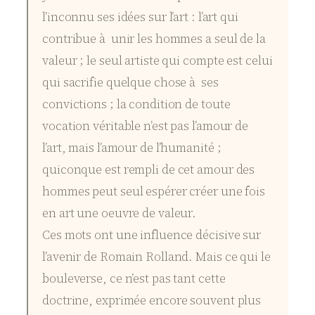
l’inconnu ses idées sur l’art : l’art qui
contribue à unir les hommes a seul de la
valeur ; le seul artiste qui compte est celui
qui sacrifie quelque chose à ses
convictions ; la condition de toute
vocation véritable n’est pas l’amour de
l’art, mais l’amour de l’humanité ;
quiconque est rempli de cet amour des
hommes peut seul espérer créer une fois
en art une oeuvre de valeur.
Ces mots ont une influence décisive sur
l’avenir de Romain Rolland. Mais ce qui le
bouleverse, ce n’est pas tant cette
doctrine, exprimée encore souvent plus