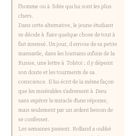
l’homme ou à l’idée qui lui sont les plus
chers.
Dans cette alternative, le jeune étudiant
se décide à faire quelque chose de tout à
fait insensé. Un jour, il envoie de sa petite
mansarde, dans les lointains infinis de la
Russie, une lettre à Tolstoï ; il y dépeint
son doute et les tourments de sa
conscience. Il lui écrit de la même façon
que les misérables s’adressent à Dieu
sans espérer le miracle d’une réponse,
mais seulement par un ardent besoin de
se confesser.
Les semaines passent. Rolland a oublié