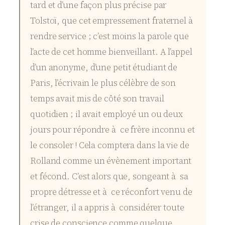
tard et d’une façon plus précise par
Tolstoï, que cet empressement fraternel à
rendre service ; c’est moins la parole que
l’acte de cet homme bienveillant. A l’appel
d’un anonyme, d’une petit étudiant de
Paris, l’écrivain le plus célèbre de son
temps avait mis de côté son travail
quotidien ; il avait employé un ou deux
jours pour répondre à ce frère inconnu et
le consoler ! Cela comptera dans la vie de
Rolland comme un évènement important
et fécond. C’est alors que, songeant à sa
propre détresse et à ce réconfort venu de
l’étranger, il a appris à considérer toute
crise de conscience comme quelque