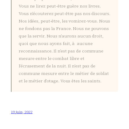
Vous ne lirez peut-être guère nos livres.
Vous n’écouterez peut-être pas nos discours.
Nos idées, peut-être, les vomirez-vous. Nous
ne fondons pas la France. Nous ne pouvons
que la servir. Nous n’aurons aucun droit,
quoi que nous ayons fait, à aucune
reconnaissance. Il n’est pas de commune
mesure entre le combat libre et
l’écrasement de la nuit. Il n’est pas de
commune mesure entre le métier de soldat
et le métier d’otage. Vous êtes les saints.
19 juin, 2022