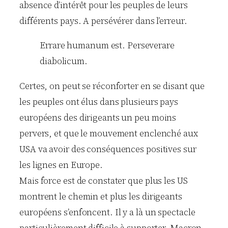
absence d’intérêt pour les peuples de leurs
différents pays. A persévérer dans l’erreur.
Errare humanum est. Perseverare
diabolicum.
Certes, on peut se réconforter en se disant que
les peuples ont élus dans plusieurs pays
européens des dirigeants un peu moins
pervers, et que le mouvement enclenché aux
USA va avoir des conséquences positives sur
les lignes en Europe.
Mais force est de constater que plus les US
montrent le chemin et plus les dirigeants
européens s’enfoncent. Il y a là un spectacle
particulièrement difficile à supporter. Macron