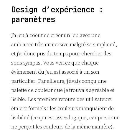
Design d’expérience :
paramètres
J’ai eu à coeur de créer un jeu avec une
ambiance très immersive malgré sa simplicité,
et j’ai donc pris du temps pour chercher des
sons sympas. Vous verrez que chaque
évènement du jeu est associé à un son
particulier. Par ailleurs, j’avais conçu une
palette de couleur que je trouvais agréable et
lisible. Les premiers retours des utilisateurs
étaient formels : les couleurs manquaient de
lisibilité (ce qui est assez logique, car personne
ne perçoit les couleurs de la même manière).