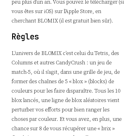
peu plus d’un an. Vous pouvez le télécharger (si
vous êtes sur iOS) sur l’Apple Store, en
cherchant BLOMIX (il est gratuit bien sûr).
Règles
L’univers de BLOMIX c’est celui du Tetris, des
Columns et autres CandyCrush : un jeu de
match-5, où il s’agit, dans une grille de jeu, de
former des chaînes de 5 « blox » (blocks) de
couleurs pour les faire disparaître. Tous les 10
blox lancés, une ligne de blox aléatoires vient
perturber vos efforts pour bien ranger les
choses par couleur. Et vous avez, en plus, une
chance sur 8 de vous récupérer une « brix »