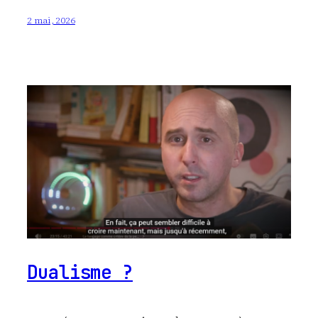
2 mai, 2026
Dualisme ?