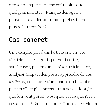
croiser puisque ça ne me coûte plus que
quelques minutes ? Puisque des agents
peuvent travailler pour moi, quelles tâches
puis-je leur confier ?
Cas concret
Un exemple, pris dans l’article cité en tête
d’article : si des agents peuvent écrire,
synthétiser, poster sur les réseaux à la place,
analyser l’impact des posts, apprendre de ces
feedbacks
, cela libère d’une partie du boulot et
permet d’être plus précis sur la voix et le style
que l’on veut porter. Pourquoi est-ce que j’écris
ces articles ? Dans quel but ? Quel est le style, la