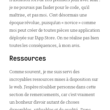
je ne pouvais pas l’aider pour le code, qu’il
maîtrise, et pas moi. C’est désormais une
époque révolue, puisqu’un « novice » comme
moi peut créer de toutes pièces une application
déployée sur l’App Store. On ne réalise pas bien
toutes les conséquences, à mon avis.
Ressources
Comme souvent, je me suis servi des
incroyables ressources mises à disposition sur
le web. J’espère n’oublier personne dans cette
section de remerciements, car c’est vraiment
un bonheur d’avoir autant de choses
disponibles, utilisables et de qualité. Donc,