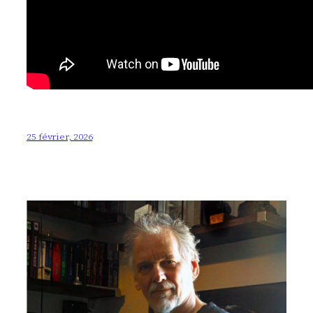
25 février, 2026