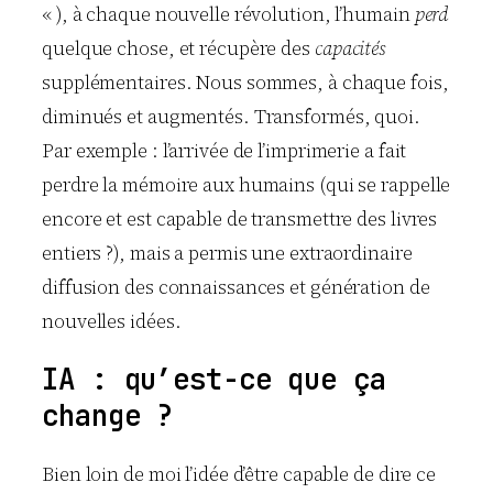
« ), à chaque nouvelle révolution, l’humain
perd
quelque chose, et récupère des
capacités
supplémentaires. Nous sommes, à chaque fois,
diminués et augmentés. Transformés, quoi.
Par exemple : l’arrivée de l’imprimerie a fait
perdre la mémoire aux humains (qui se rappelle
encore et est capable de transmettre des livres
entiers ?), mais a permis une extraordinaire
diffusion des connaissances et génération de
nouvelles idées.
IA : qu’est-ce que ça
change ?
Bien loin de moi l’idée d’être capable de dire ce