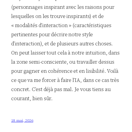
(personnages inspirant avec les raisons pour
lesquelles on les trouve inspirants) et de
« modalités d’interaction » (caractéristiques
pertinentes pour décrire notre style
d’interaction), et de plusieurs autres choses.
On peut laisser tout cela à notre intuition, dans
la zone semi-consciente, ou travailler dessus
pour gagner en cohérence et en lisibilité. Voilà
ce que va me forcer à faire l’IA, dans ce cas très
concret. C’est déjà pas mal. Je vous tiens au
courant, bien sûr.
18 mai, 2026