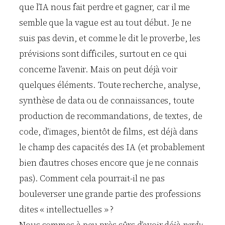
que l’IA nous fait perdre et gagner, car il me
semble que la vague est au tout début. Je ne
suis pas devin, et comme le dit le proverbe, les
prévisions sont difficiles, surtout en ce qui
concerne l’avenir. Mais on peut déjà voir
quelques éléments. Toute recherche, analyse,
synthèse de data ou de connaissances, toute
production de recommandations, de textes, de
code, d’images, bientôt de films, est déjà dans
le champ des capacités des IA (et probablement
bien d’autres choses encore que je ne connais
pas). Comment cela pourrait-il ne pas
bouleverser une grande partie des professions
dites « intellectuelles » ?