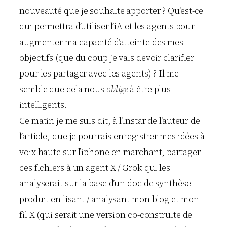
nouveauté que je souhaite apporter ? Qu’est-ce
qui permettra d’utiliser l’iA et les agents pour
augmenter ma capacité d’atteinte des mes
objectifs (que du coup je vais devoir clarifier
pour les partager avec les agents) ? Il me
semble que cela nous
oblige
à être plus
intelligents.
Ce matin je me suis dit, à l’instar de l’auteur de
l’article, que je pourrais enregistrer mes idées à
voix haute sur l’iphone en marchant, partager
ces fichiers à un agent X / Grok qui les
analyserait sur la base d’un doc de synthèse
produit en lisant / analysant mon blog et mon
fil X (qui serait une version co-construite de