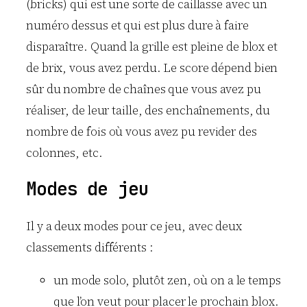
(bricks) qui est une sorte de caillasse avec un
numéro dessus et qui est plus dure à faire
disparaître. Quand la grille est pleine de blox et
de brix, vous avez perdu. Le score dépend bien
sûr du nombre de chaînes que vous avez pu
réaliser, de leur taille, des enchaînements, du
nombre de fois où vous avez pu revider des
colonnes, etc.
Modes de jeu
Il y a deux modes pour ce jeu, avec deux
classements différents :
un mode solo, plutôt zen, où on a le temps
que l’on veut pour placer le prochain blox.