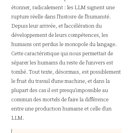
étonner, radicalement : les LLM signent une
rupture réelle dans l’histoire de l’humanité.
Depuis leur arrivée, et l’accélération du
développement de leurs compétences, les
humains ont perdus le monopole du langage.
Cette caractéristique qui nous permettait de
séparer les humains du reste de l’univers est
tombé. Tout texte, désormais, est possiblement
le fruit du travail d’une machine, et dans la
plupart des cas il est presqu’impossible au
commun des mortels de faire la différence
entre une production humaine et celle d’un
LLM.