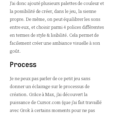
J’ai donc ajouté plusieurs palettes de couleur et
la possibilité de créer, dans le jeu, la sienne
propre. De même, on peut équilibrer les sons
entre eux, et choisir parmi 4 polices différentes
en termes de style & lisibilité. Cela permet de
facilement créer une ambiance visuelle à son
goût.
Process
Je ne peux pas parler de ce petit jeu sans
donner un éclairage sur le processus de
création. Grâce à Max, j’ai découvert la
puissance de Cursor.com (que j’ai fait travaillé
avec Grok à certains moments pour ne pas