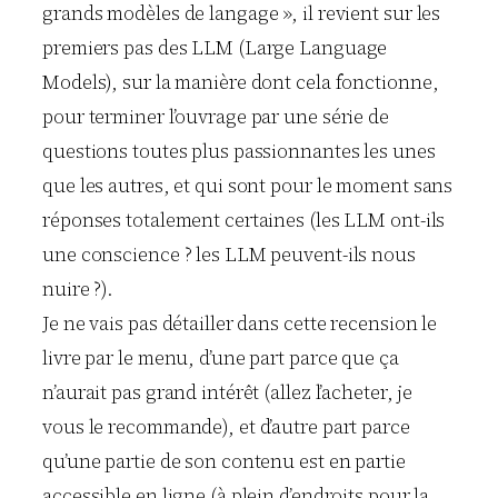
grands modèles de langage », il revient sur les
premiers pas des LLM (Large Language
Models), sur la manière dont cela fonctionne,
pour terminer l’ouvrage par une série de
questions toutes plus passionnantes les unes
que les autres, et qui sont pour le moment sans
réponses totalement certaines (les LLM ont-ils
une conscience ? les LLM peuvent-ils nous
nuire ?).
Je ne vais pas détailler dans cette recension le
livre par le menu, d’une part parce que ça
n’aurait pas grand intérêt (allez l’acheter, je
vous le recommande), et d’autre part parce
qu’une partie de son contenu est en partie
accessible en ligne (à plein d’endroits pour la