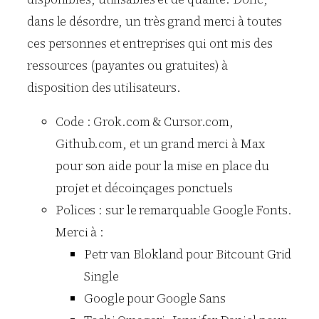
dans le désordre, un très grand merci à toutes
ces personnes et entreprises qui ont mis des
ressources (payantes ou gratuites) à
disposition des utilisateurs.
Code : Grok.com & Cursor.com,
Github.com, et un grand merci à Max
pour son aide pour la mise en place du
projet et décoinçages ponctuels
Polices : sur le remarquable Google Fonts.
Merci à :
Petr van Blokland pour Bitcount Grid
Single
Google pour Google Sans