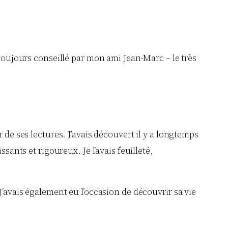
 toujours conseillé par mon ami Jean-Marc – le très
 de ses lectures. J’avais découvert il y a longtemps
ssants et rigoureux. Je l’avais feuilleté,
J’avais également eu l’occasion de découvrir sa vie