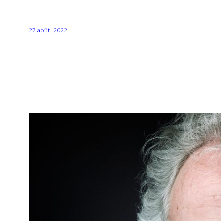
27 août, 2022