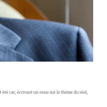
t été car, écrivant un essai sur le thème du réel,