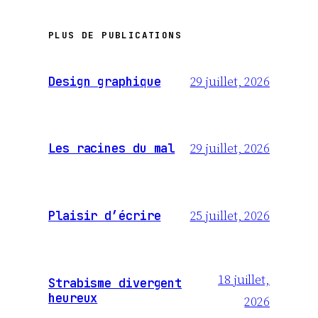
PLUS DE PUBLICATIONS
29 juillet, 2026
Design graphique
29 juillet, 2026
Les racines du mal
25 juillet, 2026
Plaisir d’écrire
18 juillet,
Strabisme divergent
heureux
2026