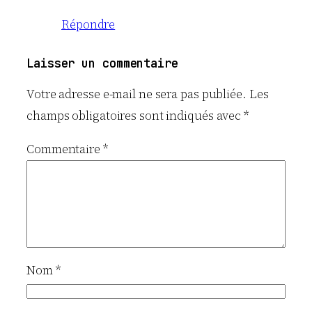
Répondre
Laisser un commentaire
Votre adresse e-mail ne sera pas publiée.
Les
champs obligatoires sont indiqués avec
*
Commentaire
*
Nom
*