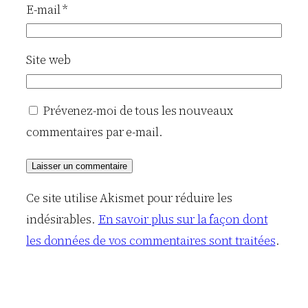
E-mail
*
Site web
Prévenez-moi de tous les nouveaux
commentaires par e-mail.
Ce site utilise Akismet pour réduire les
indésirables.
En savoir plus sur la façon dont
les données de vos commentaires sont traitées
.