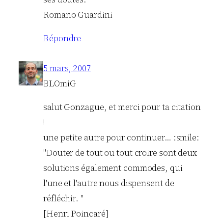
Romano Guardini
Répondre
5 mars, 2007
BLOmiG
salut Gonzague, et merci pour ta citation
!
une petite autre pour continuer… :smile:
"Douter de tout ou tout croire sont deux
solutions également commodes, qui
l'une et l'autre nous dispensent de
réfléchir. "
[Henri Poincaré]