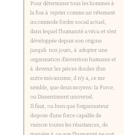
Pour déterminer tous les hommes à
la fois à rejeter comme un vêtement
incommode l’ordre social actuel,
dans lequel l’humanité a vécu et s’est
développée depuis son origine
jusqu’à nos jours, à adopter une
organisation d’invention humaine et
à devenir les pièces dociles d’un
autre mécanisme, il n’y a, ce me
semble, que deux moyens: la Force,
ou l’Assentiment universel.
Il faut, ou bien que l’organisateur
dispose d’une force capable de
vaincre toutes les résistances, de
manière à ce que l’humanité ne soit