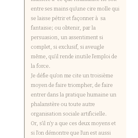
entre ses mains qu’une cire molle qui
se laisse pétrir et façonner à sa
fantaisie; ou obtenir, par la
persuasion, un assentiment si
complet, si exclusif, si aveugle
même, qu’il rende inutile l’emploi de
la force.
Je défie qu’on me cite un troisième
moyen de faire triompher, de faire
entrer dans la pratique humaine un
phalanstère ou toute autre
organisation sociale artificielle.
Or, s’il n’y a que ces deux moyens et
si l’on démontre que l’un est aussi