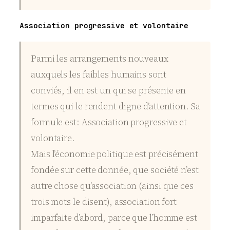
Association progressive et volontaire
Parmi les arrangements nouveaux
auxquels les faibles humains sont
conviés, il en est un qui se présente en
termes qui le rendent digne d’attention. Sa
formule est: Association progressive et
volontaire.
Mais l’économie politique est précisément
fondée sur cette donnée, que société n’est
autre chose qu’association (ainsi que ces
trois mots le disent), association fort
imparfaite d’abord, parce que l’homme est