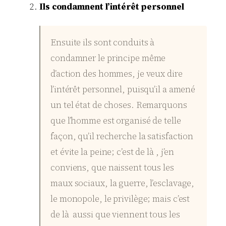
Ils condamnent l’intérêt personnel
Ensuite ils sont conduits à
condamner le principe même
d’action des hommes, je veux dire
l’intérêt personnel, puisqu’il a amené
un tel état de choses. Remarquons
que l’homme est organisé de telle
façon, qu’il recherche la satisfaction
et évite la peine; c’est de là , j’en
conviens, que naissent tous les
maux sociaux, la guerre, l’esclavage,
le monopole, le privilège; mais c’est
de là aussi que viennent tous les