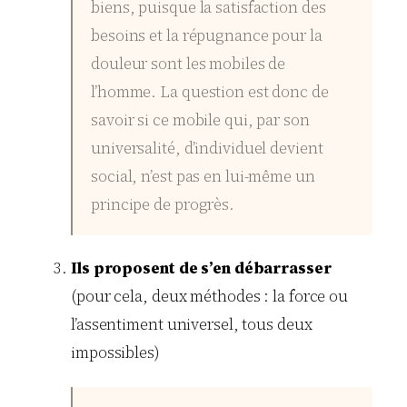
biens, puisque la satisfaction des
besoins et la répugnance pour la
douleur sont les mobiles de
l’homme. La question est donc de
savoir si ce mobile qui, par son
universalité, d’individuel devient
social, n’est pas en lui-même un
principe de progrès.
Ils proposent de s’en débarrasser
(pour cela, deux méthodes : la force ou
l’assentiment universel, tous deux
impossibles)