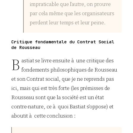
impraticable que l’autre, on prouve
par cela même que les organisateurs
perdent leur temps et leur peine.
Critique fondamentale du Contrat Social
de Rousseau
B
astiat se livre ensuite à une critique des
fondements philosophiques de Rousseau
et son Contrat social, que je ne reprends pas
ici, mais qui est très forte (les prémisses de
Rousseau sont que la société est un état
contre-nature, ce à quoi Bastiat s’oppose) et
aboutit à cette conclusion :