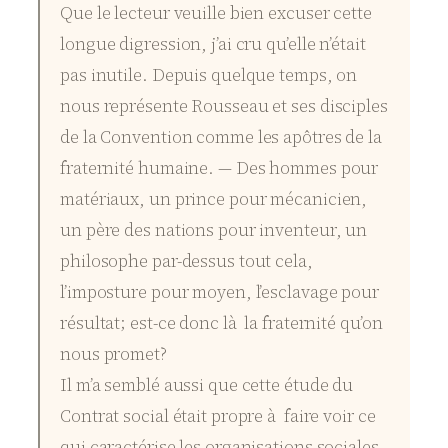
Que le lecteur veuille bien excuser cette
longue digression, j’ai cru qu’elle n’était
pas inutile. Depuis quelque temps, on
nous représente Rousseau et ses disciples
de la Convention comme les apôtres de la
fraternité humaine. — Des hommes pour
matériaux, un prince pour mécanicien,
un père des nations pour inventeur, un
philosophe par-dessus tout cela,
l’imposture pour moyen, l’esclavage pour
résultat; est-ce donc là la fraternité qu’on
nous promet?
Il m’a semblé aussi que cette étude du
Contrat social était propre à faire voir ce
qui caractérise les organisations sociales