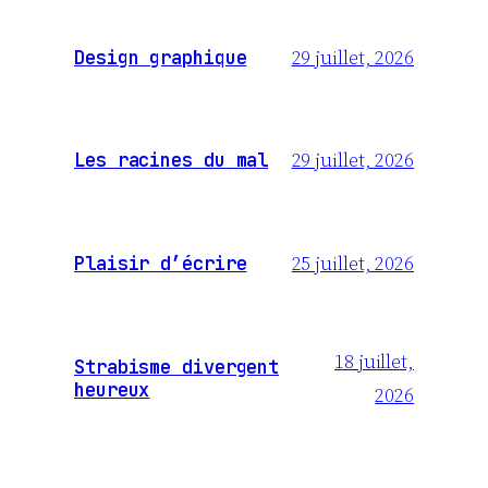
29 juillet, 2026
Design graphique
29 juillet, 2026
Les racines du mal
25 juillet, 2026
Plaisir d’écrire
18 juillet,
Strabisme divergent
heureux
2026