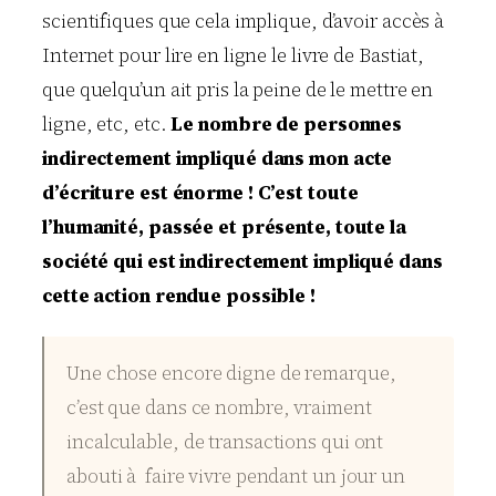
scientifiques que cela implique, d’avoir accès à
Internet pour lire en ligne le livre de Bastiat,
que quelqu’un ait pris la peine de le mettre en
ligne, etc, etc.
Le nombre de personnes
indirectement impliqué dans mon acte
d’écriture est énorme ! C’est toute
l’humanité, passée et présente, toute la
société qui est indirectement impliqué dans
cette action rendue possible !
Une chose encore digne de remarque,
c’est que dans ce nombre, vraiment
incalculable, de transactions qui ont
abouti à faire vivre pendant un jour un