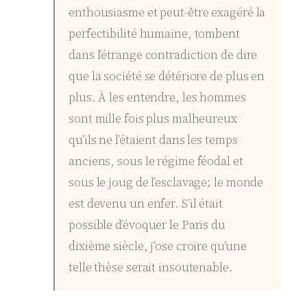
enthousiasme et peut-être exagéré la
perfectibilité humaine, tombent
dans l’étrange contradiction de dire
que la société se détériore de plus en
plus. À les entendre, les hommes
sont mille fois plus malheureux
qu’ils ne l’étaient dans les temps
anciens, sous le régime féodal et
sous le joug de l’esclavage; le monde
est devenu un enfer. S’il était
possible d’évoquer le Paris du
dixième siècle, j’ose croire qu’une
telle thèse serait insoutenable.