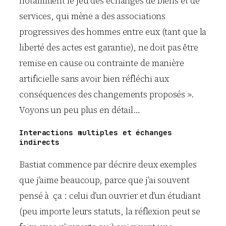
notamment le jeu des échanges de biens et de
services, qui mène a des associations
progressives des hommes entre eux (tant que la
liberté des actes est garantie), ne doit pas être
remise en cause ou contrainte de manière
artificielle sans avoir bien réfléchi aux
conséquences des changements proposés ».
Voyons un peu plus en détail…
Interactions multiples et échanges
indirects
Bastiat commence par décrire deux exemples
que j’aime beaucoup, parce que j’ai souvent
pensé à ça : celui d’un ouvrier et d’un étudiant
(peu importe leurs statuts, la réflexion peut se