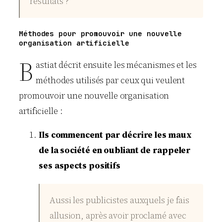
résultats ?
Méthodes pour promouvoir une nouvelle
organisation artificielle
B
astiat décrit ensuite les mécanismes et les
méthodes utilisés par ceux qui veulent
promouvoir une nouvelle organisation
artificielle :
Ils commencent par décrire les maux
de la société en oubliant de rappeler
ses aspects positifs
Aussi les publicistes auxquels je fais
allusion, après avoir proclamé avec