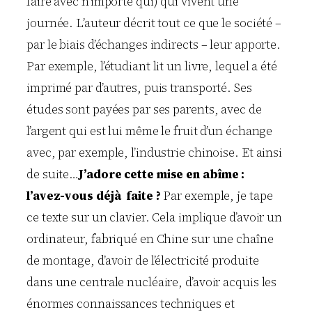
faire avec n’importe qui) qui vivent une
journée. L’auteur décrit tout ce que le société –
par le biais d’échanges indirects – leur apporte.
Par exemple, l’étudiant lit un livre, lequel a été
imprimé par d’autres, puis transporté. Ses
études sont payées par ses parents, avec de
l’argent qui est lui même le fruit d’un échange
avec, par exemple, l’industrie chinoise. Et ainsi
de suite…
J’adore cette mise en abîme :
l’avez-vous déjà faite ?
Par exemple, je tape
ce texte sur un clavier. Cela implique d’avoir un
ordinateur, fabriqué en Chine sur une chaîne
de montage, d’avoir de l’électricité produite
dans une centrale nucléaire, d’avoir acquis les
énormes connaissances techniques et