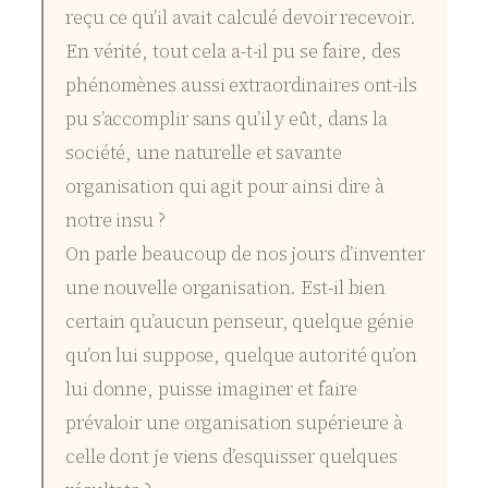
reçu ce qu’il avait calculé devoir recevoir.
En vérité, tout cela a-t-il pu se faire, des
phénomènes aussi extraordinaires ont-ils
pu s’accomplir sans qu’il y eût, dans la
société, une naturelle et savante
organisation qui agit pour ainsi dire à
notre insu ?
On parle beaucoup de nos jours d’inventer
une nouvelle organisation. Est-il bien
certain qu’aucun penseur, quelque génie
qu’on lui suppose, quelque autorité qu’on
lui donne, puisse imaginer et faire
prévaloir une organisation supérieure à
celle dont je viens d’esquisser quelques