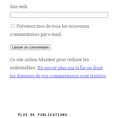
Site web
Prévenez-moi de tous les nouveaux
commentaires par e-mail.
Ce site utilise Akismet pour réduire les
indésirables.
En savoir plus sur la façon dont
les données de vos commentaires sont traitées
.
PLUS DE PUBLICATIONS