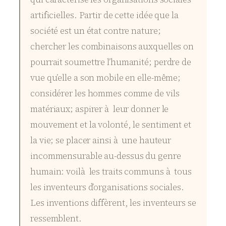
artificielles. Partir de cette idée que la
société est un état contre nature;
chercher les combinaisons auxquelles on
pourrait soumettre l’humanité; perdre de
vue qu’elle a son mobile en elle-même;
considérer les hommes comme de vils
matériaux; aspirer à leur donner le
mouvement et la volonté, le sentiment et
la vie; se placer ainsi à une hauteur
incommensurable au-dessus du genre
humain: voilà les traits communs à tous
les inventeurs d’organisations sociales.
Les inventions diffèrent, les inventeurs se
ressemblent.