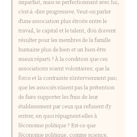
imparfait, mais se perfectionnant avec lui,
c’est-à -dire progressive. Veut-on parler
d’une association plus étroite entre le
travail, le capital et le talent, d’où doivent
résulter pour les membres de la famille
humaine plus de bien et un bien-être
mieux réparti ? À la condition que ces
associations soient volontaires; que la
force et la contrainte n’interviennent pas;
que les associés n’aient pas la prétention
de faire supporter les frais de leur
établissement par ceux qui refusent d’y
entrer, en quoi répugnent-elles à
l’économie politique ? Est-ce que
l’économie politique, comme science,