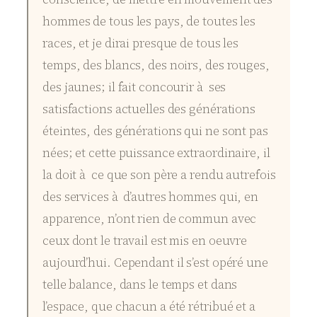
hommes de tous les pays, de toutes les
races, et je dirai presque de tous les
temps, des blancs, des noirs, des rouges,
des jaunes; il fait concourir à ses
satisfactions actuelles des générations
éteintes, des générations qui ne sont pas
nées; et cette puissance extraordinaire, il
la doit à ce que son père a rendu autrefois
des services à d’autres hommes qui, en
apparence, n’ont rien de commun avec
ceux dont le travail est mis en oeuvre
aujourd’hui. Cependant il s’est opéré une
telle balance, dans le temps et dans
l’espace, que chacun a été rétribué et a