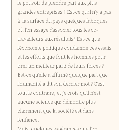
le pouvoir de prendre part aux plus
grandes entreprises ? Est-ce qu’il n’y a pas
à la surface du pays quelques fabriques
où l’on essaye d’associer tous les co-
travailleurs aux résultats? Est-ce que
l’économie politique condamne ces essais
et les efforts que font les hommes pour
tirer un meilleur parti de leurs forces ?
Est-ce qu’elle a affirmé quelque part que
l’humanité a dit son dernier mot ? C’est
tout le contraire, et je crois qu’il n’est
aucune science qui démontre plus
clairement que la société est dans
l’enfance.
Mais, quelques espérances que l’on