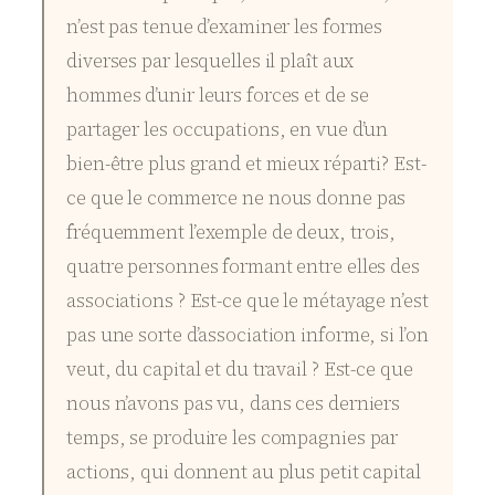
n’est pas tenue d’examiner les formes
diverses par lesquelles il plaît aux
hommes d’unir leurs forces et de se
partager les occupations, en vue d’un
bien-être plus grand et mieux réparti? Est-
ce que le commerce ne nous donne pas
fréquemment l’exemple de deux, trois,
quatre personnes formant entre elles des
associations ? Est-ce que le métayage n’est
pas une sorte d’association informe, si l’on
veut, du capital et du travail ? Est-ce que
nous n’avons pas vu, dans ces derniers
temps, se produire les compagnies par
actions, qui donnent au plus petit capital