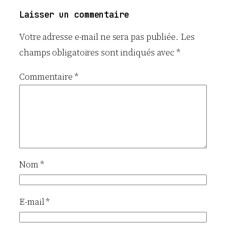
Laisser un commentaire
Votre adresse e-mail ne sera pas publiée.
Les
champs obligatoires sont indiqués avec
*
Commentaire
*
Nom
*
E-mail
*