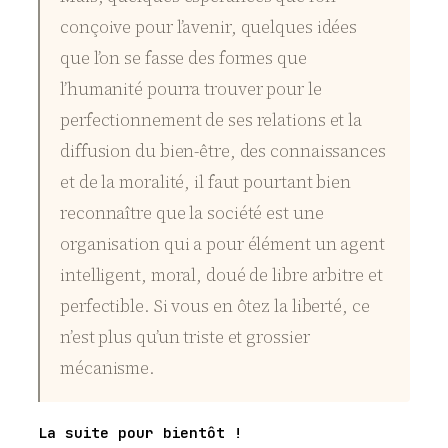
conçoive pour l’avenir, quelques idées
que l’on se fasse des formes que
l’humanité pourra trouver pour le
perfectionnement de ses relations et la
diffusion du bien-être, des connaissances
et de la moralité, il faut pourtant bien
reconnaître que la société est une
organisation qui a pour élément un agent
intelligent, moral, doué de libre arbitre et
perfectible. Si vous en ôtez la liberté, ce
n’est plus qu’un triste et grossier
mécanisme.
La suite pour bientôt !