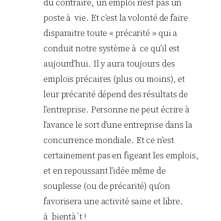
du contraire, un emploi n’est pas un
poste à vie. Et c’est la volonté de faire
disparaitre toute « précarité » qui a
conduit notre système à ce qu’il est
aujourd’hui. Il y aura toujours des
emplois précaires (plus ou moins), et
leur précarité dépend des résultats de
l’entreprise. Personne ne peut écrire à
l’avance le sort d’une entreprise dans la
concurrence mondiale. Et ce n’est
certainement pas en figeant les emplois,
et en repoussant l’idée même de
souplesse (ou de précarité) qu’on
favorisera une activité saine et libre.
à bientà´t !