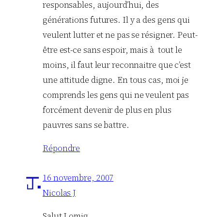
responsables, aujourd’hui, des
générations futures. Il y a des gens qui
veulent lutter et ne pas se résigner. Peut-
être est-ce sans espoir, mais à tout le
moins, il faut leur reconnaitre que c’est
une attitude digne. En tous cas, moi je
comprends les gens qui ne veulent pas
forcément devenir de plus en plus
pauvres sans se battre.
Répondre
16 novembre, 2007
Nicolas J
Salut Lomig,