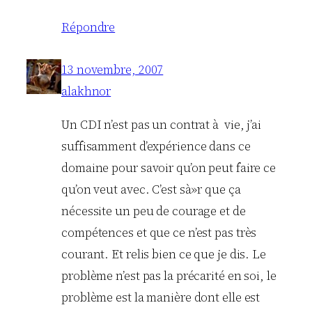
Répondre
13 novembre, 2007
alakhnor
Un CDI n’est pas un contrat à vie, j’ai
suffisamment d’expérience dans ce
domaine pour savoir qu’on peut faire ce
qu’on veut avec. C’est sà»r que ça
nécessite un peu de courage et de
compétences et que ce n’est pas très
courant. Et relis bien ce que je dis. Le
problème n’est pas la précarité en soi, le
problème est la manière dont elle est