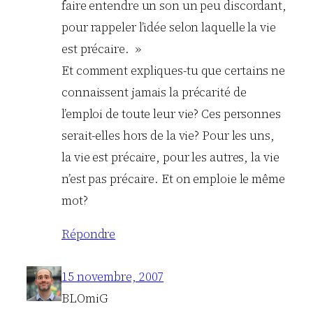
faire entendre un son un peu discordant,
pour rappeler l’idée selon laquelle la vie
est précaire. »
Et comment expliques-tu que certains ne
connaissent jamais la précarité de
l’emploi de toute leur vie? Ces personnes
serait-elles hors de la vie? Pour les uns,
la vie est précaire, pour les autres, la vie
n’est pas précaire. Et on emploie le même
mot?
Répondre
15 novembre, 2007
BLOmiG