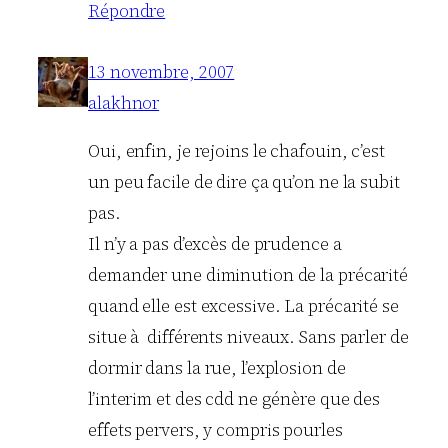
Répondre
13 novembre, 2007
alakhnor
Oui, enfin, je rejoins le chafouin, c’est
un peu facile de dire ça qu’on ne la subit
pas.
Il n’y a pas d’excès de prudence a
demander une diminution de la précarité
quand elle est excessive. La précarité se
situe à différents niveaux. Sans parler de
dormir dans la rue, l’explosion de
l’interim et des cdd ne génère que des
effets pervers, y compris pourles