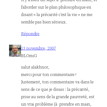
l’aborder sur le plan philosophique en
disant « la précarité c’est la vie » ne me
semble pas bien sérieux.
Répondre
13 novembre, 2007
BLOmiG
salut alakhnor,
merci pour ton commentaire !
Justement, ton commentaire va dans le
sens de ce que je disais : la précarité,
prise au sens de la grande pauvreté, est
un vrai problème (à prendre en main,