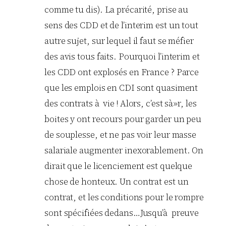
comme tu dis). La précarité, prise au
sens des CDD et de l’interim est un tout
autre sujet, sur lequel il faut se méfier
des avis tous faits. Pourquoi l’interim et
les CDD ont explosés en France ? Parce
que les emplois en CDI sont quasiment
des contrats à vie ! Alors, c’est sà»r, les
boites y ont recours pour garder un peu
de souplesse, et ne pas voir leur masse
salariale augmenter inexorablement. On
dirait que le licenciement est quelque
chose de honteux. Un contrat est un
contrat, et les conditions pour le rompre
sont spécifiées dedans…Jusqu’à preuve