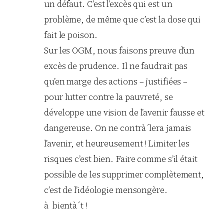
un défaut. C’est l’excès qui est un
problème, de même que c’est la dose qui
fait le poison.
Sur les OGM, nous faisons preuve d’un
excès de prudence. Il ne faudrait pas
qu’en marge des actions – justifiées –
pour lutter contre la pauvreté, se
développe une vision de l’avenir fausse et
dangereuse. On ne contrà´lera jamais
l’avenir, et heureusement ! Limiter les
risques c’est bien. Faire comme s’il était
possible de les supprimer complètement,
c’est de l’idéologie mensongère.
à bientà´t !