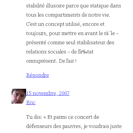
stabilité illusoire parce que statique dans
tous les compartiments de notre vie.
C’est un concept utilisé, encore et
toujours, pour mettre en avant le rà´le –
présenté comme seul stabilisateur des
relations sociales – de l’à‰tat
omniprésent. De l’air !
Répondre
15 novembre, 2007
Eric
Tu dis: « Et parmi ce concert de
défenseurs des pauvres, je voudrais juste