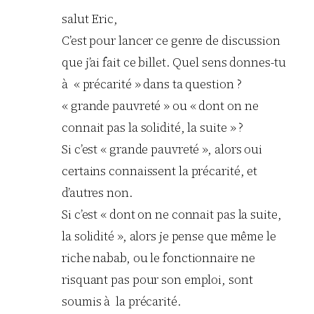
salut Eric,
C’est pour lancer ce genre de discussion
que j’ai fait ce billet. Quel sens donnes-tu
à « précarité » dans ta question ?
« grande pauvreté » ou « dont on ne
connait pas la solidité, la suite » ?
Si c’est « grande pauvreté », alors oui
certains connaissent la précarité, et
d’autres non.
Si c’est « dont on ne connait pas la suite,
la solidité », alors je pense que même le
riche nabab, ou le fonctionnaire ne
risquant pas pour son emploi, sont
soumis à la précarité.