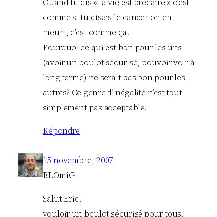
Quand tu dis « la vie est précaire » c’est
comme si tu disais le cancer on en
meurt, c’est comme ça.
Pourquoi ce qui est bon pour les uns
(avoir un boulot sécurisé, pouvoir voir à
long terme) ne serait pas bon pour les
autres? Ce genre d’inégalité n’est tout
simplement pas acceptable.
Répondre
15 novembre, 2007
BLOmiG
Salut Eric,
vouloir un boulot sécurisé pour tous,