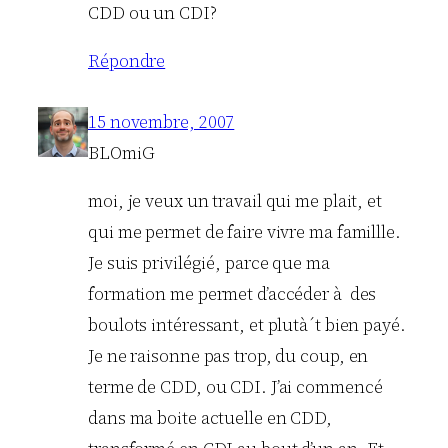
CDD ou un CDI?
Répondre
15 novembre, 2007
BLOmiG
moi, je veux un travail qui me plait, et
qui me permet de faire vivre ma famillle.
Je suis privilégié, parce que ma
formation me permet d’accéder à des
boulots intéressant, et plutà´t bien payé.
Je ne raisonne pas trop, du coup, en
terme de CDD, ou CDI. J’ai commencé
dans ma boite actuelle en CDD,