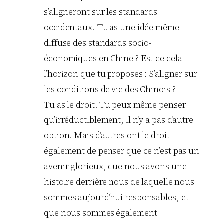
s’aligneront sur les standards
occidentaux. Tu as une idée même
diffuse des standards socio-
économiques en Chine ? Est-ce cela
l’horizon que tu proposes : S’aligner sur
les conditions de vie des Chinois ?
Tu as le droit. Tu peux même penser
qu’irréductiblement, il n’y a pas d’autre
option. Mais d’autres ont le droit
également de penser que ce n’est pas un
avenir glorieux, que nous avons une
histoire derrière nous de laquelle nous
sommes aujourd’hui responsables, et
que nous sommes également