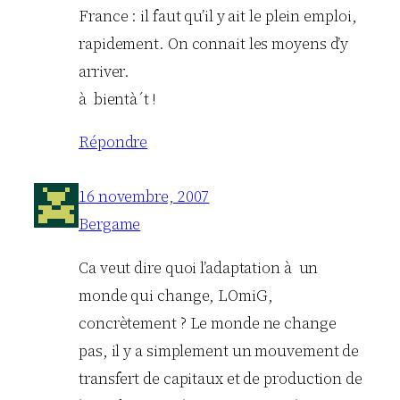
France : il faut qu’il y ait le plein emploi,
rapidement. On connait les moyens d’y
arriver.
à bientà´t !
Répondre
16 novembre, 2007
Bergame
Ca veut dire quoi l’adaptation à un
monde qui change, LOmiG,
concrètement ? Le monde ne change
pas, il y a simplement un mouvement de
transfert de capitaux et de production de