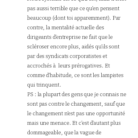
pas aussi terrible que ce qu’en pensent
beaucoup (dont toi apparemment). Par
contre, la mentalité actuelle des
dirigeants d’entreprise ne fait que le
scléroser encore plus, aidés qu’ils sont
par des syndicats corporatistes et
accrochés à leurs prérogatives. Et
comme d’habitude, ce sont les lampistes
qui trinquent.
PS : la plupart des gens que je connais ne
sont pas contre le changement, sauf que
le changement n’est pas une opportunité
mais une menace. Et c’est d’autant plus
dommageable, que la vague de