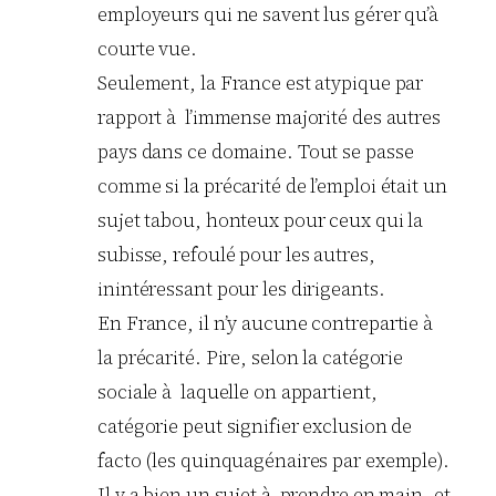
employeurs qui ne savent lus gérer qu’à
courte vue.
Seulement, la France est atypique par
rapport à l’immense majorité des autres
pays dans ce domaine. Tout se passe
comme si la précarité de l’emploi était un
sujet tabou, honteux pour ceux qui la
subisse, refoulé pour les autres,
inintéressant pour les dirigeants.
En France, il n’y aucune contrepartie à
la précarité. Pire, selon la catégorie
sociale à laquelle on appartient,
catégorie peut signifier exclusion de
facto (les quinquagénaires par exemple).
Il y a bien un sujet à prendre en main, et