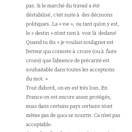
pas. Si le marché du travail a été
déstabilisé, c’est suite à des décisions
politiques. La « vie », ou tant qu’on y est,
le « destin » n’ont rien à voir là dedans!
Quand tu dis « je voulais souligner est
l’erreur qui consiste à croire (ou à faire
croire) que l’absence de précarité est
souhaitable dans toutes les acceptions
du mot. »
Tout d’abord, on en est très loin. En
France on est encore assez protégés,
mais dans certains pays certains n’ont
même pas de quoi se nourrir. Ca n’est pas
acceptable.