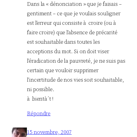
Dans la « dénonciation » que je faisais –
gentiment – ce que je voulais souligner
est l’erreur qui consiste à croire (ou à
faire croire) que l’absence de précarité
est souhaitable dans toutes les
acceptions du mot. Si on doit viser
l’éradication de la pauvreté, je ne suis pas
certain que vouloir supprimer
l’incertitude de nos vies soit souhaitable,
ni possible.
à bientà´t !
Répondre
15 novembre, 2007