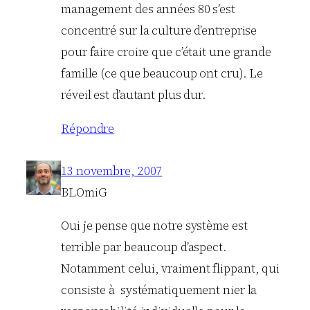
management des années 80 s’est
concentré sur la culture d’entreprise
pour faire croire que c’était une grande
famille (ce que beaucoup ont cru). Le
réveil est d’autant plus dur.
Répondre
13 novembre, 2007
BLOmiG
Oui je pense que notre système est
terrible par beaucoup d’aspect.
Notamment celui, vraiment flippant, qui
consiste à systématiquement nier la