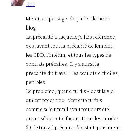
Eric
Merci, au passage, de parler de notre
blog.
La précarité à laquelle je fais référence,
c’est avant tout la précarité de l’emploi:
les CDD, l’intérim, et tous les types de
contrats précaires. Il y a aussi la
précarité du travail: les boulots difficiles,
pénibles.
Le problème, quand tu dis « c’est la vie
qui est précaire », c’est que tu fais
comme si le travail avait toujours été
organisé de cette façon. Dans les années
60, le travail précaire n’existait quasiment