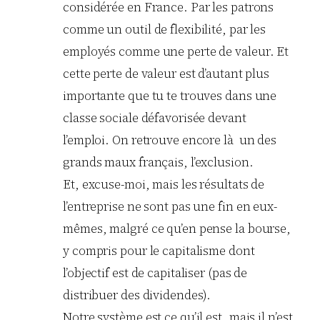
considérée en France. Par les patrons
comme un outil de flexibilité, par les
employés comme une perte de valeur. Et
cette perte de valeur est d’autant plus
importante que tu te trouves dans une
classe sociale défavorisée devant
l’emploi. On retrouve encore là un des
grands maux français, l’exclusion.
Et, excuse-moi, mais les résultats de
l’entreprise ne sont pas une fin en eux-
mêmes, malgré ce qu’en pense la bourse,
y compris pour le capitalisme dont
l’objectif est de capitaliser (pas de
distribuer des dividendes).
Notre système est ce qu’il est, mais il n’est