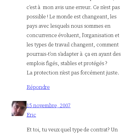
c’est à mon avis une erreur. Ce n’est pas
possible ! Le monde est changeant, les
pays avec lesquels nous sommes en
concurrence évoluent, l’organisation et
les types de travail changent, comment
pourrais-t’on s’adapter à ça en ayant des
emplois figés, stables et protégés ?
La protection n’est pas forcément juste.
Répondre
15 novembre, 2007
Eric
Et toi, tu veux quel type de contrat? Un