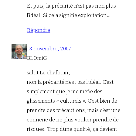
Et puis, la précarité n’est pas non plus
l’idéal. Si cela signifie exploitation…
Répondre
13 novembre, 2007
BLOmiG
salut Le chafouin,
non la précarité n’est pas l’idéal. C’est
simplement que je me méfie des
glissements « culturels ». C’est bien de
prendre des précautions, mais c’est une
connerie de ne plus vouloir prendre de
risques. Trop d’une qualité, ça devient