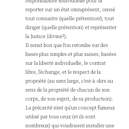
responsabilité individuelle pour la
reporter sur un état omniprésent, censé
tout connaitre (quelle prétention!), tout
diriger (quelle prétention) et représenter
la Justice (divine?).
Il serait bon que l’on retombe sur des
bases plus simples et plus saines, basées
sur la liberté individuelle, le contrat
libre, l’échange, et le respect de la
propriété (au sens large, c’est-à -dire au
sens de la propriété de chacun de son
corps, de son esprit, de sa production).
La précarité n’est qu’un concept fumeux
utilisé par tous ceux (et ils sont
nombreux) qui voudraient installer une